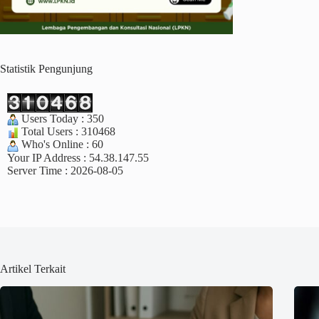
Statistik Pengunjung
Users Today : 350
Total Users : 310468
Who's Online : 60
Your IP Address : 54.38.147.55
Server Time : 2026-08-05
Artikel Terkait