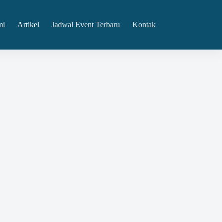
mi
Artikel
Jadwal Event Terbaru
Kontak