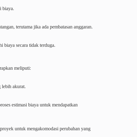
 biaya.
tangan, terutama jika ada pembatasan anggaran.
 biaya secara tidak terduga.
rapkan meliputi:
lebih akurat.
 proses estimasi biaya untuk mendapatkan
a proyek untuk mengakomodasi perubahan yang