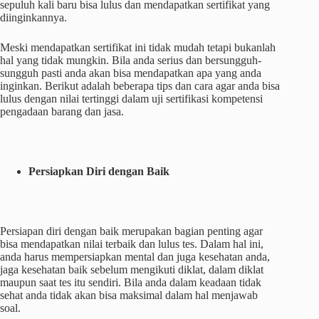
sepuluh kali baru bisa lulus dan mendapatkan sertifikat yang
diinginkannya.
Meski mendapatkan sertifikat ini tidak mudah tetapi bukanlah
hal yang tidak mungkin. Bila anda serius dan bersungguh-
sungguh pasti anda akan bisa mendapatkan apa yang anda
inginkan. Berikut adalah beberapa tips dan cara agar anda bisa
lulus dengan nilai tertinggi dalam uji sertifikasi kompetensi
pengadaan barang dan jasa.
Persiapkan Diri dengan Baik
Persiapan diri dengan baik merupakan bagian penting agar
bisa mendapatkan nilai terbaik dan lulus tes. Dalam hal ini,
anda harus mempersiapkan mental dan juga kesehatan anda,
jaga kesehatan baik sebelum mengikuti diklat, dalam diklat
maupun saat tes itu sendiri. Bila anda dalam keadaan tidak
sehat anda tidak akan bisa maksimal dalam hal menjawab
soal.