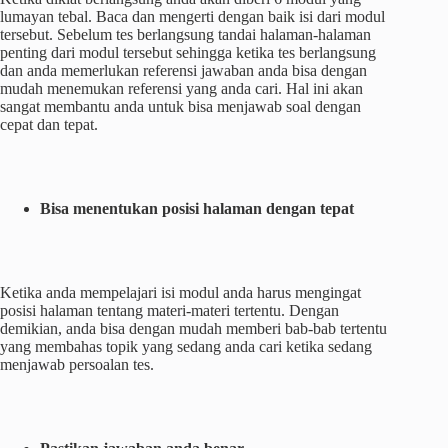
lumayan tebal. Baca dan mengerti dengan baik isi dari modul
tersebut. Sebelum tes berlangsung tandai halaman-halaman
penting dari modul tersebut sehingga ketika tes berlangsung
dan anda memerlukan referensi jawaban anda bisa dengan
mudah menemukan referensi yang anda cari. Hal ini akan
sangat membantu anda untuk bisa menjawab soal dengan
cepat dan tepat.
Bisa menentukan posisi halaman dengan tepat
Ketika anda mempelajari isi modul anda harus mengingat
posisi halaman tentang materi-materi tertentu. Dengan
demikian, anda bisa dengan mudah memberi bab-bab tertentu
yang membahas topik yang sedang anda cari ketika sedang
menjawab persoalan tes.