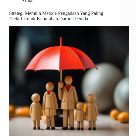
Artikel
Strategi Memilih Metode Pengadaan Yang Paling
Efektif Untuk Kebutuhan Darurat Pemda