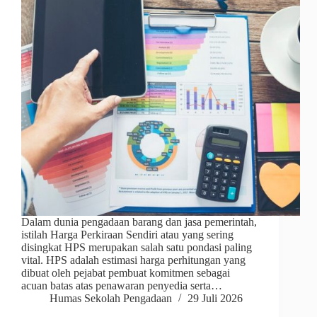
Dalam dunia pengadaan barang dan jasa pemerintah,
istilah Harga Perkiraan Sendiri atau yang sering
disingkat HPS merupakan salah satu pondasi paling
vital. HPS adalah estimasi harga perhitungan yang
dibuat oleh pejabat pembuat komitmen sebagai
acuan batas atas penawaran penyedia serta…
Humas Sekolah Pengadaan
29 Juli 2026