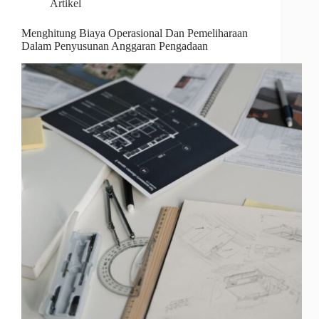
Artikel
Menghitung Biaya Operasional Dan Pemeliharaan
Dalam Penyusunan Anggaran Pengadaan