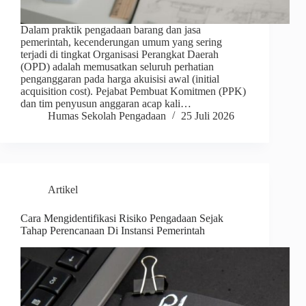
Dalam praktik pengadaan barang dan jasa
pemerintah, kecenderungan umum yang sering
terjadi di tingkat Organisasi Perangkat Daerah
(OPD) adalah memusatkan seluruh perhatian
penganggaran pada harga akuisisi awal (initial
acquisition cost). Pejabat Pembuat Komitmen (PPK)
dan tim penyusun anggaran acap kali…
Humas Sekolah Pengadaan
25 Juli 2026
Artikel
Cara Mengidentifikasi Risiko Pengadaan Sejak
Tahap Perencanaan Di Instansi Pemerintah