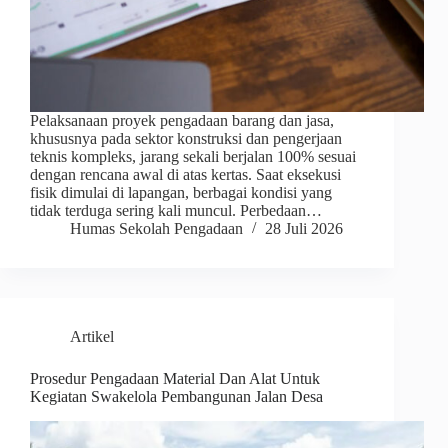
Pelaksanaan proyek pengadaan barang dan jasa,
khususnya pada sektor konstruksi dan pengerjaan
teknis kompleks, jarang sekali berjalan 100% sesuai
dengan rencana awal di atas kertas. Saat eksekusi
fisik dimulai di lapangan, berbagai kondisi yang
tidak terduga sering kali muncul. Perbedaan…
Humas Sekolah Pengadaan
28 Juli 2026
Artikel
Prosedur Pengadaan Material Dan Alat Untuk
Kegiatan Swakelola Pembangunan Jalan Desa