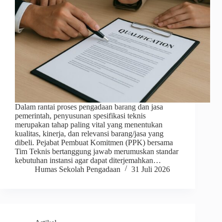
Dalam rantai proses pengadaan barang dan jasa
pemerintah, penyusunan spesifikasi teknis
merupakan tahap paling vital yang menentukan
kualitas, kinerja, dan relevansi barang/jasa yang
dibeli. Pejabat Pembuat Komitmen (PPK) bersama
Tim Teknis bertanggung jawab merumuskan standar
kebutuhan instansi agar dapat diterjemahkan…
Humas Sekolah Pengadaan
31 Juli 2026