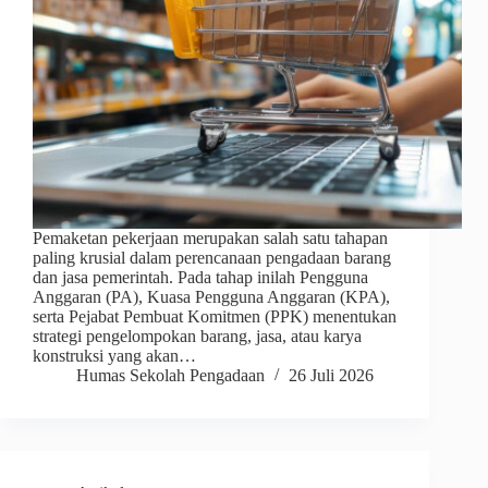
Pemaketan pekerjaan merupakan salah satu tahapan
paling krusial dalam perencanaan pengadaan barang
dan jasa pemerintah. Pada tahap inilah Pengguna
Anggaran (PA), Kuasa Pengguna Anggaran (KPA),
serta Pejabat Pembuat Komitmen (PPK) menentukan
strategi pengelompokan barang, jasa, atau karya
konstruksi yang akan…
Humas Sekolah Pengadaan
26 Juli 2026