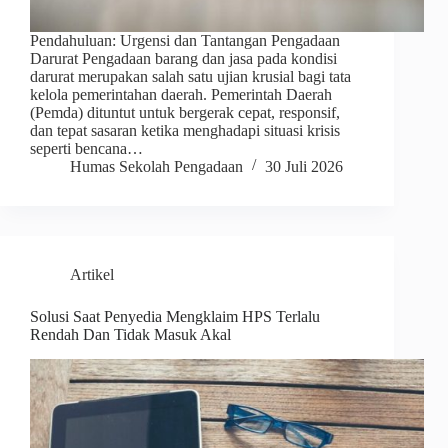
Pendahuluan: Urgensi dan Tantangan Pengadaan
Darurat Pengadaan barang dan jasa pada kondisi
darurat merupakan salah satu ujian krusial bagi tata
kelola pemerintahan daerah. Pemerintah Daerah
(Pemda) dituntut untuk bergerak cepat, responsif,
dan tepat sasaran ketika menghadapi situasi krisis
seperti bencana…
Humas Sekolah Pengadaan
30 Juli 2026
Artikel
Solusi Saat Penyedia Mengklaim HPS Terlalu
Rendah Dan Tidak Masuk Akal