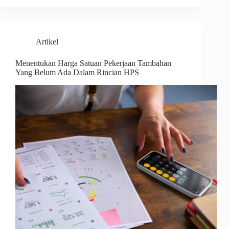
Artikel
Menentukan Harga Satuan Pekerjaan Tambahan
Yang Belum Ada Dalam Rincian HPS