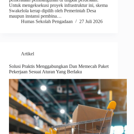
Untuk mengeksekusi proyek infrastruktur ini, skema
Swakelola kerap dipilih oleh Pemerintah Desa
maupun instansi pembina…
Humas Sekolah Pengadaan
27 Juli 2026
Artikel
Solusi Praktis Menggabungkan Dan Memecah Paket
Pekerjaan Sesuai Aturan Yang Berlaku