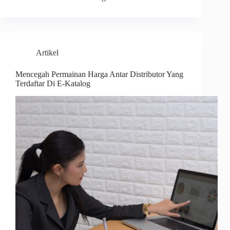
Artikel
Mencegah Permainan Harga Antar Distributor Yang
Terdaftar Di E-Katalog