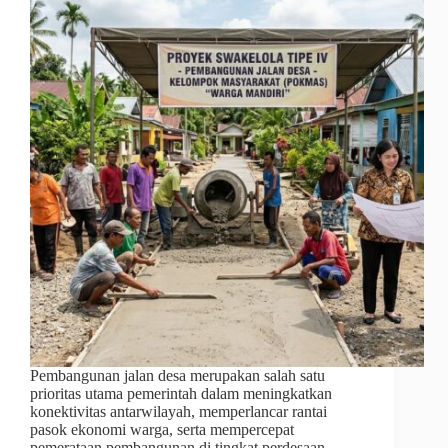
Pembangunan jalan desa merupakan salah satu
prioritas utama pemerintah dalam meningkatkan
konektivitas antarwilayah, memperlancar rantai
pasok ekonomi warga, serta mempercepat
pemerataan pembangunan di tingkat perdesaan.