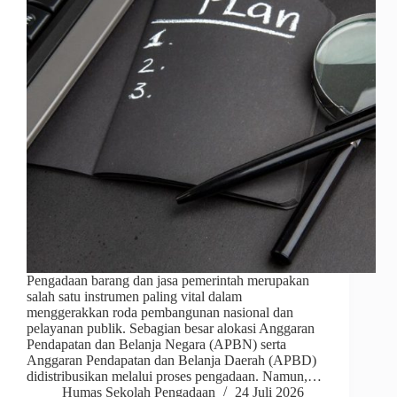
Pengadaan barang dan jasa pemerintah merupakan
salah satu instrumen paling vital dalam
menggerakkan roda pembangunan nasional dan
pelayanan publik. Sebagian besar alokasi Anggaran
Pendapatan dan Belanja Negara (APBN) serta
Anggaran Pendapatan dan Belanja Daerah (APBD)
didistribusikan melalui proses pengadaan. Namun,…
Humas Sekolah Pengadaan
24 Juli 2026