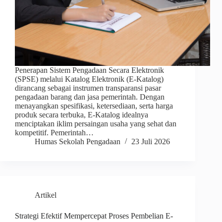
Penerapan Sistem Pengadaan Secara Elektronik
(SPSE) melalui Katalog Elektronik (E-Katalog)
dirancang sebagai instrumen transparansi pasar
pengadaan barang dan jasa pemerintah. Dengan
menayangkan spesifikasi, ketersediaan, serta harga
produk secara terbuka, E-Katalog idealnya
menciptakan iklim persaingan usaha yang sehat dan
kompetitif. Pemerintah…
Humas Sekolah Pengadaan
23 Juli 2026
Artikel
Strategi Efektif Mempercepat Proses Pembelian E-