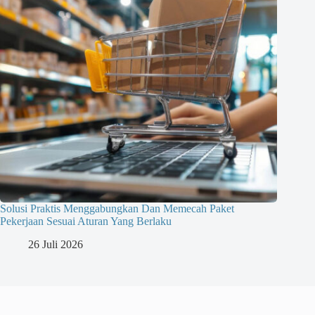
Solusi Praktis Menggabungkan Dan Memecah Paket
Pekerjaan Sesuai Aturan Yang Berlaku
26 Juli 2026