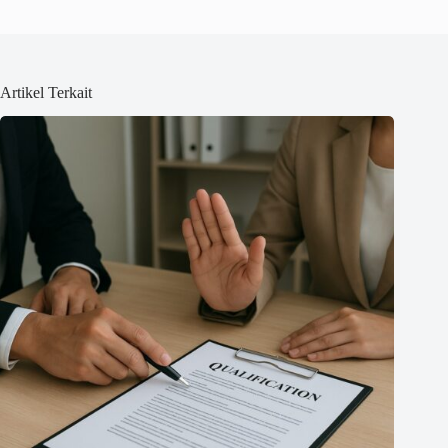
Artikel Terkait