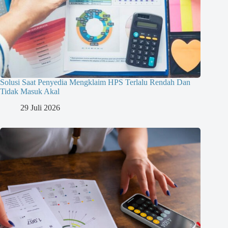
Solusi Saat Penyedia Mengklaim HPS Terlalu Rendah Dan
Tidak Masuk Akal
29 Juli 2026