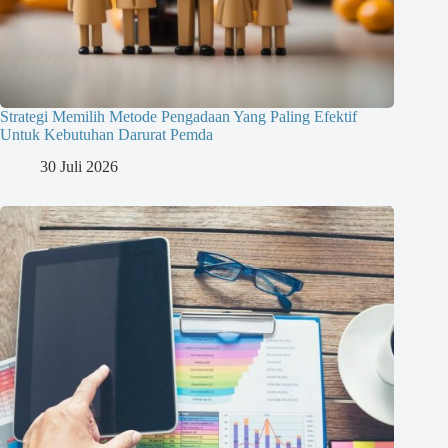
Strategi Memilih Metode Pengadaan Yang Paling Efektif
Untuk Kebutuhan Darurat Pemda
30 Juli 2026