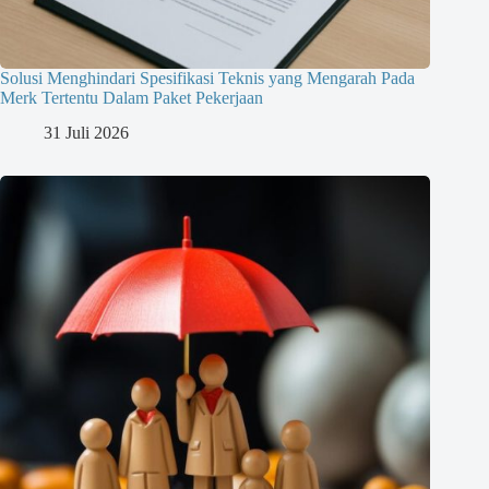
Solusi Menghindari Spesifikasi Teknis yang Mengarah Pada
Merk Tertentu Dalam Paket Pekerjaan
31 Juli 2026