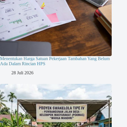
Menentukan Harga Satuan Pekerjaan Tambahan Yang Belum
Ada Dalam Rincian HPS
28 Juli 2026