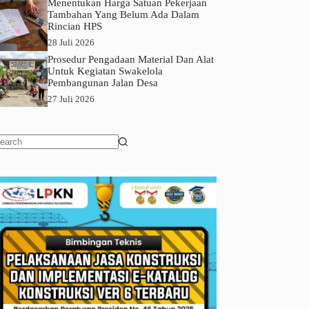
Menentukan Harga Satuan Pekerjaan
Tambahan Yang Belum Ada Dalam
Rincian HPS
28 Juli 2026
Prosedur Pengadaan Material Dan Alat
Untuk Kegiatan Swakelola
Pembangunan Jalan Desa
27 Juli 2026
o
sults