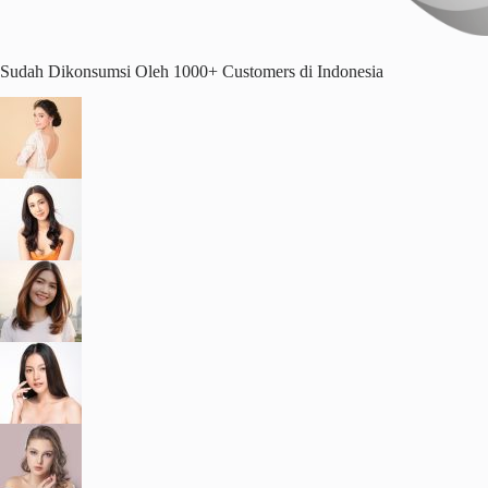
Sudah Dikonsumsi Oleh 1000+ Customers di Indonesia