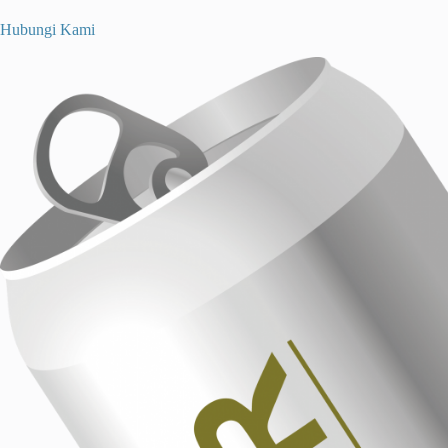
Hubungi Kami