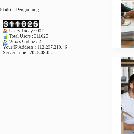
Statistik Pengunjung
Users Today : 907
Total Users : 311025
Who's Online : 2
Your IP Address : 112.207.210.46
Server Time : 2026-08-05