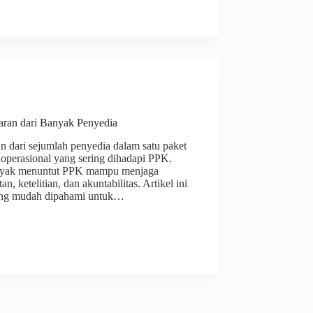
ran dari Banyak Penyedia
 dari sejumlah penyedia dalam satu paket
operasional yang sering dihadapi PPK.
nyak menuntut PPK mampu menjaga
, ketelitian, dan akuntabilitas. Artikel ini
ang mudah dipahami untuk…