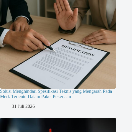
Solusi Menghindari Spesifikasi Teknis yang Mengarah Pada
Merk Tertentu Dalam Paket Pekerjaan
31 Juli 2026