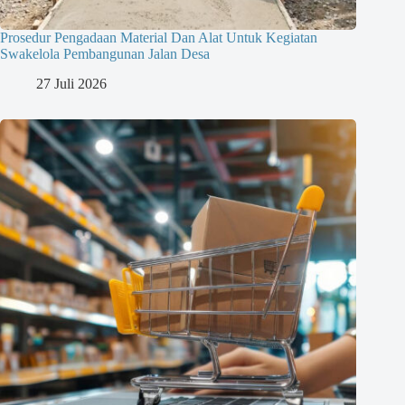
Prosedur Pengadaan Material Dan Alat Untuk Kegiatan
Swakelola Pembangunan Jalan Desa
27 Juli 2026