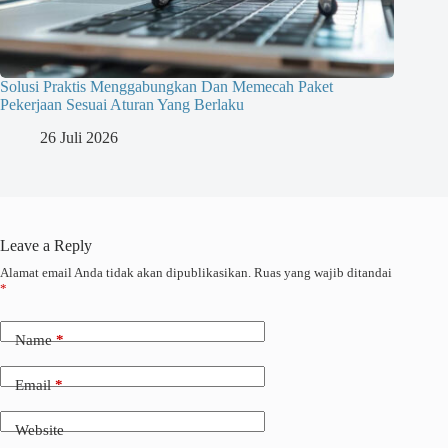
Solusi Praktis Menggabungkan Dan Memecah Paket
Pekerjaan Sesuai Aturan Yang Berlaku
26 Juli 2026
Leave a Reply
Alamat email Anda tidak akan dipublikasikan.
Ruas yang wajib ditandai
*
Name
*
Email
*
Website