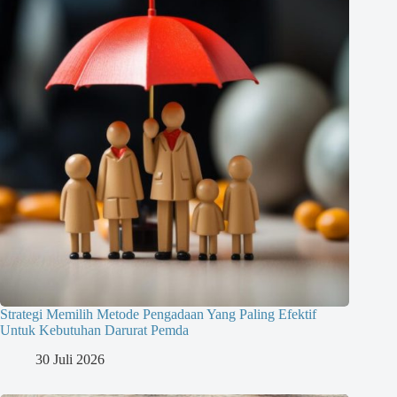
Strategi Memilih Metode Pengadaan Yang Paling Efektif
Untuk Kebutuhan Darurat Pemda
30 Juli 2026