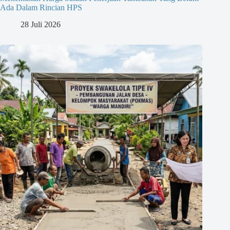
Ada Dalam Rincian HPS
28 Juli 2026