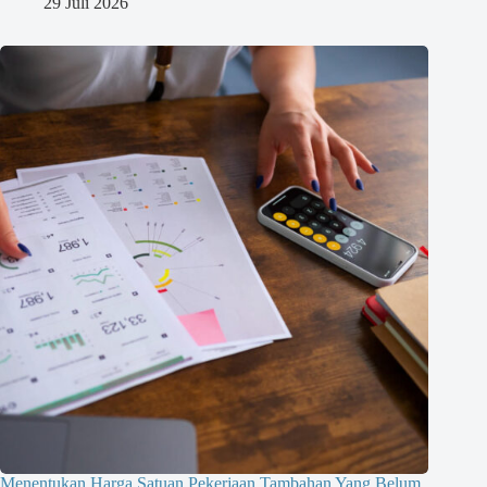
29 Juli 2026
Menentukan Harga Satuan Pekerjaan Tambahan Yang Belum