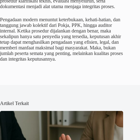
prosedur klarifikasi teknis, evaluasi menyeluruh, serta
dokumentasi menjadi alat utama menjaga integritas proses.
Pengadaan modern menuntut keterbukaan, kehati-hatian, dan
tanggung jawab kolektif dari Pokja, PPK, hingga auditor
internal. Ketika prosedur dijalankan dengan benar, maka
sekalipun hanya satu penyedia yang tersedia, keputusan akhir
tetap dapat menghasilkan pengadaan yang efisien, legal, dan
memberi manfaat maksimal bagi masyarakat. Maka, bukan
jumlah peserta semata yang penting, melainkan kualitas proses
dan integritas keputusannya.
Artikel Terkait