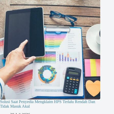
Solusi Saat Penyedia Mengklaim HPS Terlalu Rendah Dan
Tidak Masuk Akal