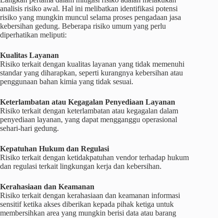
analisis risiko awal. Hal ini melibatkan identifikasi potensi
risiko yang mungkin muncul selama proses pengadaan jasa
kebersihan gedung. Beberapa risiko umum yang perlu
diperhatikan meliputi:
Kualitas Layanan
Risiko terkait dengan kualitas layanan yang tidak memenuhi
standar yang diharapkan, seperti kurangnya kebersihan atau
penggunaan bahan kimia yang tidak sesuai.
Keterlambatan atau Kegagalan Penyediaan Layanan
Risiko terkait dengan keterlambatan atau kegagalan dalam
penyediaan layanan, yang dapat mengganggu operasional
sehari-hari gedung.
Kepatuhan Hukum dan Regulasi
Risiko terkait dengan ketidakpatuhan vendor terhadap hukum
dan regulasi terkait lingkungan kerja dan kebersihan.
Kerahasiaan dan Keamanan
Risiko terkait dengan kerahasiaan dan keamanan informasi
sensitif ketika akses diberikan kepada pihak ketiga untuk
membersihkan area yang mungkin berisi data atau barang