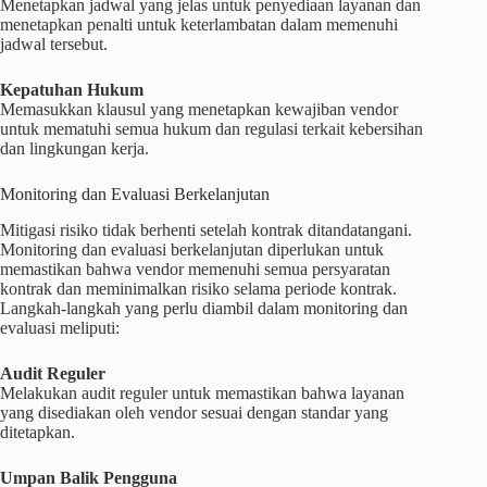
Menetapkan jadwal yang jelas untuk penyediaan layanan dan
menetapkan penalti untuk keterlambatan dalam memenuhi
jadwal tersebut.
Kepatuhan Hukum
Memasukkan klausul yang menetapkan kewajiban vendor
untuk mematuhi semua hukum dan regulasi terkait kebersihan
dan lingkungan kerja.
Monitoring dan Evaluasi Berkelanjutan
Mitigasi risiko tidak berhenti setelah kontrak ditandatangani.
Monitoring dan evaluasi berkelanjutan diperlukan untuk
memastikan bahwa vendor memenuhi semua persyaratan
kontrak dan meminimalkan risiko selama periode kontrak.
Langkah-langkah yang perlu diambil dalam monitoring dan
evaluasi meliputi:
Audit Reguler
Melakukan audit reguler untuk memastikan bahwa layanan
yang disediakan oleh vendor sesuai dengan standar yang
ditetapkan.
Umpan Balik Pengguna