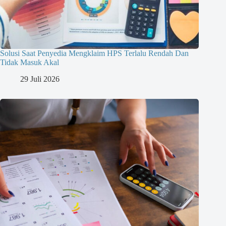
Solusi Saat Penyedia Mengklaim HPS Terlalu Rendah Dan
Tidak Masuk Akal
29 Juli 2026