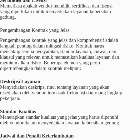
Sertifikasi dan Lisensi
Memeriksa apakah vendor memiliki sertifikasi dan lisensi
yang diperlukan untuk menyediakan layanan kebersihan
gedung.
Pengembangan Kontrak yang Jelas
Pengembangan kontrak yang jelas dan komprehensif adalah
langkah penting dalam mitigasi risiko. Kontrak harus
mencakup semua persyaratan, standar layanan, jadwal, dan
klausul yang relevan untuk memastikan kualitas layanan dan
meminimalkan risiko. Beberapa elemen yang perlu
dipertimbangkan dalam kontrak meliputi:
Deskripsi Layanan
Menyediakan deskripsi rinci tentang layanan yang akan
disediakan oleh vendor, termasuk frekuensi dan ruang lingkup
pekerjaan.
Standar Kualitas
Menetapkan standar kualitas yang jelas yang harus dipenuhi
oleh vendor dalam menyediakan layanan kebersihan gedung.
Jadwal dan Penalti Keterlambatan