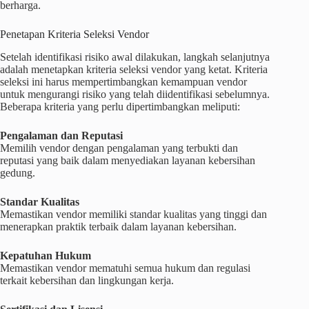
berharga.
Penetapan Kriteria Seleksi Vendor
Setelah identifikasi risiko awal dilakukan, langkah selanjutnya
adalah menetapkan kriteria seleksi vendor yang ketat. Kriteria
seleksi ini harus mempertimbangkan kemampuan vendor
untuk mengurangi risiko yang telah diidentifikasi sebelumnya.
Beberapa kriteria yang perlu dipertimbangkan meliputi:
Pengalaman dan Reputasi
Memilih vendor dengan pengalaman yang terbukti dan
reputasi yang baik dalam menyediakan layanan kebersihan
gedung.
Standar Kualitas
Memastikan vendor memiliki standar kualitas yang tinggi dan
menerapkan praktik terbaik dalam layanan kebersihan.
Kepatuhan Hukum
Memastikan vendor mematuhi semua hukum dan regulasi
terkait kebersihan dan lingkungan kerja.