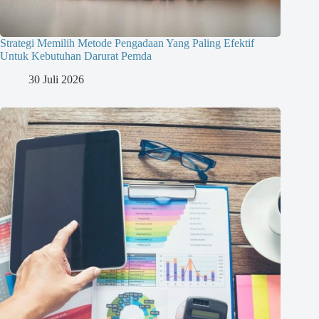
Strategi Memilih Metode Pengadaan Yang Paling Efektif
Untuk Kebutuhan Darurat Pemda
30 Juli 2026