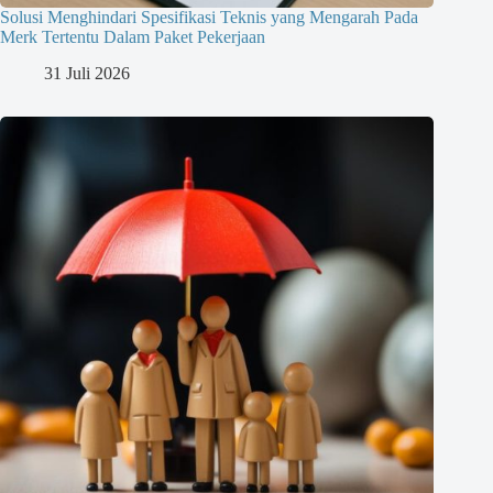
Solusi Menghindari Spesifikasi Teknis yang Mengarah Pada
Merk Tertentu Dalam Paket Pekerjaan
31 Juli 2026