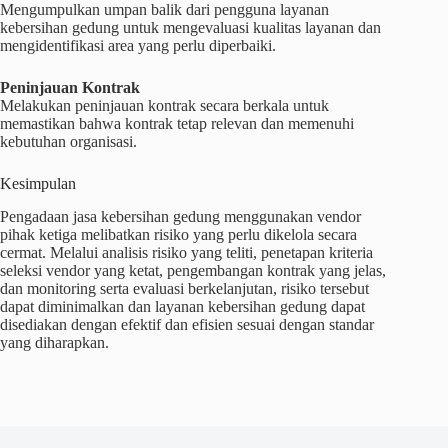
Mengumpulkan umpan balik dari pengguna layanan
kebersihan gedung untuk mengevaluasi kualitas layanan dan
mengidentifikasi area yang perlu diperbaiki.
Peninjauan Kontrak
Melakukan peninjauan kontrak secara berkala untuk
memastikan bahwa kontrak tetap relevan dan memenuhi
kebutuhan organisasi.
Kesimpulan
Pengadaan jasa kebersihan gedung menggunakan vendor
pihak ketiga melibatkan risiko yang perlu dikelola secara
cermat. Melalui analisis risiko yang teliti, penetapan kriteria
seleksi vendor yang ketat, pengembangan kontrak yang jelas,
dan monitoring serta evaluasi berkelanjutan, risiko tersebut
dapat diminimalkan dan layanan kebersihan gedung dapat
disediakan dengan efektif dan efisien sesuai dengan standar
yang diharapkan.