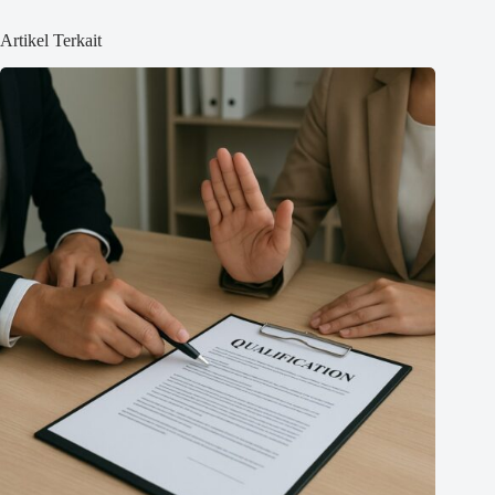
Artikel Terkait