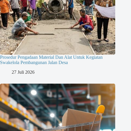
Prosedur Pengadaan Material Dan Alat Untuk Kegiatan
Swakelola Pembangunan Jalan Desa
27 Juli 2026