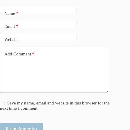
Name
*
Email
*
Website
Add Comment
*
Save my name, email and website in this browser for the
next time I comment.
Kirim Komentar