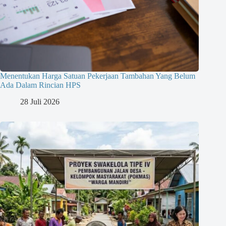
Menentukan Harga Satuan Pekerjaan Tambahan Yang Belum
Ada Dalam Rincian HPS
28 Juli 2026