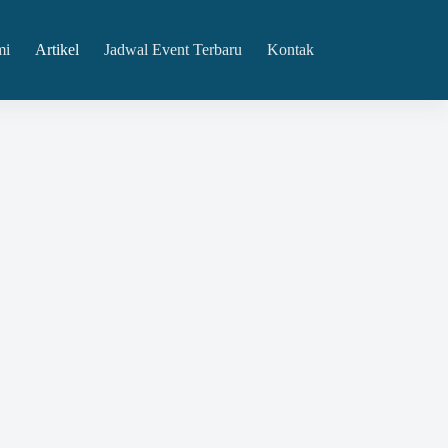
mi
Artikel
Jadwal Event Terbaru
Kontak