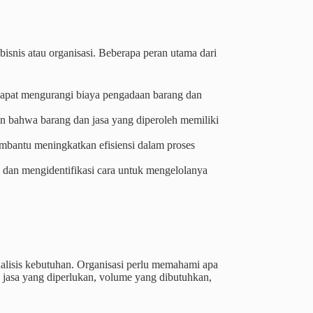
bisnis atau organisasi. Beberapa peran utama dari
dapat mengurangi biaya pengadaan barang dan
n bahwa barang dan jasa yang diperoleh memiliki
mbantu meningkatkan efisiensi dalam proses
o dan mengidentifikasi cara untuk mengelolanya
lisis kebutuhan. Organisasi perlu memahami apa
 jasa yang diperlukan, volume yang dibutuhkan,