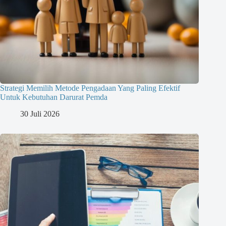
Strategi Memilih Metode Pengadaan Yang Paling Efektif
Untuk Kebutuhan Darurat Pemda
30 Juli 2026