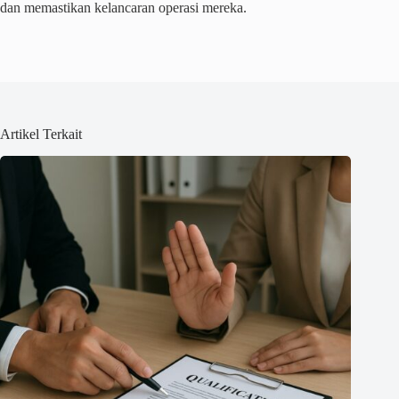
dan memastikan kelancaran operasi mereka.
Artikel Terkait