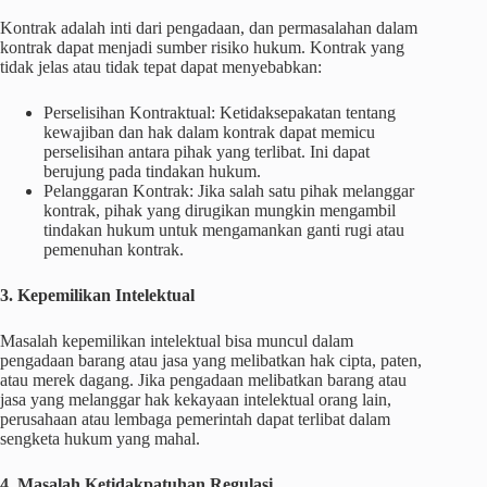
Kontrak adalah inti dari pengadaan, dan permasalahan dalam
kontrak dapat menjadi sumber risiko hukum. Kontrak yang
tidak jelas atau tidak tepat dapat menyebabkan:
Perselisihan Kontraktual: Ketidaksepakatan tentang
kewajiban dan hak dalam kontrak dapat memicu
perselisihan antara pihak yang terlibat. Ini dapat
berujung pada tindakan hukum.
Pelanggaran Kontrak: Jika salah satu pihak melanggar
kontrak, pihak yang dirugikan mungkin mengambil
tindakan hukum untuk mengamankan ganti rugi atau
pemenuhan kontrak.
3. Kepemilikan Intelektual
Masalah kepemilikan intelektual bisa muncul dalam
pengadaan barang atau jasa yang melibatkan hak cipta, paten,
atau merek dagang. Jika pengadaan melibatkan barang atau
jasa yang melanggar hak kekayaan intelektual orang lain,
perusahaan atau lembaga pemerintah dapat terlibat dalam
sengketa hukum yang mahal.
4. Masalah Ketidakpatuhan Regulasi