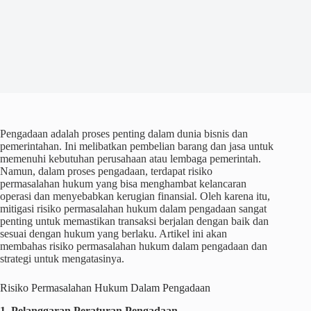
Pengadaan adalah proses penting dalam dunia bisnis dan
pemerintahan. Ini melibatkan pembelian barang dan jasa untuk
memenuhi kebutuhan perusahaan atau lembaga pemerintah.
Namun, dalam proses pengadaan, terdapat risiko
permasalahan hukum yang bisa menghambat kelancaran
operasi dan menyebabkan kerugian finansial. Oleh karena itu,
mitigasi risiko permasalahan hukum dalam pengadaan sangat
penting untuk memastikan transaksi berjalan dengan baik dan
sesuai dengan hukum yang berlaku. Artikel ini akan
membahas risiko permasalahan hukum dalam pengadaan dan
strategi untuk mengatasinya.
Risiko Permasalahan Hukum Dalam Pengadaan
1. Pelanggaran Peraturan Pengadaan