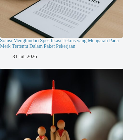
Solusi Menghindari Spesifikasi Teknis yang Mengarah Pada
Merk Tertentu Dalam Paket Pekerjaan
31 Juli 2026