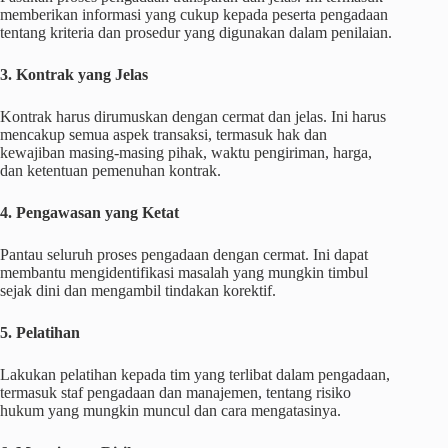
memberikan informasi yang cukup kepada peserta pengadaan
tentang kriteria dan prosedur yang digunakan dalam penilaian.
3. Kontrak yang Jelas
Kontrak harus dirumuskan dengan cermat dan jelas. Ini harus
mencakup semua aspek transaksi, termasuk hak dan
kewajiban masing-masing pihak, waktu pengiriman, harga,
dan ketentuan pemenuhan kontrak.
4. Pengawasan yang Ketat
Pantau seluruh proses pengadaan dengan cermat. Ini dapat
membantu mengidentifikasi masalah yang mungkin timbul
sejak dini dan mengambil tindakan korektif.
5. Pelatihan
Lakukan pelatihan kepada tim yang terlibat dalam pengadaan,
termasuk staf pengadaan dan manajemen, tentang risiko
hukum yang mungkin muncul dan cara mengatasinya.