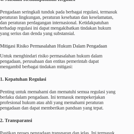
Pengadaan seringkali tunduk pada berbagai regulasi, termasuk
peraturan lingkungan, peraturan kesehatan dan keselamatan,
dan peraturan perdagangan internasional. Ketidakpatuhan
terhadap regulasi ini dapat mengakibatkan tindakan hukum
yang serius dan denda yang substansial.
Mitigasi Risiko Permasalahan Hukum Dalam Pengadaan
Untuk menghindari risiko permasalahan hukum dalam
pengadaan, perusahaan dan entitas pemerintah dapat
mengambil berbagai tindakan mitigasi:
1. Kepatuhan Regulasi
Penting untuk memahami dan mematuhi semua regulasi yang
berlaku dalam pengadaan. Ini termasuk mempekerjakan
profesional hukum atau ahli yang memahami peraturan
pengadaan dan dapat memberikan panduan yang tepat.
2. Transparansi
Pastikan proses pengadaan transparan dan jelas. Ini termasuk