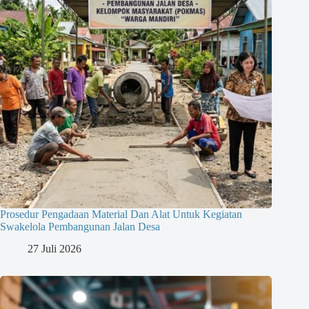
Prosedur Pengadaan Material Dan Alat Untuk Kegiatan
Swakelola Pembangunan Jalan Desa
27 Juli 2026