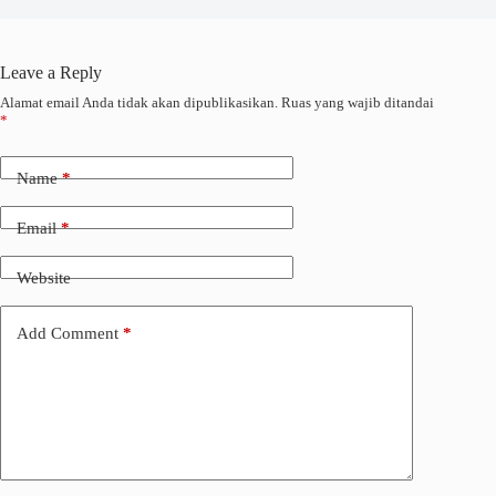
Leave a Reply
Alamat email Anda tidak akan dipublikasikan.
Ruas yang wajib ditandai
*
Name
*
Email
*
Website
Add Comment
*