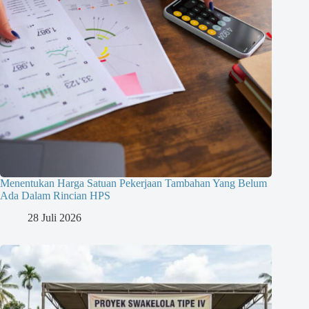
Menentukan Harga Satuan Pekerjaan Tambahan Yang Belum
Ada Dalam Rincian HPS
28 Juli 2026