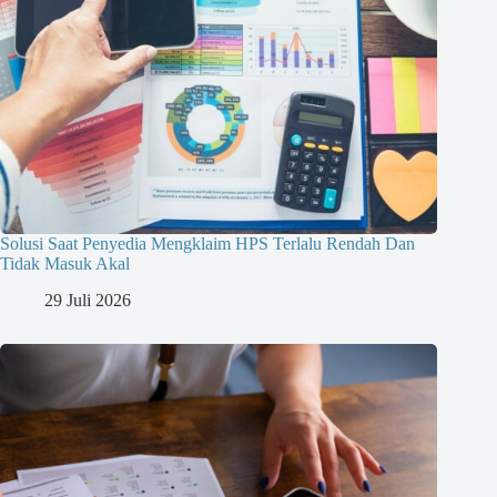
Solusi Saat Penyedia Mengklaim HPS Terlalu Rendah Dan
Tidak Masuk Akal
29 Juli 2026