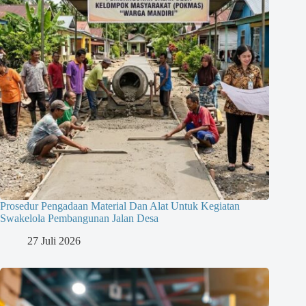
Prosedur Pengadaan Material Dan Alat Untuk Kegiatan
Swakelola Pembangunan Jalan Desa
27 Juli 2026