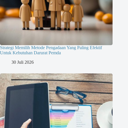
Strategi Memilih Metode Pengadaan Yang Paling Efektif
Untuk Kebutuhan Darurat Pemda
30 Juli 2026