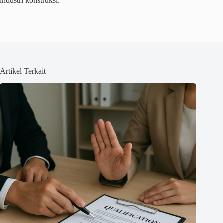
industri konstruksi.
Artikel Terkait