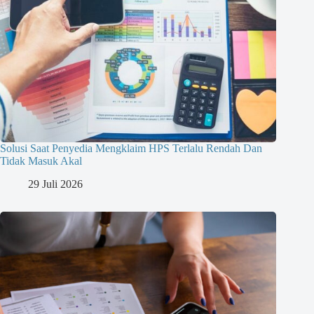
Solusi Saat Penyedia Mengklaim HPS Terlalu Rendah Dan
Tidak Masuk Akal
29 Juli 2026