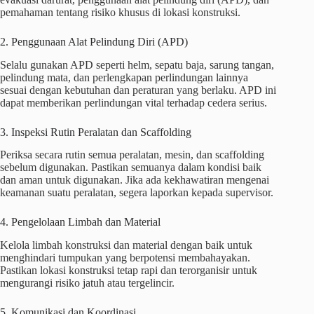
pemahaman tentang risiko khusus di lokasi konstruksi.
2. Penggunaan Alat Pelindung Diri (APD)
Selalu gunakan APD seperti helm, sepatu baja, sarung tangan,
pelindung mata, dan perlengkapan perlindungan lainnya
sesuai dengan kebutuhan dan peraturan yang berlaku. APD ini
dapat memberikan perlindungan vital terhadap cedera serius.
3. Inspeksi Rutin Peralatan dan Scaffolding
Periksa secara rutin semua peralatan, mesin, dan scaffolding
sebelum digunakan. Pastikan semuanya dalam kondisi baik
dan aman untuk digunakan. Jika ada kekhawatiran mengenai
keamanan suatu peralatan, segera laporkan kepada supervisor.
4. Pengelolaan Limbah dan Material
Kelola limbah konstruksi dan material dengan baik untuk
menghindari tumpukan yang berpotensi membahayakan.
Pastikan lokasi konstruksi tetap rapi dan terorganisir untuk
mengurangi risiko jatuh atau tergelincir.
5. Komunikasi dan Koordinasi