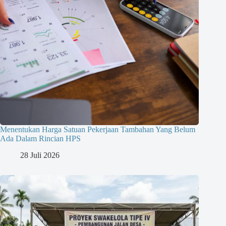
Menentukan Harga Satuan Pekerjaan Tambahan Yang Belum
Ada Dalam Rincian HPS
28 Juli 2026