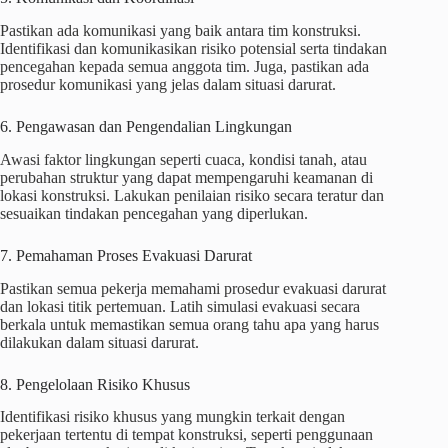
Pastikan ada komunikasi yang baik antara tim konstruksi.
Identifikasi dan komunikasikan risiko potensial serta tindakan
pencegahan kepada semua anggota tim. Juga, pastikan ada
prosedur komunikasi yang jelas dalam situasi darurat.
6. Pengawasan dan Pengendalian Lingkungan
Awasi faktor lingkungan seperti cuaca, kondisi tanah, atau
perubahan struktur yang dapat mempengaruhi keamanan di
lokasi konstruksi. Lakukan penilaian risiko secara teratur dan
sesuaikan tindakan pencegahan yang diperlukan.
7. Pemahaman Proses Evakuasi Darurat
Pastikan semua pekerja memahami prosedur evakuasi darurat
dan lokasi titik pertemuan. Latih simulasi evakuasi secara
berkala untuk memastikan semua orang tahu apa yang harus
dilakukan dalam situasi darurat.
8. Pengelolaan Risiko Khusus
Identifikasi risiko khusus yang mungkin terkait dengan
pekerjaan tertentu di tempat konstruksi, seperti penggunaan