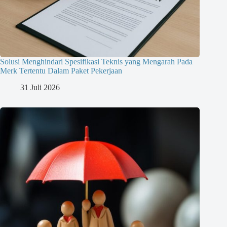
Solusi Menghindari Spesifikasi Teknis yang Mengarah Pada
Merk Tertentu Dalam Paket Pekerjaan
31 Juli 2026