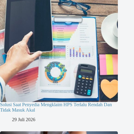
Solusi Saat Penyedia Mengklaim HPS Terlalu Rendah Dan
Tidak Masuk Akal
29 Juli 2026