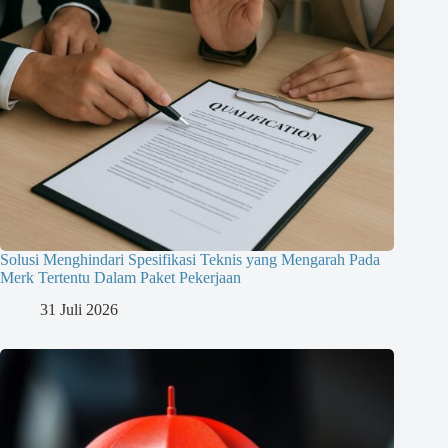
Solusi Menghindari Spesifikasi Teknis yang Mengarah Pada
Merk Tertentu Dalam Paket Pekerjaan
31 Juli 2026