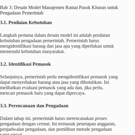
Bab 3: Desain Model Manajemen Rantai Pasok Khusus untuk
Pengadaan Pemerintah
3.1. Penilaian Kebutuhan
Langkah pertama dalam desain model ini adalah penilaian
kebutuhan pengadaan pemerintah. Pemerintah harus
mengidentifikasi barang dan jasa apa yang diperlukan untuk
memenuhi kebutuhan masyarakat.
3.2. Identifikasi Pemasok
Selanjutnya, pemerintah perlu mengidentifikasi pemasok yang
dapat menyediakan barang atau jasa yang dibutuhkan. Ini
melibatkan evaluasi pemasok yang ada dan, jika perlu,
mencari pemasok baru yang dapat dipercaya.
3.3. Perencanaan dan Pengadaan
Dalam tahap ini, pemerintah harus merencanakan proses
pengadaan dengan cermat. Ini termasuk penetapan anggaran,
penjadwalan pengadaan, dan pemilihan metode pengadaan
yang sesuai.