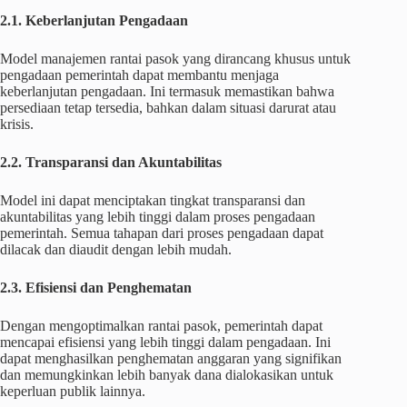
2.1. Keberlanjutan Pengadaan
Model manajemen rantai pasok yang dirancang khusus untuk
pengadaan pemerintah dapat membantu menjaga
keberlanjutan pengadaan. Ini termasuk memastikan bahwa
persediaan tetap tersedia, bahkan dalam situasi darurat atau
krisis.
2.2. Transparansi dan Akuntabilitas
Model ini dapat menciptakan tingkat transparansi dan
akuntabilitas yang lebih tinggi dalam proses pengadaan
pemerintah. Semua tahapan dari proses pengadaan dapat
dilacak dan diaudit dengan lebih mudah.
2.3. Efisiensi dan Penghematan
Dengan mengoptimalkan rantai pasok, pemerintah dapat
mencapai efisiensi yang lebih tinggi dalam pengadaan. Ini
dapat menghasilkan penghematan anggaran yang signifikan
dan memungkinkan lebih banyak dana dialokasikan untuk
keperluan publik lainnya.