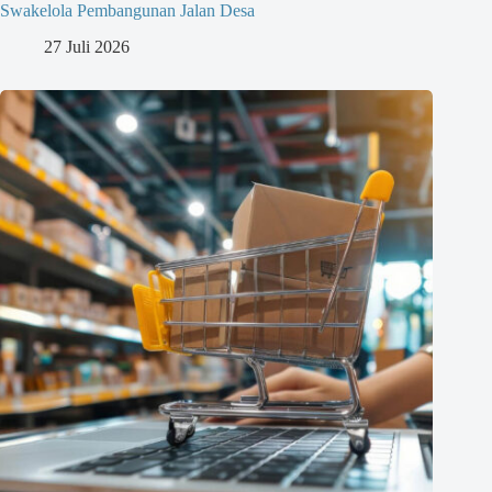
Swakelola Pembangunan Jalan Desa
27 Juli 2026