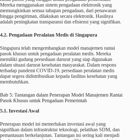
Mereka menggunakan sistem pengadaan elektronik yang
memungkinkan semua tahapan pengadaan, dari penawaran
hingga pengiriman, dilakukan secara elektronik. Hasilnya
adalah peningkatan transparansi dan efisiensi yang signifikan.
4.2. Pengadaan Peralatan Medis di Singapura
Singapura telah mengembangkan model manajemen rantai
pasok khusus untuk pengadaan peralatan medis. Mereka
memiliki gudang persediaan darurat yang siap digunakan
dalam situasi darurat kesehatan masyarakat. Dalam respons
terhadap pandemi COVID-19, persediaan peralatan medis
dapat segera didistribusikan kepada fasilitas kesehatan yang
membutuhkan.
Bab 5: Tantangan dalam Penerapan Model Manajemen Rantai
Pasok Khusus untuk Pengadaan Pemerintah
5.1. Investasi Awal
Penerapan model ini memerlukan investasi awal yang
signifikan dalam infrastruktur teknologi, pelatihan SDM, dan
pemantauan berkelanjutan. Tantangan ini sering kali menjadi