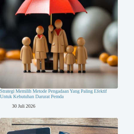
Strategi Memilih Metode Pengadaan Yang Paling Efektif
Untuk Kebutuhan Darurat Pemda
30 Juli 2026