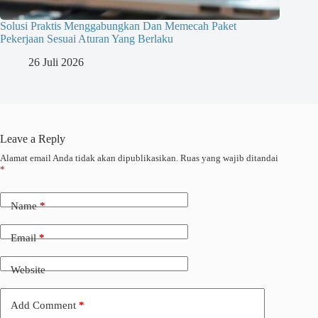
Solusi Praktis Menggabungkan Dan Memecah Paket
Pekerjaan Sesuai Aturan Yang Berlaku
26 Juli 2026
Leave a Reply
Alamat email Anda tidak akan dipublikasikan.
Ruas yang wajib ditandai
*
Name
*
Email
*
Website
Add Comment
*