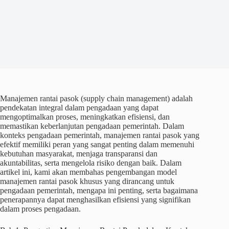
Manajemen rantai pasok (supply chain management) adalah
pendekatan integral dalam pengadaan yang dapat
mengoptimalkan proses, meningkatkan efisiensi, dan
memastikan keberlanjutan pengadaan pemerintah. Dalam
konteks pengadaan pemerintah, manajemen rantai pasok yang
efektif memiliki peran yang sangat penting dalam memenuhi
kebutuhan masyarakat, menjaga transparansi dan
akuntabilitas, serta mengelola risiko dengan baik. Dalam
artikel ini, kami akan membahas pengembangan model
manajemen rantai pasok khusus yang dirancang untuk
pengadaan pemerintah, mengapa ini penting, serta bagaimana
penerapannya dapat menghasilkan efisiensi yang signifikan
dalam proses pengadaan.