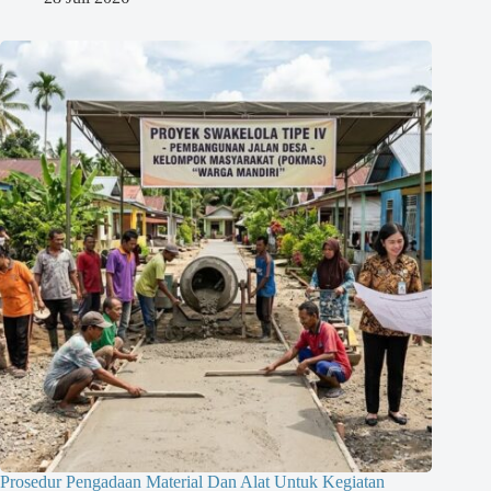
Prosedur Pengadaan Material Dan Alat Untuk Kegiatan