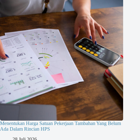
Menentukan Harga Satuan Pekerjaan Tambahan Yang Belum
Ada Dalam Rincian HPS
28 Juli 2026