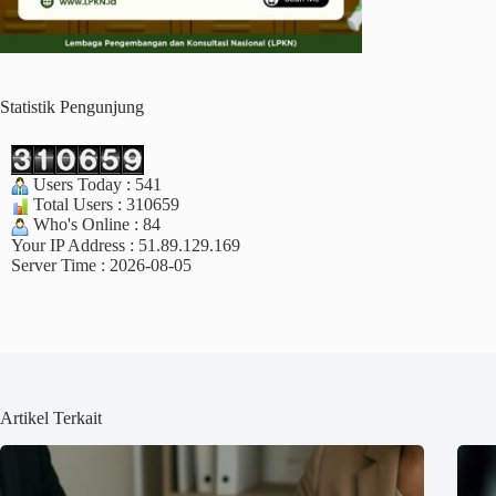
Statistik Pengunjung
Users Today : 541
Total Users : 310659
Who's Online : 84
Your IP Address : 51.89.129.169
Server Time : 2026-08-05
Artikel Terkait