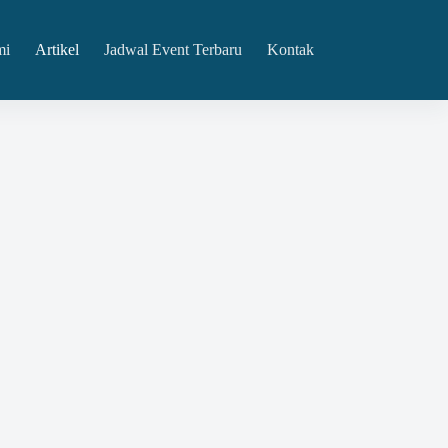
mi
Artikel
Jadwal Event Terbaru
Kontak