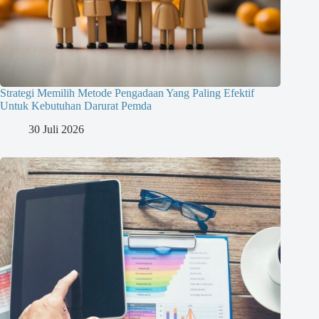
Strategi Memilih Metode Pengadaan Yang Paling Efektif
Untuk Kebutuhan Darurat Pemda
30 Juli 2026