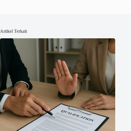
Artikel Terkait