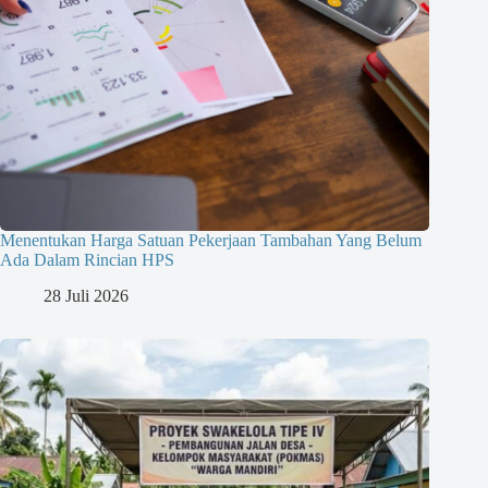
Menentukan Harga Satuan Pekerjaan Tambahan Yang Belum
Ada Dalam Rincian HPS
28 Juli 2026