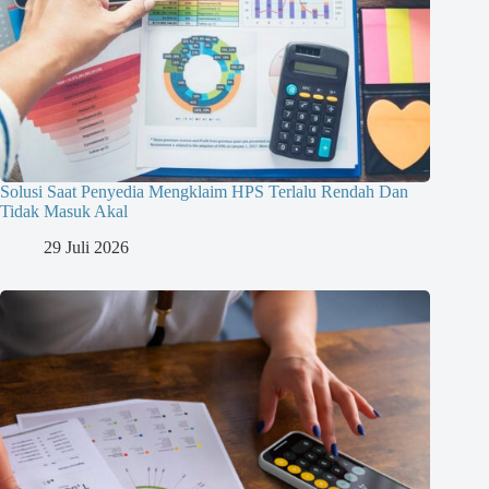
Solusi Saat Penyedia Mengklaim HPS Terlalu Rendah Dan
Tidak Masuk Akal
29 Juli 2026