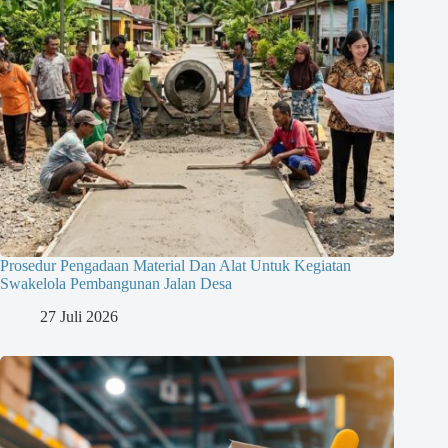
Prosedur Pengadaan Material Dan Alat Untuk Kegiatan
Swakelola Pembangunan Jalan Desa
27 Juli 2026