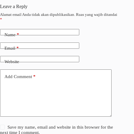
Leave a Reply
Alamat email Anda tidak akan dipublikasikan.
Ruas yang wajib ditandai
*
Name
*
Email
*
Website
Add Comment
*
Save my name, email and website in this browser for the
next time I comment.