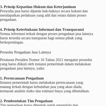
3. Prinsip Kepastian Hukum dan Keterjaminan
Penyedia jasa harus dijamin hak-haknya secara hukum dan
mendapatkan perlakuan yang adil dan setara dalam proses
pengadaan.
4. Prinsip Keterbukaan Informasi dan Transparansi
Semua informasi terkait dengan proses pengadaan jasa lainnya
harus tersedia secara transparan bagi semua pihak yang
berkepentingan.
Prosedur Pengadaan Jasa Lainnya
Peraturan Presiden Nomor 16 Tahun 2021 mengatur prosedur
yang harus diikuti oleh instansi pemerintah dalam melakukan
pengadaan jasa lainnya, yaitu:
1. Perencanaan Pengadaan
Instansi pemerintah harus melakukan perencanaan yang
matang terkait dengan kebutuhan jasa yang akan diada,
termasuk analisis risiko dan estimasi biaya yang dibutuhkan.
2. Pembentukan Tim Pengadaan
Tim pengadaan harus dibentuk untuk mengelola dan