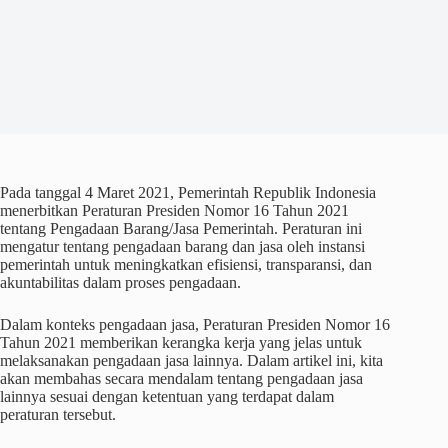
Pada tanggal 4 Maret 2021, Pemerintah Republik Indonesia
menerbitkan Peraturan Presiden Nomor 16 Tahun 2021
tentang Pengadaan Barang/Jasa Pemerintah. Peraturan ini
mengatur tentang pengadaan barang dan jasa oleh instansi
pemerintah untuk meningkatkan efisiensi, transparansi, dan
akuntabilitas dalam proses pengadaan.
Dalam konteks pengadaan jasa, Peraturan Presiden Nomor 16
Tahun 2021 memberikan kerangka kerja yang jelas untuk
melaksanakan pengadaan jasa lainnya. Dalam artikel ini, kita
akan membahas secara mendalam tentang pengadaan jasa
lainnya sesuai dengan ketentuan yang terdapat dalam
peraturan tersebut.