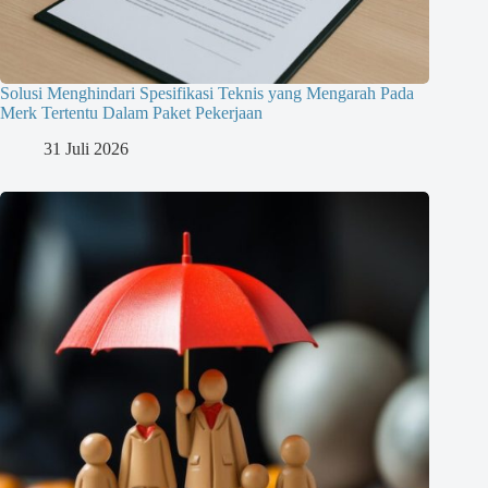
Solusi Menghindari Spesifikasi Teknis yang Mengarah Pada
Merk Tertentu Dalam Paket Pekerjaan
31 Juli 2026