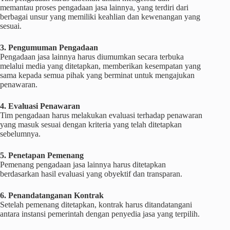
memantau proses pengadaan jasa lainnya, yang terdiri dari
berbagai unsur yang memiliki keahlian dan kewenangan yang
sesuai.
3. Pengumuman Pengadaan
Pengadaan jasa lainnya harus diumumkan secara terbuka
melalui media yang ditetapkan, memberikan kesempatan yang
sama kepada semua pihak yang berminat untuk mengajukan
penawaran.
4. Evaluasi Penawaran
Tim pengadaan harus melakukan evaluasi terhadap penawaran
yang masuk sesuai dengan kriteria yang telah ditetapkan
sebelumnya.
5. Penetapan Pemenang
Pemenang pengadaan jasa lainnya harus ditetapkan
berdasarkan hasil evaluasi yang obyektif dan transparan.
6. Penandatanganan Kontrak
Setelah pemenang ditetapkan, kontrak harus ditandatangani
antara instansi pemerintah dengan penyedia jasa yang terpilih.