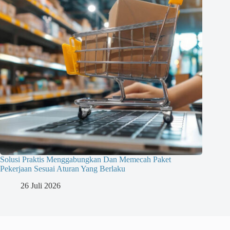
Solusi Praktis Menggabungkan Dan Memecah Paket
Pekerjaan Sesuai Aturan Yang Berlaku
26 Juli 2026