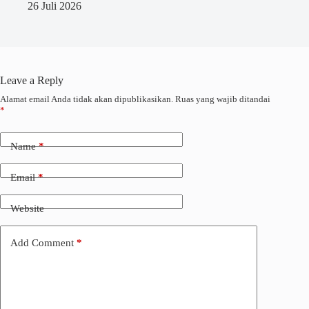
26 Juli 2026
Leave a Reply
Alamat email Anda tidak akan dipublikasikan.
Ruas yang wajib ditandai
*
Name
*
Email
*
Website
Add Comment
*