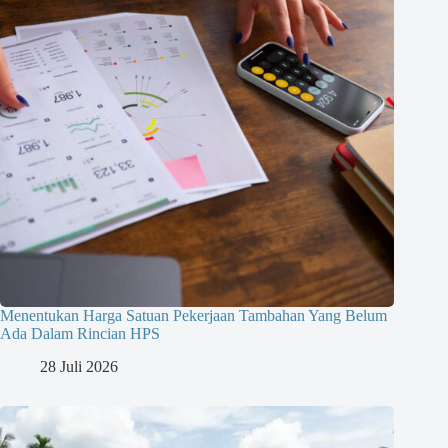
Menentukan Harga Satuan Pekerjaan Tambahan Yang Belum
Ada Dalam Rincian HPS
28 Juli 2026