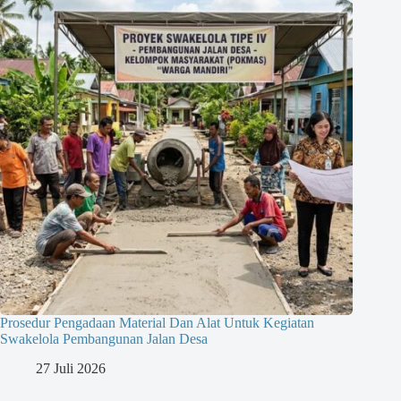
Prosedur Pengadaan Material Dan Alat Untuk Kegiatan
Swakelola Pembangunan Jalan Desa
27 Juli 2026