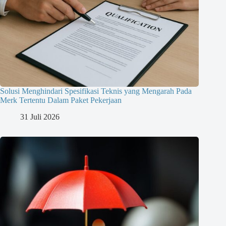
Solusi Menghindari Spesifikasi Teknis yang Mengarah Pada
Merk Tertentu Dalam Paket Pekerjaan
31 Juli 2026