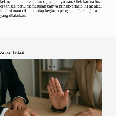
kelancaran, dan ketepatan tujuan pengadaan. Oleh karena itu,
organisasi perlu memastikan bahwa prinsip-prinsip ini menjadi
fondasi utama dalam setiap kegiatan pengadaan barang/jasa
yang dilakukan.
Artikel Terkait