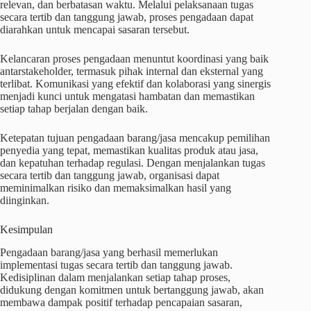
relevan, dan berbatasan waktu. Melalui pelaksanaan tugas
secara tertib dan tanggung jawab, proses pengadaan dapat
diarahkan untuk mencapai sasaran tersebut.
Kelancaran proses pengadaan menuntut koordinasi yang baik
antarstakeholder, termasuk pihak internal dan eksternal yang
terlibat. Komunikasi yang efektif dan kolaborasi yang sinergis
menjadi kunci untuk mengatasi hambatan dan memastikan
setiap tahap berjalan dengan baik.
Ketepatan tujuan pengadaan barang/jasa mencakup pemilihan
penyedia yang tepat, memastikan kualitas produk atau jasa,
dan kepatuhan terhadap regulasi. Dengan menjalankan tugas
secara tertib dan tanggung jawab, organisasi dapat
meminimalkan risiko dan memaksimalkan hasil yang
diinginkan.
Kesimpulan
Pengadaan barang/jasa yang berhasil memerlukan
implementasi tugas secara tertib dan tanggung jawab.
Kedisiplinan dalam menjalankan setiap tahap proses,
didukung dengan komitmen untuk bertanggung jawab, akan
membawa dampak positif terhadap pencapaian sasaran,