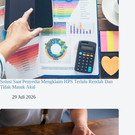
Solusi Saat Penyedia Mengklaim HPS Terlalu Rendah Dan
Tidak Masuk Akal
29 Juli 2026