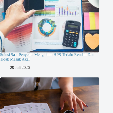
Solusi Saat Penyedia Mengklaim HPS Terlalu Rendah Dan
Tidak Masuk Akal
29 Juli 2026