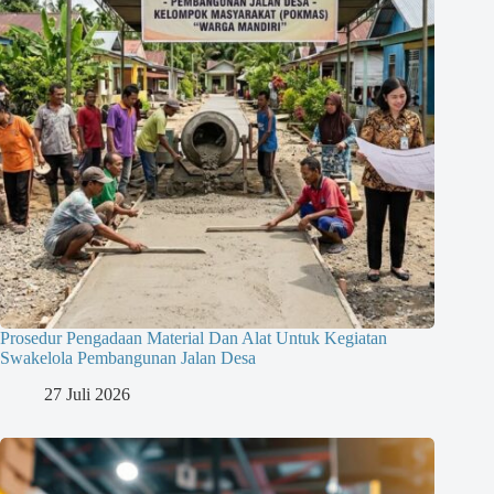
Prosedur Pengadaan Material Dan Alat Untuk Kegiatan
Swakelola Pembangunan Jalan Desa
27 Juli 2026