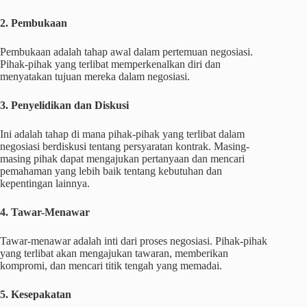
2. Pembukaan
Pembukaan adalah tahap awal dalam pertemuan negosiasi.
Pihak-pihak yang terlibat memperkenalkan diri dan
menyatakan tujuan mereka dalam negosiasi.
3. Penyelidikan dan Diskusi
Ini adalah tahap di mana pihak-pihak yang terlibat dalam
negosiasi berdiskusi tentang persyaratan kontrak. Masing-
masing pihak dapat mengajukan pertanyaan dan mencari
pemahaman yang lebih baik tentang kebutuhan dan
kepentingan lainnya.
4. Tawar-Menawar
Tawar-menawar adalah inti dari proses negosiasi. Pihak-pihak
yang terlibat akan mengajukan tawaran, memberikan
kompromi, dan mencari titik tengah yang memadai.
5. Kesepakatan