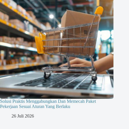
Solusi Praktis Menggabungkan Dan Memecah Paket
Pekerjaan Sesuai Aturan Yang Berlaku
26 Juli 2026