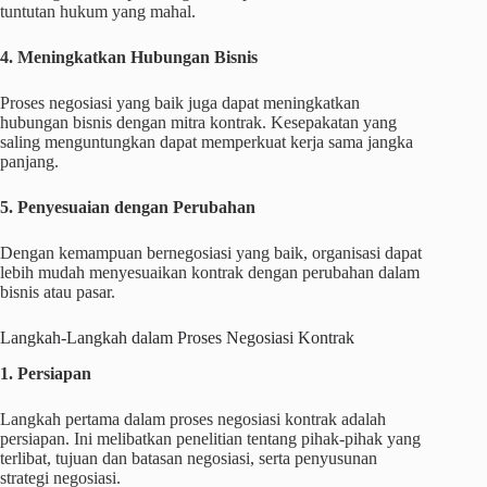
tuntutan hukum yang mahal.
4. Meningkatkan Hubungan Bisnis
Proses negosiasi yang baik juga dapat meningkatkan
hubungan bisnis dengan mitra kontrak. Kesepakatan yang
saling menguntungkan dapat memperkuat kerja sama jangka
panjang.
5. Penyesuaian dengan Perubahan
Dengan kemampuan bernegosiasi yang baik, organisasi dapat
lebih mudah menyesuaikan kontrak dengan perubahan dalam
bisnis atau pasar.
Langkah-Langkah dalam Proses Negosiasi Kontrak
1. Persiapan
Langkah pertama dalam proses negosiasi kontrak adalah
persiapan. Ini melibatkan penelitian tentang pihak-pihak yang
terlibat, tujuan dan batasan negosiasi, serta penyusunan
strategi negosiasi.