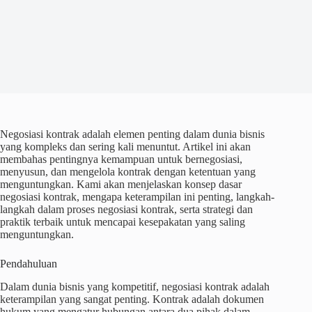
Negosiasi kontrak adalah elemen penting dalam dunia bisnis
yang kompleks dan sering kali menuntut. Artikel ini akan
membahas pentingnya kemampuan untuk bernegosiasi,
menyusun, dan mengelola kontrak dengan ketentuan yang
menguntungkan. Kami akan menjelaskan konsep dasar
negosiasi kontrak, mengapa keterampilan ini penting, langkah-
langkah dalam proses negosiasi kontrak, serta strategi dan
praktik terbaik untuk mencapai kesepakatan yang saling
menguntungkan.
Pendahuluan
Dalam dunia bisnis yang kompetitif, negosiasi kontrak adalah
keterampilan yang sangat penting. Kontrak adalah dokumen
hukum yang mengatur hubungan antara dua pihak dalam