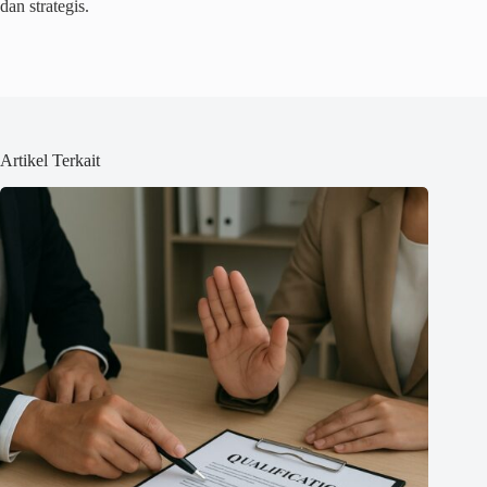
dan strategis.
Artikel Terkait