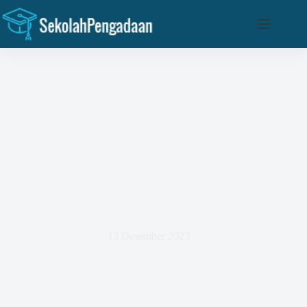
Skip
to
content
Panduan Lengkap Menyusunan Rencana Pengadaan
13 Desember 2023