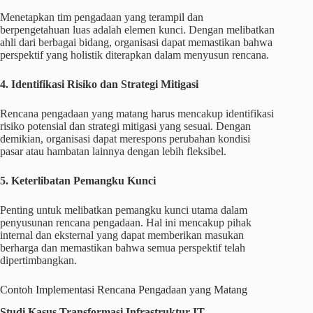
Menetapkan tim pengadaan yang terampil dan
berpengetahuan luas adalah elemen kunci. Dengan melibatkan
ahli dari berbagai bidang, organisasi dapat memastikan bahwa
perspektif yang holistik diterapkan dalam menyusun rencana.
4. Identifikasi Risiko dan Strategi Mitigasi
Rencana pengadaan yang matang harus mencakup identifikasi
risiko potensial dan strategi mitigasi yang sesuai. Dengan
demikian, organisasi dapat merespons perubahan kondisi
pasar atau hambatan lainnya dengan lebih fleksibel.
5. Keterlibatan Pemangku Kunci
Penting untuk melibatkan pemangku kunci utama dalam
penyusunan rencana pengadaan. Hal ini mencakup pihak
internal dan eksternal yang dapat memberikan masukan
berharga dan memastikan bahwa semua perspektif telah
dipertimbangkan.
Contoh Implementasi Rencana Pengadaan yang Matang
Studi Kasus Transformasi Infrastruktur IT