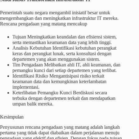
Pemerintah suatu negara mengambil inisiatif besar untuk
mengembangkan dan meningkatkan infrastruktur IT mereka.
Rencana pengadaan yang matang mencakup
Tujuan Meningkatkan keandalan dan efisiensi sistem,
serta memastikan keamanan data yang lebih tinggi.
Analisis Kebutuhan Identifikasi kebutuhan perangkat
keras dan perangkat lunak, serta konsultasi dengan
departemen yang akan menggunakan sistem.
Tim Pengadaan Melibatkan ahli IT, ahli keamanan, dan
pemangku kunci dari setiap departemen yang terlibat.
Identifikasi Risiko Mengantisipasi risiko terkait
keamanan data dan kemungkinan keterlambatan
implementasi.
Keterlibatan Pemangku Kunci Berdiskusi secara
terbuka dengan departemen terkait dan mendapatkan
umpan balik mereka.
Kesimpulan
Penyusunan rencana pengadaan yang matang adalah langkah
pertama yang tidak dapat diabaikan dalam perjalanan menuju
pengadaan yang efektif dan efisien. Dengan fokus pada tujuan