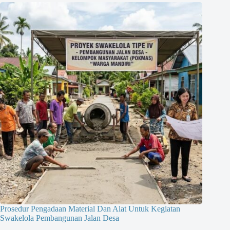
Prosedur Pengadaan Material Dan Alat Untuk Kegiatan
Swakelola Pembangunan Jalan Desa