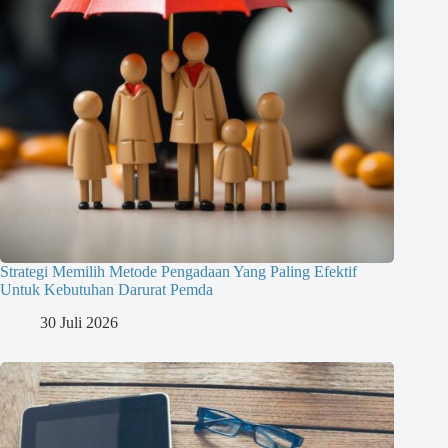
Strategi Memilih Metode Pengadaan Yang Paling Efektif
Untuk Kebutuhan Darurat Pemda
30 Juli 2026