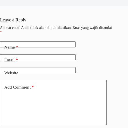
Leave a Reply
Alamat email Anda tidak akan dipublikasikan.
Ruas yang wajib ditandai
*
Name
*
Email
*
Website
Add Comment
*