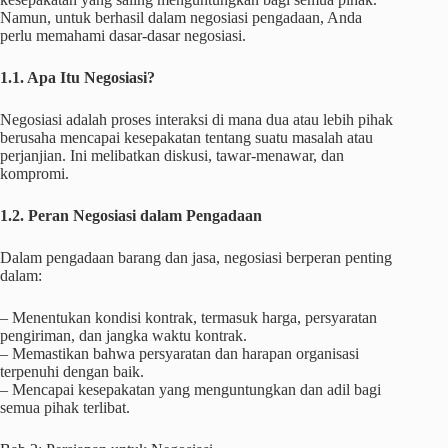
Namun, untuk berhasil dalam negosiasi pengadaan, Anda
perlu memahami dasar-dasar negosiasi.
1.1. Apa Itu Negosiasi?
Negosiasi adalah proses interaksi di mana dua atau lebih pihak
berusaha mencapai kesepakatan tentang suatu masalah atau
perjanjian. Ini melibatkan diskusi, tawar-menawar, dan
kompromi.
1.2. Peran Negosiasi dalam Pengadaan
Dalam pengadaan barang dan jasa, negosiasi berperan penting
dalam:
– Menentukan kondisi kontrak, termasuk harga, persyaratan
pengiriman, dan jangka waktu kontrak.
– Memastikan bahwa persyaratan dan harapan organisasi
terpenuhi dengan baik.
– Mencapai kesepakatan yang menguntungkan dan adil bagi
semua pihak terlibat.