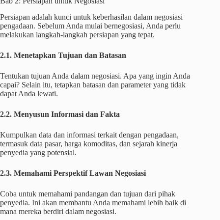
Bab 2: Persiapan untuk Negosiasi
Persiapan adalah kunci untuk keberhasilan dalam negosiasi
pengadaan. Sebelum Anda mulai bernegosiasi, Anda perlu
melakukan langkah-langkah persiapan yang tepat.
2.1. Menetapkan Tujuan dan Batasan
Tentukan tujuan Anda dalam negosiasi. Apa yang ingin Anda
capai? Selain itu, tetapkan batasan dan parameter yang tidak
dapat Anda lewati.
2.2. Menyusun Informasi dan Fakta
Kumpulkan data dan informasi terkait dengan pengadaan,
termasuk data pasar, harga komoditas, dan sejarah kinerja
penyedia yang potensial.
2.3. Memahami Perspektif Lawan Negosiasi
Coba untuk memahami pandangan dan tujuan dari pihak
penyedia. Ini akan membantu Anda memahami lebih baik di
mana mereka berdiri dalam negosiasi.