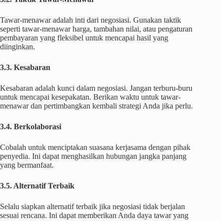
Tawar-menawar adalah inti dari negosiasi. Gunakan taktik
seperti tawar-menawar harga, tambahan nilai, atau pengaturan
pembayaran yang fleksibel untuk mencapai hasil yang
diinginkan.
3.3. Kesabaran
Kesabaran adalah kunci dalam negosiasi. Jangan terburu-buru
untuk mencapai kesepakatan. Berikan waktu untuk tawar-
menawar dan pertimbangkan kembali strategi Anda jika perlu.
3.4. Berkolaborasi
Cobalah untuk menciptakan suasana kerjasama dengan pihak
penyedia. Ini dapat menghasilkan hubungan jangka panjang
yang bermanfaat.
3.5. Alternatif Terbaik
Selalu siapkan alternatif terbaik jika negosiasi tidak berjalan
sesuai rencana. Ini dapat memberikan Anda daya tawar yang