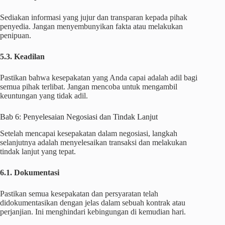
Sediakan informasi yang jujur ​​dan transparan kepada pihak
penyedia. Jangan menyembunyikan fakta atau melakukan
penipuan.
5.3. Keadilan
Pastikan bahwa kesepakatan yang Anda capai adalah adil bagi
semua pihak terlibat. Jangan mencoba untuk mengambil
keuntungan yang tidak adil.
Bab 6: Penyelesaian Negosiasi dan Tindak Lanjut
Setelah mencapai kesepakatan dalam negosiasi, langkah
selanjutnya adalah menyelesaikan transaksi dan melakukan
tindak lanjut yang tepat.
6.1. Dokumentasi
Pastikan semua kesepakatan dan persyaratan telah
didokumentasikan dengan jelas dalam sebuah kontrak atau
perjanjian. Ini menghindari kebingungan di kemudian hari.