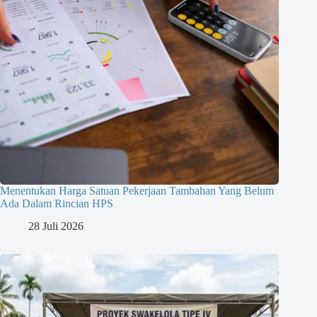
Menentukan Harga Satuan Pekerjaan Tambahan Yang Belum
Ada Dalam Rincian HPS
28 Juli 2026