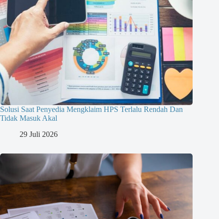
Solusi Saat Penyedia Mengklaim HPS Terlalu Rendah Dan
Tidak Masuk Akal
29 Juli 2026