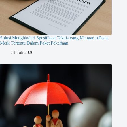
Solusi Menghindari Spesifikasi Teknis yang Mengarah Pada
Merk Tertentu Dalam Paket Pekerjaan
31 Juli 2026