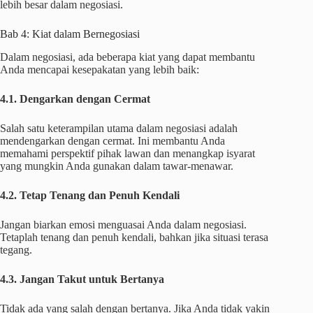
lebih besar dalam negosiasi.
Bab 4: Kiat dalam Bernegosiasi
Dalam negosiasi, ada beberapa kiat yang dapat membantu
Anda mencapai kesepakatan yang lebih baik:
4.1. Dengarkan dengan Cermat
Salah satu keterampilan utama dalam negosiasi adalah
mendengarkan dengan cermat. Ini membantu Anda
memahami perspektif pihak lawan dan menangkap isyarat
yang mungkin Anda gunakan dalam tawar-menawar.
4.2. Tetap Tenang dan Penuh Kendali
Jangan biarkan emosi menguasai Anda dalam negosiasi.
Tetaplah tenang dan penuh kendali, bahkan jika situasi terasa
tegang.
4.3. Jangan Takut untuk Bertanya
Tidak ada yang salah dengan bertanya. Jika Anda tidak yakin