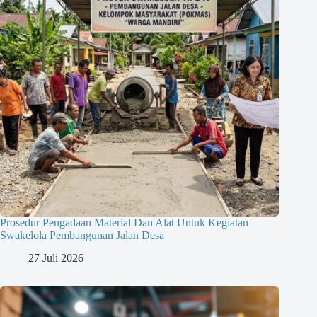
Prosedur Pengadaan Material Dan Alat Untuk Kegiatan
Swakelola Pembangunan Jalan Desa
27 Juli 2026