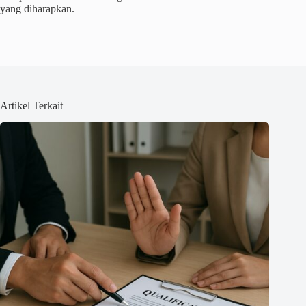
yang diharapkan.
Artikel Terkait