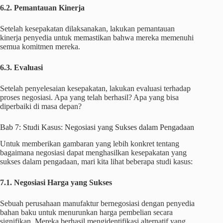
6.2. Pemantauan Kinerja
Setelah kesepakatan dilaksanakan, lakukan pemantauan
kinerja penyedia untuk memastikan bahwa mereka memenuhi
semua komitmen mereka.
6.3. Evaluasi
Setelah penyelesaian kesepakatan, lakukan evaluasi terhadap
proses negosiasi. Apa yang telah berhasil? Apa yang bisa
diperbaiki di masa depan?
Bab 7: Studi Kasus: Negosiasi yang Sukses dalam Pengadaan
Untuk memberikan gambaran yang lebih konkret tentang
bagaimana negosiasi dapat menghasilkan kesepakatan yang
sukses dalam pengadaan, mari kita lihat beberapa studi kasus:
7.1. Negosiasi Harga yang Sukses
Sebuah perusahaan manufaktur bernegosiasi dengan penyedia
bahan baku untuk menurunkan harga pembelian secara
signifikan. Mereka berhasil mengidentifikasi alternatif yang