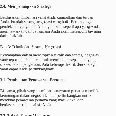
2.4. Mempersiapkan Strategi
Berdasarkan informasi yang Anda kumpulkan dan tujuan
Anda, buatlah strategi negosiasi yang baik. Pertimbangkan
pendekatan yang akan Anda gunakan, seperti apa yang Anda
ingin tawarkan dan bagaimana Anda akan merespons tawaran
dari pihak lain.
Bab 3: Teknik dan Strategi Negosiasi
Kemampuan dalam menerapkan teknik dan strategi negosiasi
yang tepat adalah kunci untuk mencapai kesepakatan yang
sukses dalam pengadaan. Ada beberapa teknik dan strategi
yang dapat Anda pertimbangkan:
3.1. Pembuatan Penawaran Pertama
Biasanya, pihak yang membuat penawaran pertama memiliki
keuntungan dalam negosiasi. Jadi, pertimbangkan untuk
membuat penawaran pertama yang masuk akal dan
berdasarkan pada analisis Anda.
3.2. Taktik Tawar-Menawar