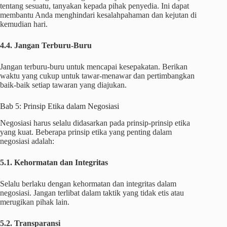
tentang sesuatu, tanyakan kepada pihak penyedia. Ini dapat
membantu Anda menghindari kesalahpahaman dan kejutan di
kemudian hari.
4.4. Jangan Terburu-Buru
Jangan terburu-buru untuk mencapai kesepakatan. Berikan
waktu yang cukup untuk tawar-menawar dan pertimbangkan
baik-baik setiap tawaran yang diajukan.
Bab 5: Prinsip Etika dalam Negosiasi
Negosiasi harus selalu didasarkan pada prinsip-prinsip etika
yang kuat. Beberapa prinsip etika yang penting dalam
negosiasi adalah:
5.1. Kehormatan dan Integritas
Selalu berlaku dengan kehormatan dan integritas dalam
negosiasi. Jangan terlibat dalam taktik yang tidak etis atau
merugikan pihak lain.
5.2. Transparansi