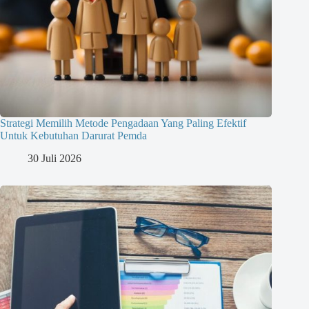
Strategi Memilih Metode Pengadaan Yang Paling Efektif
Untuk Kebutuhan Darurat Pemda
30 Juli 2026