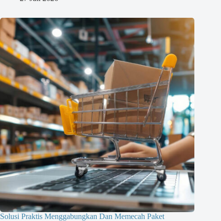
Solusi Praktis Menggabungkan Dan Memecah Paket