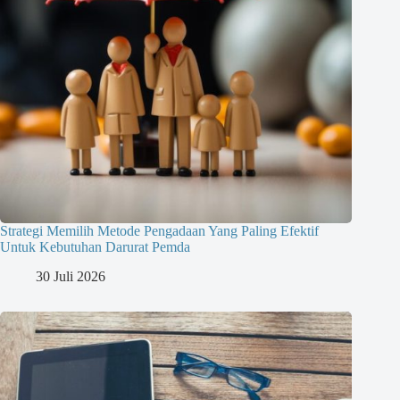
Strategi Memilih Metode Pengadaan Yang Paling Efektif
Untuk Kebutuhan Darurat Pemda
30 Juli 2026