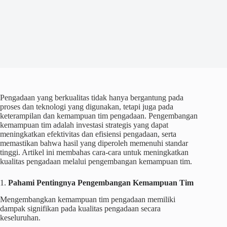
Pengadaan yang berkualitas tidak hanya bergantung pada
proses dan teknologi yang digunakan, tetapi juga pada
keterampilan dan kemampuan tim pengadaan. Pengembangan
kemampuan tim adalah investasi strategis yang dapat
meningkatkan efektivitas dan efisiensi pengadaan, serta
memastikan bahwa hasil yang diperoleh memenuhi standar
tinggi. Artikel ini membahas cara-cara untuk meningkatkan
kualitas pengadaan melalui pengembangan kemampuan tim.
1.
Pahami Pentingnya Pengembangan Kemampuan Tim
Mengembangkan kemampuan tim pengadaan memiliki
dampak signifikan pada kualitas pengadaan secara
keseluruhan.