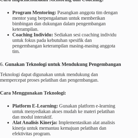
Program Mentoring:
Pasangkan anggota tim dengan
mentor yang berpengalaman untuk memberikan
bimbingan dan dukungan dalam pengembangan
keterampilan.
Coaching Individu:
Sediakan sesi coaching individu
untuk fokus pada kebutuhan spesifik dan
pengembangan keterampilan masing-masing anggota
tim.
6.
Gunakan Teknologi untuk Mendukung Pengembangan
Teknologi dapat digunakan untuk mendukung dan
mempercepat proses pelatihan dan pengembangan.
Cara Menggunakan Teknologi:
Platform E-Learning:
Gunakan platform e-learning
untuk menyediakan akses mudah ke materi pelatihan
dan modul interaktif.
Alat Analisis Kinerja:
Implementasikan alat analisis
kinerja untuk memantau kemajuan pelatihan dan
efektivitas program.