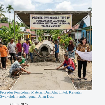
Prosedur Pengadaan Material Dan Alat Untuk Kegiatan
Swakelola Pembangunan Jalan Desa
27 Juli 2026