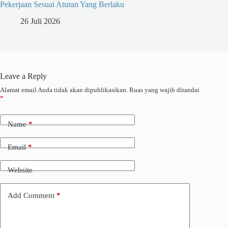
Pekerjaan Sesuai Aturan Yang Berlaku
26 Juli 2026
Leave a Reply
Alamat email Anda tidak akan dipublikasikan.
Ruas yang wajib ditandai
*
Name
*
Email
*
Website
Add Comment
*