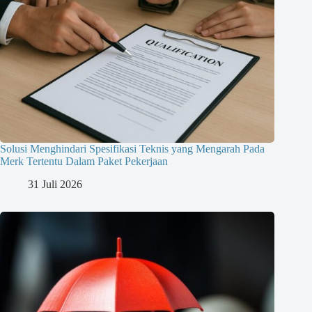
Solusi Menghindari Spesifikasi Teknis yang Mengarah Pada
Merk Tertentu Dalam Paket Pekerjaan
31 Juli 2026