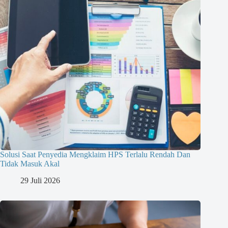
Solusi Saat Penyedia Mengklaim HPS Terlalu Rendah Dan
Tidak Masuk Akal
29 Juli 2026