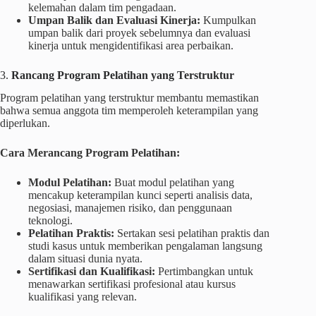
kelemahan dalam tim pengadaan.
Umpan Balik dan Evaluasi Kinerja:
Kumpulkan
umpan balik dari proyek sebelumnya dan evaluasi
kinerja untuk mengidentifikasi area perbaikan.
3.
Rancang Program Pelatihan yang Terstruktur
Program pelatihan yang terstruktur membantu memastikan
bahwa semua anggota tim memperoleh keterampilan yang
diperlukan.
Cara Merancang Program Pelatihan:
Modul Pelatihan:
Buat modul pelatihan yang
mencakup keterampilan kunci seperti analisis data,
negosiasi, manajemen risiko, dan penggunaan
teknologi.
Pelatihan Praktis:
Sertakan sesi pelatihan praktis dan
studi kasus untuk memberikan pengalaman langsung
dalam situasi dunia nyata.
Sertifikasi dan Kualifikasi:
Pertimbangkan untuk
menawarkan sertifikasi profesional atau kursus
kualifikasi yang relevan.