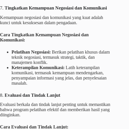
7.
Tingkatkan Kemampuan Negosiasi dan Komunikasi
Kemampuan negosiasi dan komunikasi yang kuat adalah
kunci untuk kesuksesan dalam pengadaan.
Cara Tingkatkan Kemampuan Negosiasi dan
Komunikasi:
Pelatihan Negosiasi:
Berikan pelatihan khusus dalam
teknik negosiasi, termasuk strategi, taktik, dan
manajemen konflik.
Keterampilan Komunikasi:
Latih keterampilan
komunikasi, termasuk kemampuan mendengarkan,
penyampaian informasi yang jelas, dan penyelesaian
masalah.
8.
Evaluasi dan Tindak Lanjut
Evaluasi berkala dan tindak lanjut penting untuk memastikan
bahwa program pelatihan efektif dan memberikan hasil yang
diinginkan.
Cara Evaluasi dan Tindak Lanjut: