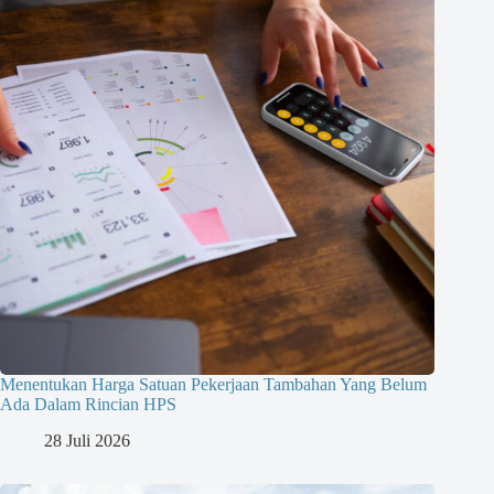
Menentukan Harga Satuan Pekerjaan Tambahan Yang Belum
Ada Dalam Rincian HPS
28 Juli 2026