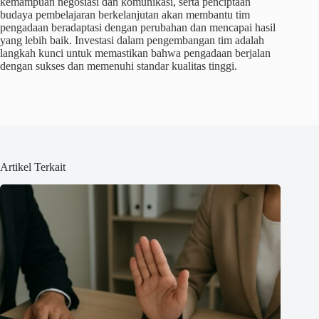
kemampuan negosiasi dan komunikasi, serta penciptaan
budaya pembelajaran berkelanjutan akan membantu tim
pengadaan beradaptasi dengan perubahan dan mencapai hasil
yang lebih baik. Investasi dalam pengembangan tim adalah
langkah kunci untuk memastikan bahwa pengadaan berjalan
dengan sukses dan memenuhi standar kualitas tinggi.
Artikel Terkait