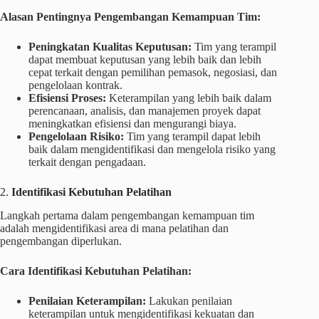
Alasan Pentingnya Pengembangan Kemampuan Tim:
Peningkatan Kualitas Keputusan:
Tim yang terampil
dapat membuat keputusan yang lebih baik dan lebih
cepat terkait dengan pemilihan pemasok, negosiasi, dan
pengelolaan kontrak.
Efisiensi Proses:
Keterampilan yang lebih baik dalam
perencanaan, analisis, dan manajemen proyek dapat
meningkatkan efisiensi dan mengurangi biaya.
Pengelolaan Risiko:
Tim yang terampil dapat lebih
baik dalam mengidentifikasi dan mengelola risiko yang
terkait dengan pengadaan.
2.
Identifikasi Kebutuhan Pelatihan
Langkah pertama dalam pengembangan kemampuan tim
adalah mengidentifikasi area di mana pelatihan dan
pengembangan diperlukan.
Cara Identifikasi Kebutuhan Pelatihan:
Penilaian Keterampilan:
Lakukan penilaian
keterampilan untuk mengidentifikasi kekuatan dan