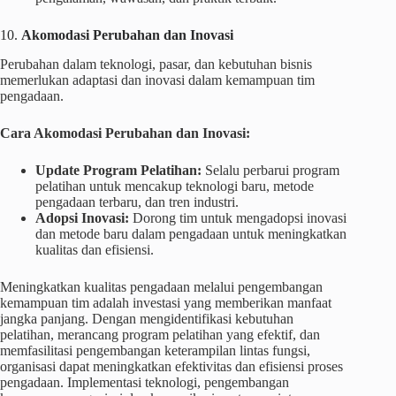
10.
Akomodasi Perubahan dan Inovasi
Perubahan dalam teknologi, pasar, dan kebutuhan bisnis
memerlukan adaptasi dan inovasi dalam kemampuan tim
pengadaan.
Cara Akomodasi Perubahan dan Inovasi:
Update Program Pelatihan:
Selalu perbarui program
pelatihan untuk mencakup teknologi baru, metode
pengadaan terbaru, dan tren industri.
Adopsi Inovasi:
Dorong tim untuk mengadopsi inovasi
dan metode baru dalam pengadaan untuk meningkatkan
kualitas dan efisiensi.
Meningkatkan kualitas pengadaan melalui pengembangan
kemampuan tim adalah investasi yang memberikan manfaat
jangka panjang. Dengan mengidentifikasi kebutuhan
pelatihan, merancang program pelatihan yang efektif, dan
memfasilitasi pengembangan keterampilan lintas fungsi,
organisasi dapat meningkatkan efektivitas dan efisiensi proses
pengadaan. Implementasi teknologi, pengembangan