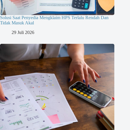
Solusi Saat Penyedia Mengklaim HPS Terlalu Rendah Dan
Tidak Masuk Akal
29 Juli 2026