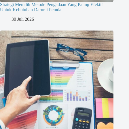
Strategi Memilih Metode Pengadaan Yang Paling Efektif
Untuk Kebutuhan Darurat Pemda
30 Juli 2026