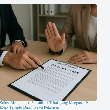
Solusi Menghindari Spesifikasi Teknis yang Mengarah Pada
Merk Tertentu Dalam Paket Pekerjaan