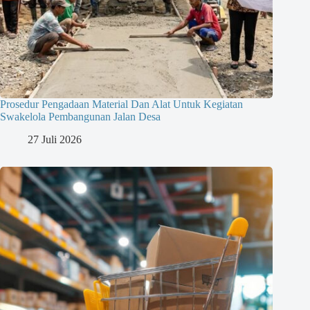
Prosedur Pengadaan Material Dan Alat Untuk Kegiatan
Swakelola Pembangunan Jalan Desa
27 Juli 2026