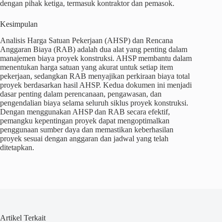
dengan pihak ketiga, termasuk kontraktor dan pemasok.
Kesimpulan
Analisis Harga Satuan Pekerjaan (AHSP) dan Rencana
Anggaran Biaya (RAB) adalah dua alat yang penting dalam
manajemen biaya proyek konstruksi. AHSP membantu dalam
menentukan harga satuan yang akurat untuk setiap item
pekerjaan, sedangkan RAB menyajikan perkiraan biaya total
proyek berdasarkan hasil AHSP. Kedua dokumen ini menjadi
dasar penting dalam perencanaan, pengawasan, dan
pengendalian biaya selama seluruh siklus proyek konstruksi.
Dengan menggunakan AHSP dan RAB secara efektif,
pemangku kepentingan proyek dapat mengoptimalkan
penggunaan sumber daya dan memastikan keberhasilan
proyek sesuai dengan anggaran dan jadwal yang telah
ditetapkan.
Artikel Terkait