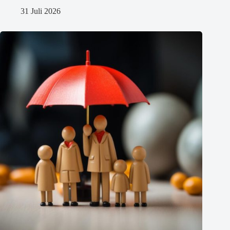
31 Juli 2026