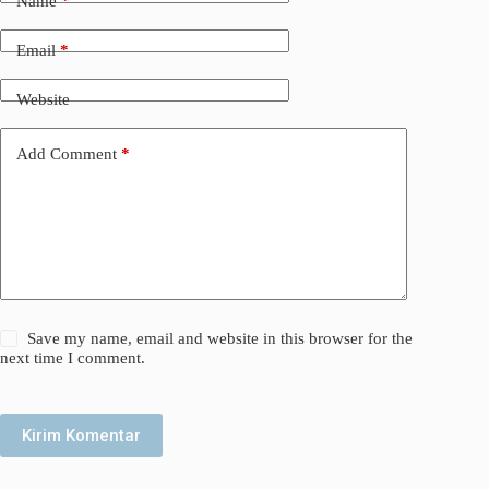
Name
*
Email
*
Website
Add Comment
*
Save my name, email and website in this browser for the
next time I comment.
Kirim Komentar