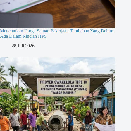
Menentukan Harga Satuan Pekerjaan Tambahan Yang Belum
Ada Dalam Rincian HPS
28 Juli 2026