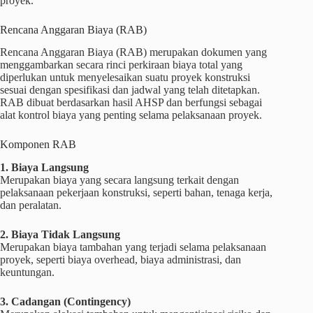
proyek.
Rencana Anggaran Biaya (RAB)
Rencana Anggaran Biaya (RAB) merupakan dokumen yang
menggambarkan secara rinci perkiraan biaya total yang
diperlukan untuk menyelesaikan suatu proyek konstruksi
sesuai dengan spesifikasi dan jadwal yang telah ditetapkan.
RAB dibuat berdasarkan hasil AHSP dan berfungsi sebagai
alat kontrol biaya yang penting selama pelaksanaan proyek.
Komponen RAB
1. Biaya Langsung
Merupakan biaya yang secara langsung terkait dengan
pelaksanaan pekerjaan konstruksi, seperti bahan, tenaga kerja,
dan peralatan.
2. Biaya Tidak Langsung
Merupakan biaya tambahan yang terjadi selama pelaksanaan
proyek, seperti biaya overhead, biaya administrasi, dan
keuntungan.
3. Cadangan (Contingency)