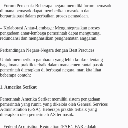
– Forum Pemasok: Beberapa negara memiliki forum pemasok
di mana pemasok dapat memberikan masukan dan
berpartisipasi dalam perbaikan proses pengadaan.
– Kolaborasi Antar-Lembaga: Mengintegrasikan proses
pengadaan antar-lembaga pemerintah dapat mengurangi
redundansi dan menghasilkan penghematan anggaran.
Perbandingan Negara-Negara dengan Best Practices
Untuk memberikan gambaran yang lebih konkret tentang
bagaimana praktik terbaik dalam manajemen rantai pasok
pemerintah diterapkan di berbagai negara, mari kita lihat
beberapa contoh:
1. Amerika Serikat
Pemerintah Amerika Serikat memiliki sistem pengadaan
pemerintah yang rumit, yang dikelola oleh General Services
Administration (GSA). Beberapa praktik terbaik yang
diterapkan oleh pemerintah AS termasuk:
– Federal Acquisition Regulation (FAR): FAR adalah