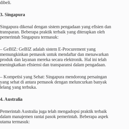
dibeli.
3. Singapura
Singapura dikenal dengan sistem pengadaan yang efisien dan
transparan. Beberapa praktik terbaik yang diterapkan oleh
pemerintah Singapura termasuk:
– GeBIZ: GeBIZ adalah sistem E-Procurement yang
memungkinkan pemasok untuk mendaftar dan menawarkan
produk dan layanan mereka secara elektronik. Hal ini telah
meningkatkan efisiensi dan transparansi dalam pengadaan.
– Kompetisi yang Sehat: Singapura mendorong persaingan
yang sehat di antara pemasok dengan meluncurkan banyak
lelang yang terbuka.
4. Australia
Pemerintah Australia juga telah mengadopsi praktik terbaik
dalam manajemen rantai pasok pemerintah. Beberapa aspek
utama termasuk: