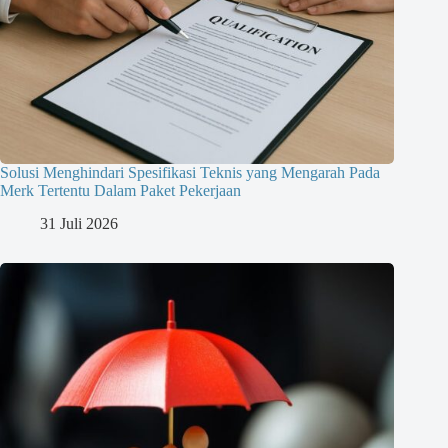
Solusi Menghindari Spesifikasi Teknis yang Mengarah Pada
Merk Tertentu Dalam Paket Pekerjaan
31 Juli 2026