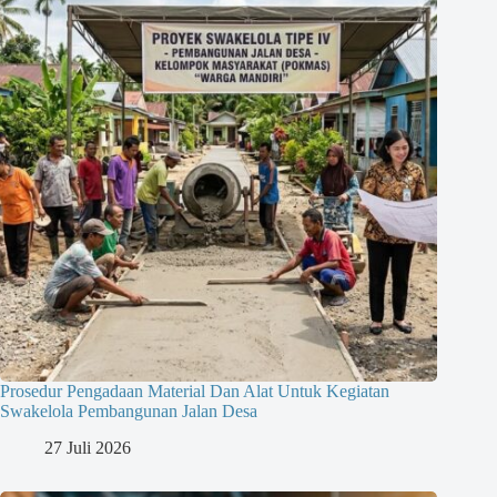
Prosedur Pengadaan Material Dan Alat Untuk Kegiatan
Swakelola Pembangunan Jalan Desa
27 Juli 2026