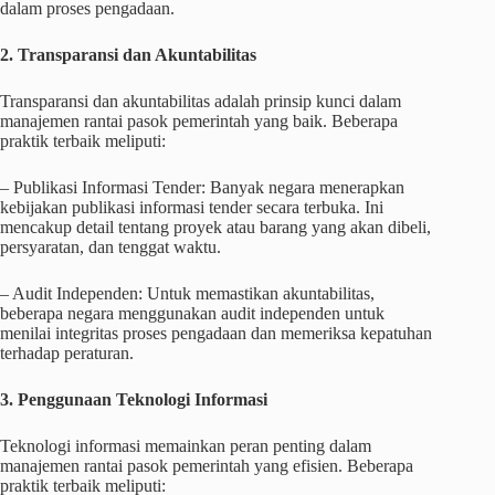
dalam proses pengadaan.
2. Transparansi dan Akuntabilitas
Transparansi dan akuntabilitas adalah prinsip kunci dalam
manajemen rantai pasok pemerintah yang baik. Beberapa
praktik terbaik meliputi:
– Publikasi Informasi Tender: Banyak negara menerapkan
kebijakan publikasi informasi tender secara terbuka. Ini
mencakup detail tentang proyek atau barang yang akan dibeli,
persyaratan, dan tenggat waktu.
– Audit Independen: Untuk memastikan akuntabilitas,
beberapa negara menggunakan audit independen untuk
menilai integritas proses pengadaan dan memeriksa kepatuhan
terhadap peraturan.
3. Penggunaan Teknologi Informasi
Teknologi informasi memainkan peran penting dalam
manajemen rantai pasok pemerintah yang efisien. Beberapa
praktik terbaik meliputi: