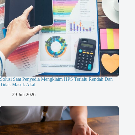
Solusi Saat Penyedia Mengklaim HPS Terlalu Rendah Dan
Tidak Masuk Akal
29 Juli 2026