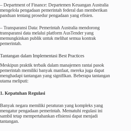
– Department of Finance: Departemen Keuangan Australia
mengelola pengadaan pemerintah federal dan memberikan
panduan tentang prosedur pengadaan yang efisien.
– Transparansi Data: Pemerintah Australia mendorong
transparansi data melalui platform AusTender yang
memungkinkan publik untuk melihat semua kontrak
pemerintah.
Tantangan dalam Implementasi Best Practices
Meskipun praktik terbaik dalam manajemen rantai pasok
pemerintah memiliki banyak manfaat, mereka juga dapat
menghadapi tantangan yang signifikan. Beberapa tantangan
utama meliputi:
1. Kepatuhan Regulasi
Banyak negara memiliki peraturan yang kompleks yang
mengatur pengadaan pemerintah. Mematuhi regulasi ini
sambil tetap mempertahankan efisiensi dapat menjadi
tantangan.