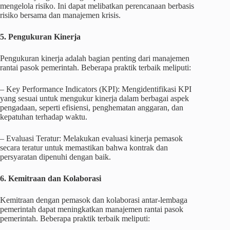
mengelola risiko. Ini dapat melibatkan perencanaan berbasis
risiko bersama dan manajemen krisis.
5. Pengukuran Kinerja
Pengukuran kinerja adalah bagian penting dari manajemen
rantai pasok pemerintah. Beberapa praktik terbaik meliputi:
– Key Performance Indicators (KPI): Mengidentifikasi KPI
yang sesuai untuk mengukur kinerja dalam berbagai aspek
pengadaan, seperti efisiensi, penghematan anggaran, dan
kepatuhan terhadap waktu.
– Evaluasi Teratur: Melakukan evaluasi kinerja pemasok
secara teratur untuk memastikan bahwa kontrak dan
persyaratan dipenuhi dengan baik.
6. Kemitraan dan Kolaborasi
Kemitraan dengan pemasok dan kolaborasi antar-lembaga
pemerintah dapat meningkatkan manajemen rantai pasok
pemerintah. Beberapa praktik terbaik meliputi: