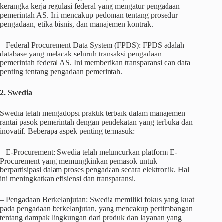
kerangka kerja regulasi federal yang mengatur pengadaan
pemerintah AS. Ini mencakup pedoman tentang prosedur
pengadaan, etika bisnis, dan manajemen kontrak.
– Federal Procurement Data System (FPDS): FPDS adalah
database yang melacak seluruh transaksi pengadaan
pemerintah federal AS. Ini memberikan transparansi dan data
penting tentang pengadaan pemerintah.
2. Swedia
Swedia telah mengadopsi praktik terbaik dalam manajemen
rantai pasok pemerintah dengan pendekatan yang terbuka dan
inovatif. Beberapa aspek penting termasuk:
– E-Procurement: Swedia telah meluncurkan platform E-
Procurement yang memungkinkan pemasok untuk
berpartisipasi dalam proses pengadaan secara elektronik. Hal
ini meningkatkan efisiensi dan transparansi.
– Pengadaan Berkelanjutan: Swedia memiliki fokus yang kuat
pada pengadaan berkelanjutan, yang mencakup pertimbangan
tentang dampak lingkungan dari produk dan layanan yang