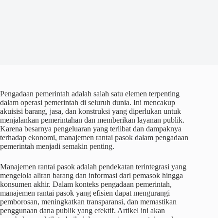
Pengadaan pemerintah adalah salah satu elemen terpenting
dalam operasi pemerintah di seluruh dunia. Ini mencakup
akuisisi barang, jasa, dan konstruksi yang diperlukan untuk
menjalankan pemerintahan dan memberikan layanan publik.
Karena besarnya pengeluaran yang terlibat dan dampaknya
terhadap ekonomi, manajemen rantai pasok dalam pengadaan
pemerintah menjadi semakin penting.
Manajemen rantai pasok adalah pendekatan terintegrasi yang
mengelola aliran barang dan informasi dari pemasok hingga
konsumen akhir. Dalam konteks pengadaan pemerintah,
manajemen rantai pasok yang efisien dapat mengurangi
pemborosan, meningkatkan transparansi, dan memastikan
penggunaan dana publik yang efektif. Artikel ini akan