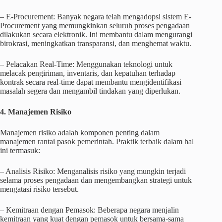
– E-Procurement: Banyak negara telah mengadopsi sistem E-
Procurement yang memungkinkan seluruh proses pengadaan
dilakukan secara elektronik. Ini membantu dalam mengurangi
birokrasi, meningkatkan transparansi, dan menghemat waktu.
– Pelacakan Real-Time: Menggunakan teknologi untuk
melacak pengiriman, inventaris, dan kepatuhan terhadap
kontrak secara real-time dapat membantu mengidentifikasi
masalah segera dan mengambil tindakan yang diperlukan.
4. Manajemen Risiko
Manajemen risiko adalah komponen penting dalam
manajemen rantai pasok pemerintah. Praktik terbaik dalam hal
ini termasuk:
– Analisis Risiko: Menganalisis risiko yang mungkin terjadi
selama proses pengadaan dan mengembangkan strategi untuk
mengatasi risiko tersebut.
– Kemitraan dengan Pemasok: Beberapa negara menjalin
kemitraan yang kuat dengan pemasok untuk bersama-sama