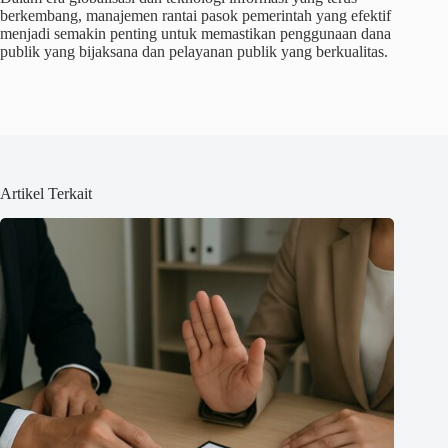
berkembang, manajemen rantai pasok pemerintah yang efektif
menjadi semakin penting untuk memastikan penggunaan dana
publik yang bijaksana dan pelayanan publik yang berkualitas.
Artikel Terkait