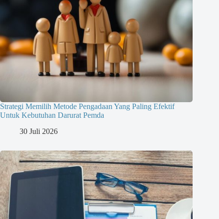
Strategi Memilih Metode Pengadaan Yang Paling Efektif
Untuk Kebutuhan Darurat Pemda
30 Juli 2026