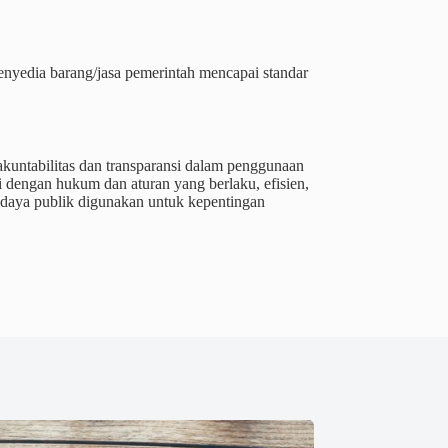
enyedia barang/jasa pemerintah mencapai standar
kuntabilitas dan transparansi dalam penggunaan
 dengan hukum dan aturan yang berlaku, efisien,
 daya publik digunakan untuk kepentingan