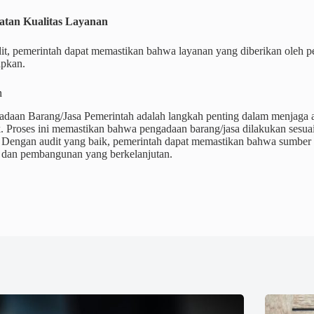
katan Kualitas Layanan
it, pemerintah dapat memastikan bahwa layanan yang diberikan oleh p
apkan.
n
adaan Barang/Jasa Pemerintah adalah langkah penting dalam menjaga a
. Proses ini memastikan bahwa pengadaan barang/jasa dilakukan sesuai
f. Dengan audit yang baik, pemerintah dapat memastikan bahwa sumber
 dan pembangunan yang berkelanjutan.