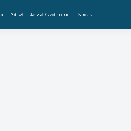
mi
Artikel
Jadwal Event Terbaru
Kontak