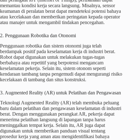
memantau kondisi kerja secara langsung. Misalnya, sensor
keamanan di peralatan berat dapat mendeteksi potensi bahaya
atau kecelakaan dan memberikan peringatan kepada operator
atau manajer untuk mengambil tindakan pencegahan.
2. Penggunaan Robotika dan Otonomi
Penggunaan robotika dan sistem otonomi juga telah
berdampak positif pada keselamatan kerja di industri berat.
Robot dapat digunakan untuk melakukan tugas-tugas
berbahaya atau repetitif yang berpotensi mengancam
keselamatan pekerja. Selain itu, sistem otonom seperti
kendaraan tambang tanpa pengemudi dapat mengurangi risiko
kecelakaan di tambang dan situs konstruksi.
3. Augmented Reality (AR) untuk Pelatihan dan Pengawasan
Teknologi Augmented Reality (AR) telah membuka peluang
baru dalam pelatihan dan pengawasan keselamatan di industri
berat. Dengan menggunakan perangkat AR, pekerja dapat
menerima pelatihan langsung di lapangan tanpa harus
meninggalkan tempat kerja. Selain itu, AR juga dapat
digunakan untuk memberikan panduan visual tentang
prosedur kerja yang aman atau mengidentifikasi bahaya