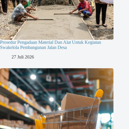
Prosedur Pengadaan Material Dan Alat Untuk Kegiatan
Swakelola Pembangunan Jalan Desa
27 Juli 2026