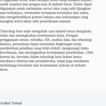
untuk inspeksi dan pengawasan di industri berat. Drone dapat
digunakan untuk melakukan survei situs yang sulit dijangkau
atau berbahaya, memonitor kemajuan konstruksi dari udara,
dan mengidentifikasi potensi bahaya atau kekurangan yang
mungkin terlewatkan oleh pemeriksaan manual.
Teknologi baru telah mengubah cara industri berat mengelola
risiko dan meningkatkan keselamatan kerja. Dengan
penggunaan sensor, robotika, AR, analisis data, dan teknologi
lainnya, perusahaan dapat memantau lingkungan kerja,
memberikan pelatihan yang lebih efektif, mengurangi risiko
kecelakaan, dan meningkatkan keselamatan keseluruhan. Oleh
karena itu, investasi dalam teknologi baru bukan hanya
membawa efisiensi dan produktivitas, tetapi juga membantu
melindungi kesehatan dan keselamatan pekerja di industri
berat.
Artikel Terkait