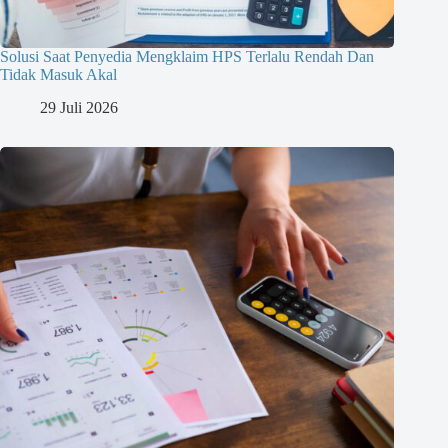
Solusi Saat Penyedia Mengklaim HPS Terlalu Rendah Dan
Tidak Masuk Akal
29 Juli 2026