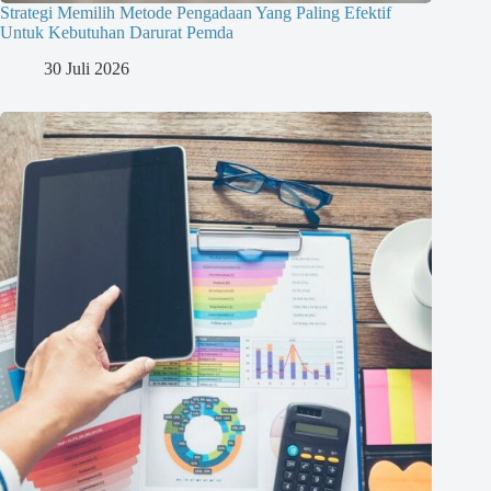
Strategi Memilih Metode Pengadaan Yang Paling Efektif
Untuk Kebutuhan Darurat Pemda
30 Juli 2026