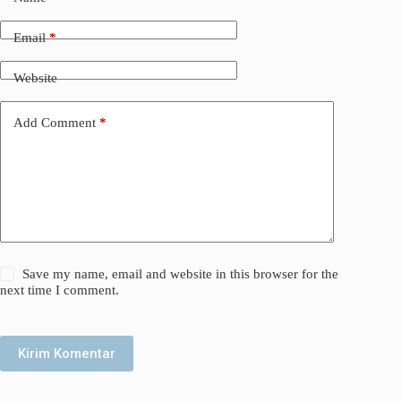
Email
*
Website
Add Comment
*
Save my name, email and website in this browser for the
next time I comment.
Kirim Komentar