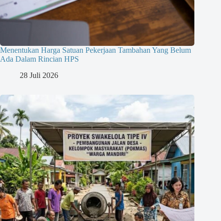
Menentukan Harga Satuan Pekerjaan Tambahan Yang Belum
Ada Dalam Rincian HPS
28 Juli 2026