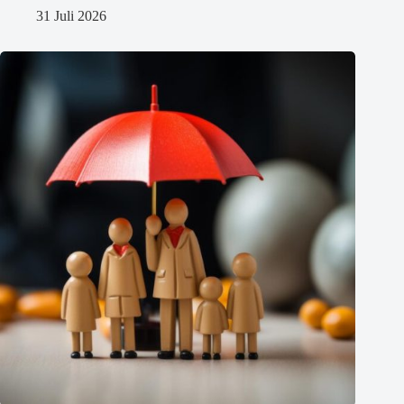
31 Juli 2026