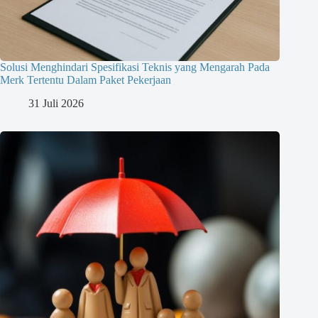
Solusi Menghindari Spesifikasi Teknis yang Mengarah Pada
Merk Tertentu Dalam Paket Pekerjaan
31 Juli 2026