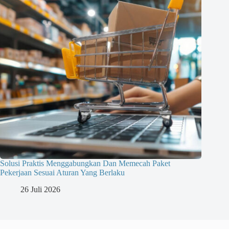
Solusi Praktis Menggabungkan Dan Memecah Paket
Pekerjaan Sesuai Aturan Yang Berlaku
26 Juli 2026