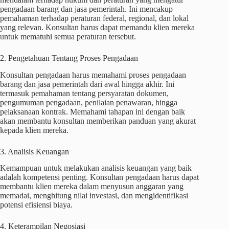
pengadaan barang dan jasa pemerintah. Ini mencakup
pemahaman terhadap peraturan federal, regional, dan lokal
yang relevan. Konsultan harus dapat memandu klien mereka
untuk mematuhi semua peraturan tersebut.
2. Pengetahuan Tentang Proses Pengadaan
Konsultan pengadaan harus memahami proses pengadaan
barang dan jasa pemerintah dari awal hingga akhir. Ini
termasuk pemahaman tentang persyaratan dokumen,
pengumuman pengadaan, penilaian penawaran, hingga
pelaksanaan kontrak. Memahami tahapan ini dengan baik
akan membantu konsultan memberikan panduan yang akurat
kepada klien mereka.
3. Analisis Keuangan
Kemampuan untuk melakukan analisis keuangan yang baik
adalah kompetensi penting. Konsultan pengadaan harus dapat
membantu klien mereka dalam menyusun anggaran yang
memadai, menghitung nilai investasi, dan mengidentifikasi
potensi efisiensi biaya.
4. Keterampilan Negosiasi