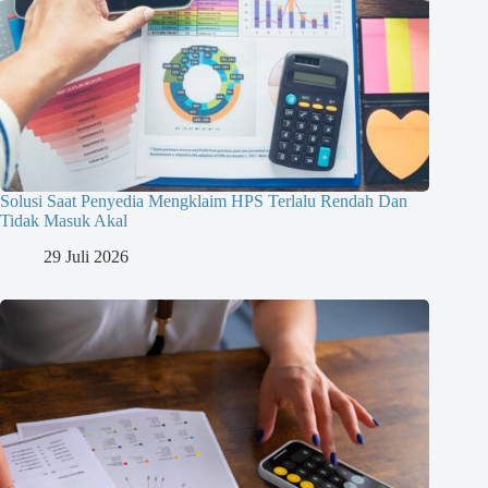
Solusi Saat Penyedia Mengklaim HPS Terlalu Rendah Dan
Tidak Masuk Akal
29 Juli 2026