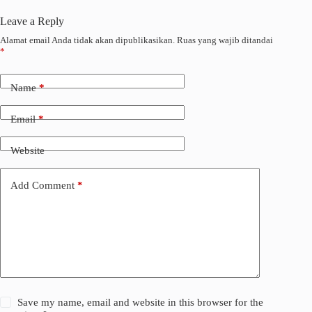
Leave a Reply
Alamat email Anda tidak akan dipublikasikan.
Ruas yang wajib ditandai
*
Name
*
Email
*
Website
Add Comment
*
Save my name, email and website in this browser for the