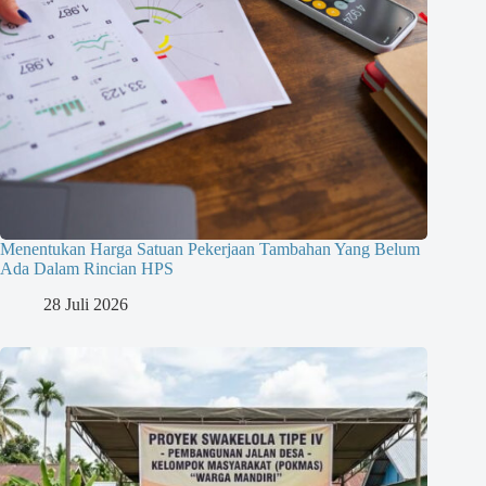
Menentukan Harga Satuan Pekerjaan Tambahan Yang Belum
Ada Dalam Rincian HPS
28 Juli 2026