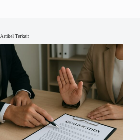
Artikel Terkait