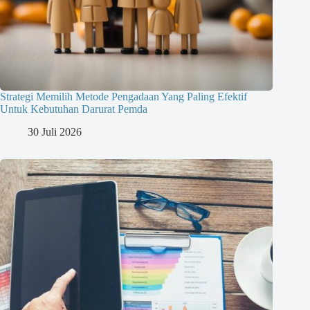
Strategi Memilih Metode Pengadaan Yang Paling Efektif
Untuk Kebutuhan Darurat Pemda
30 Juli 2026