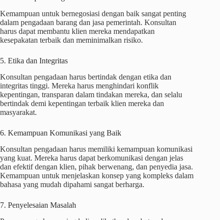
Kemampuan untuk bernegosiasi dengan baik sangat penting
dalam pengadaan barang dan jasa pemerintah. Konsultan
harus dapat membantu klien mereka mendapatkan
kesepakatan terbaik dan meminimalkan risiko.
5. Etika dan Integritas
Konsultan pengadaan harus bertindak dengan etika dan
integritas tinggi. Mereka harus menghindari konflik
kepentingan, transparan dalam tindakan mereka, dan selalu
bertindak demi kepentingan terbaik klien mereka dan
masyarakat.
6. Kemampuan Komunikasi yang Baik
Konsultan pengadaan harus memiliki kemampuan komunikasi
yang kuat. Mereka harus dapat berkomunikasi dengan jelas
dan efektif dengan klien, pihak berwenang, dan penyedia jasa.
Kemampuan untuk menjelaskan konsep yang kompleks dalam
bahasa yang mudah dipahami sangat berharga.
7. Penyelesaian Masalah