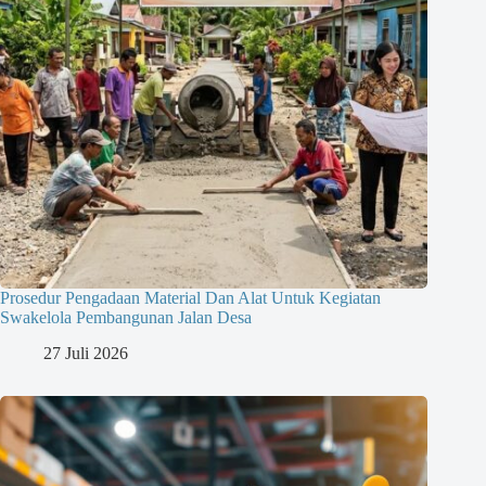
Prosedur Pengadaan Material Dan Alat Untuk Kegiatan
Swakelola Pembangunan Jalan Desa
27 Juli 2026