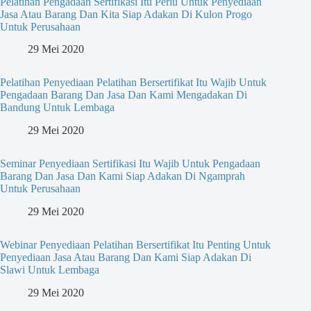
Pelatihan Pengadaan Sertifikasi Itu Perlu Untuk Penyediaan
Jasa Atau Barang Dan Kita Siap Adakan Di Kulon Progo
Untuk Perusahaan
29 Mei 2020
Pelatihan Penyediaan Pelatihan Bersertifikat Itu Wajib Untuk
Pengadaan Barang Dan Jasa Dan Kami Mengadakan Di
Bandung Untuk Lembaga
29 Mei 2020
Seminar Penyediaan Sertifikasi Itu Wajib Untuk Pengadaan
Barang Dan Jasa Dan Kami Siap Adakan Di Ngamprah
Untuk Perusahaan
29 Mei 2020
Webinar Penyediaan Pelatihan Bersertifikat Itu Penting Untuk
Penyediaan Jasa Atau Barang Dan Kami Siap Adakan Di
Slawi Untuk Lembaga
29 Mei 2020