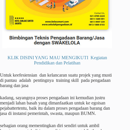
KLIK DISINI YANG MAU MENGIKUTI Kegiatan
Pendidikan dan Pelatihan
Untuk keefesiensian dan kelancaran suatu projek yang musti
di pantau adalah pentingnya training skill pada pengadaan
barang dan jasa
kadang, sayangnya proses pengadaan ini kemudian justru
menjadi lahan basah yang dimanfaatkan untuk ke egoisan
pejabattertentu, baik itu dalam proses pengadaan barang dan
jasa di instansi pemerintah, swasta, maupun BUMN.
sebagian orang mementingkan diri sendiri untuk ambil