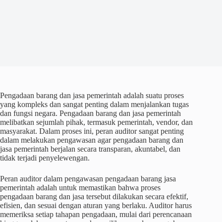
Pengadaan barang dan jasa pemerintah adalah suatu proses
yang kompleks dan sangat penting dalam menjalankan tugas
dan fungsi negara. Pengadaan barang dan jasa pemerintah
melibatkan sejumlah pihak, termasuk pemerintah, vendor, dan
masyarakat. Dalam proses ini, peran auditor sangat penting
dalam melakukan pengawasan agar pengadaan barang dan
jasa pemerintah berjalan secara transparan, akuntabel, dan
tidak terjadi penyelewengan.
Peran auditor dalam pengawasan pengadaan barang jasa
pemerintah adalah untuk memastikan bahwa proses
pengadaan barang dan jasa tersebut dilakukan secara efektif,
efisien, dan sesuai dengan aturan yang berlaku. Auditor harus
memeriksa setiap tahapan pengadaan, mulai dari perencanaan