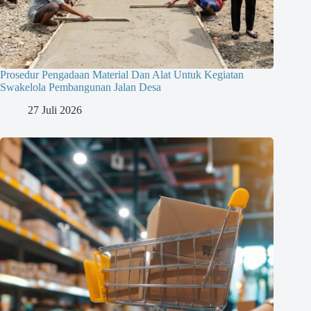
Prosedur Pengadaan Material Dan Alat Untuk Kegiatan
Swakelola Pembangunan Jalan Desa
27 Juli 2026