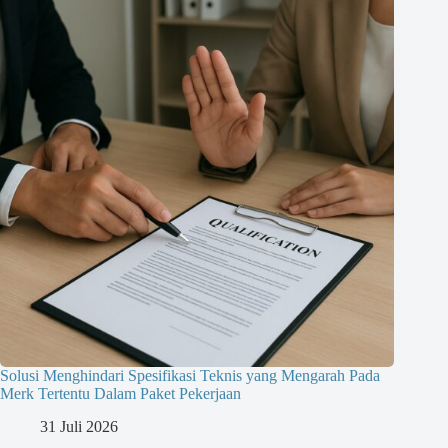
Solusi Menghindari Spesifikasi Teknis yang Mengarah Pada
Merk Tertentu Dalam Paket Pekerjaan
31 Juli 2026