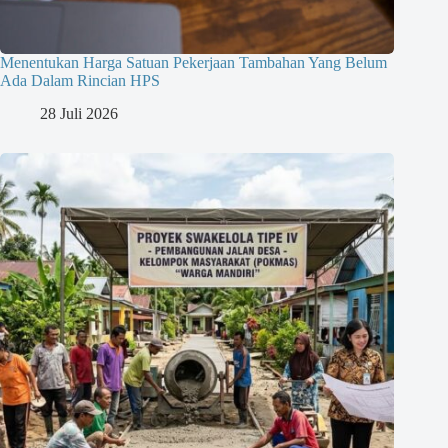
Menentukan Harga Satuan Pekerjaan Tambahan Yang Belum
Ada Dalam Rincian HPS
28 Juli 2026