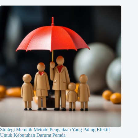
Strategi Memilih Metode Pengadaan Yang Paling Efektif
Untuk Kebutuhan Darurat Pemda