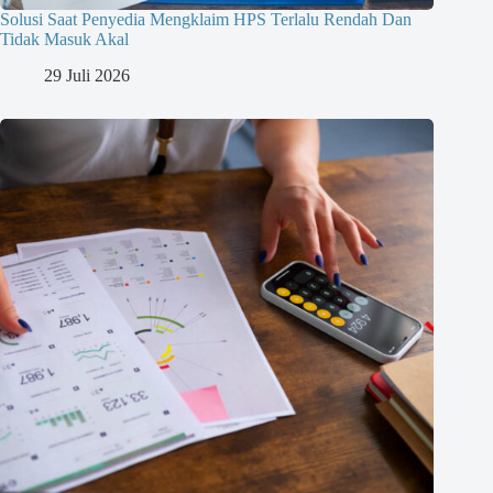
Solusi Saat Penyedia Mengklaim HPS Terlalu Rendah Dan
Tidak Masuk Akal
29 Juli 2026