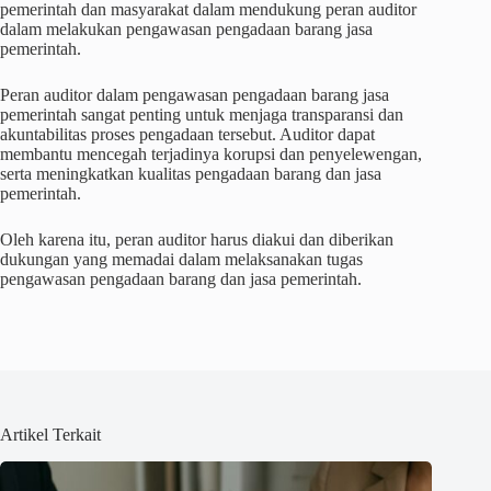
pemerintah dan masyarakat dalam mendukung peran auditor
dalam melakukan pengawasan pengadaan barang jasa
pemerintah.
Peran auditor dalam pengawasan pengadaan barang jasa
pemerintah sangat penting untuk menjaga transparansi dan
akuntabilitas proses pengadaan tersebut. Auditor dapat
membantu mencegah terjadinya korupsi dan penyelewengan,
serta meningkatkan kualitas pengadaan barang dan jasa
pemerintah.
Oleh karena itu, peran auditor harus diakui dan diberikan
dukungan yang memadai dalam melaksanakan tugas
pengawasan pengadaan barang dan jasa pemerintah.
Artikel Terkait