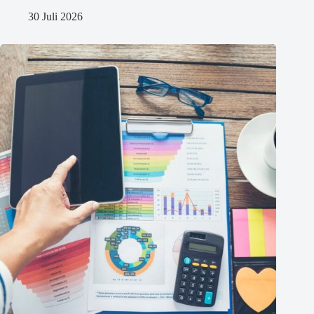
30 Juli 2026