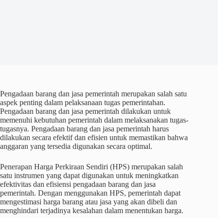
Pengadaan barang dan jasa pemerintah merupakan salah satu
aspek penting dalam pelaksanaan tugas pemerintahan.
Pengadaan barang dan jasa pemerintah dilakukan untuk
memenuhi kebutuhan pemerintah dalam melaksanakan tugas-
tugasnya. Pengadaan barang dan jasa pemerintah harus
dilakukan secara efektif dan efisien untuk memastikan bahwa
anggaran yang tersedia digunakan secara optimal.
Penerapan Harga Perkiraan Sendiri (HPS) merupakan salah
satu instrumen yang dapat digunakan untuk meningkatkan
efektivitas dan efisiensi pengadaan barang dan jasa
pemerintah. Dengan menggunakan HPS, pemerintah dapat
mengestimasi harga barang atau jasa yang akan dibeli dan
menghindari terjadinya kesalahan dalam menentukan harga.