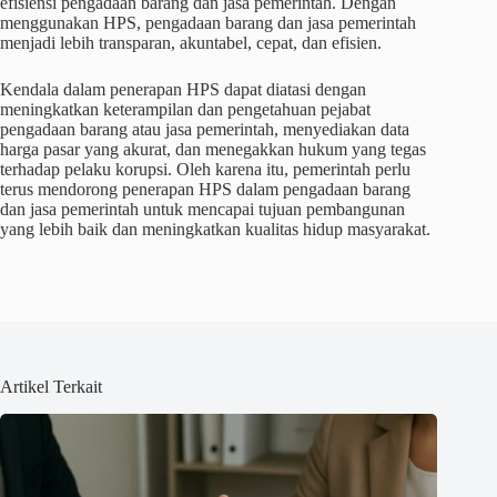
efisiensi pengadaan barang dan jasa pemerintah. Dengan
menggunakan HPS, pengadaan barang dan jasa pemerintah
menjadi lebih transparan, akuntabel, cepat, dan efisien.
Kendala dalam penerapan HPS dapat diatasi dengan
meningkatkan keterampilan dan pengetahuan pejabat
pengadaan barang atau jasa pemerintah, menyediakan data
harga pasar yang akurat, dan menegakkan hukum yang tegas
terhadap pelaku korupsi. Oleh karena itu, pemerintah perlu
terus mendorong penerapan HPS dalam pengadaan barang
dan jasa pemerintah untuk mencapai tujuan pembangunan
yang lebih baik dan meningkatkan kualitas hidup masyarakat.
Artikel Terkait