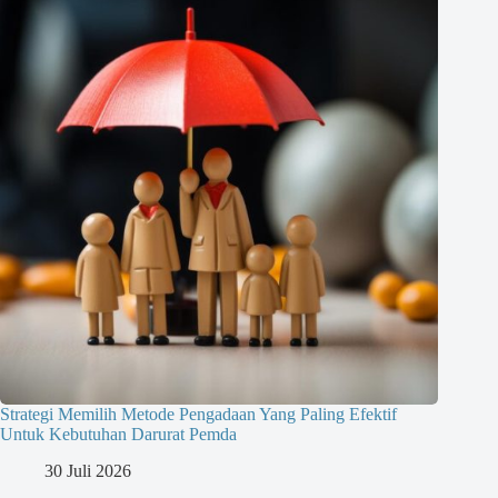
Strategi Memilih Metode Pengadaan Yang Paling Efektif
Untuk Kebutuhan Darurat Pemda
30 Juli 2026