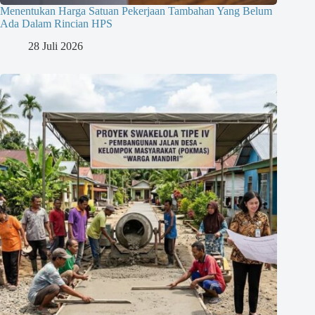
Menentukan Harga Satuan Pekerjaan Tambahan Yang Belum
Ada Dalam Rincian HPS
28 Juli 2026