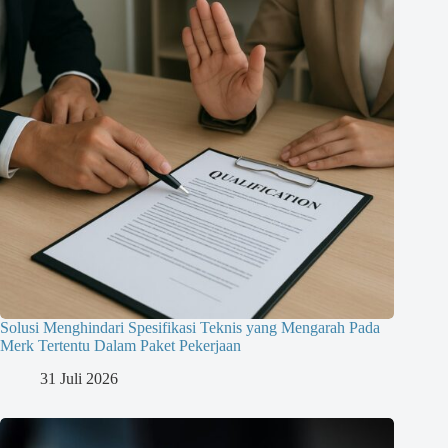
Solusi Menghindari Spesifikasi Teknis yang Mengarah Pada
Merk Tertentu Dalam Paket Pekerjaan
31 Juli 2026