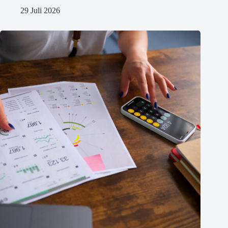
29 Juli 2026