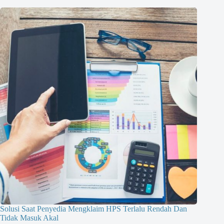
Solusi Saat Penyedia Mengklaim HPS Terlalu Rendah Dan
Tidak Masuk Akal