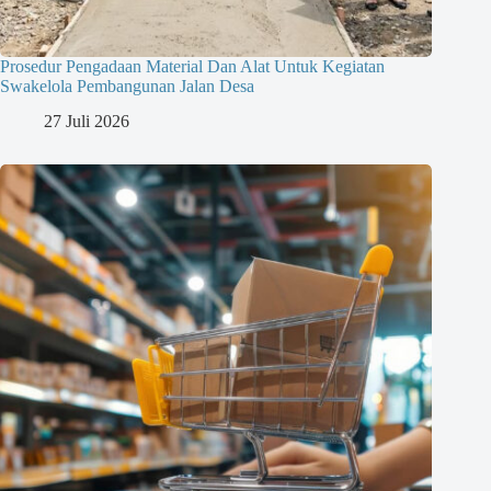
Prosedur Pengadaan Material Dan Alat Untuk Kegiatan
Swakelola Pembangunan Jalan Desa
27 Juli 2026