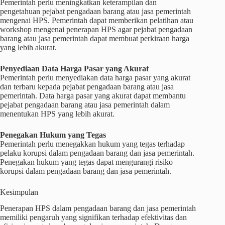
Pemerintah perlu meningkatkan keterampilan dan
pengetahuan pejabat pengadaan barang atau jasa pemerintah
mengenai HPS. Pemerintah dapat memberikan pelatihan atau
workshop mengenai penerapan HPS agar pejabat pengadaan
barang atau jasa pemerintah dapat membuat perkiraan harga
yang lebih akurat.
Penyediaan Data Harga Pasar yang Akurat
Pemerintah perlu menyediakan data harga pasar yang akurat
dan terbaru kepada pejabat pengadaan barang atau jasa
pemerintah. Data harga pasar yang akurat dapat membantu
pejabat pengadaan barang atau jasa pemerintah dalam
menentukan HPS yang lebih akurat.
Penegakan Hukum yang Tegas
Pemerintah perlu menegakkan hukum yang tegas terhadap
pelaku korupsi dalam pengadaan barang dan jasa pemerintah.
Penegakan hukum yang tegas dapat mengurangi risiko
korupsi dalam pengadaan barang dan jasa pemerintah.
Kesimpulan
Penerapan HPS dalam pengadaan barang dan jasa pemerintah
memiliki pengaruh yang signifikan terhadap efektivitas dan