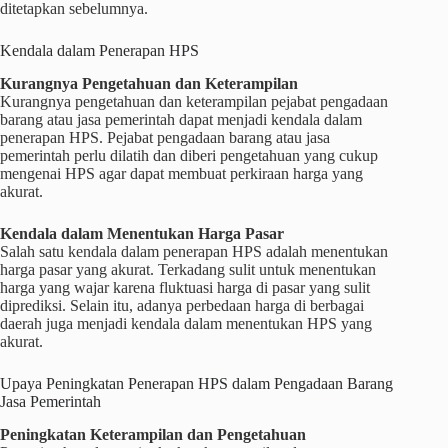
ditetapkan sebelumnya.
Kendala dalam Penerapan HPS
Kurangnya Pengetahuan dan Keterampilan
Kurangnya pengetahuan dan keterampilan pejabat pengadaan
barang atau jasa pemerintah dapat menjadi kendala dalam
penerapan HPS. Pejabat pengadaan barang atau jasa
pemerintah perlu dilatih dan diberi pengetahuan yang cukup
mengenai HPS agar dapat membuat perkiraan harga yang
akurat.
Kendala dalam Menentukan Harga Pasar
Salah satu kendala dalam penerapan HPS adalah menentukan
harga pasar yang akurat. Terkadang sulit untuk menentukan
harga yang wajar karena fluktuasi harga di pasar yang sulit
diprediksi. Selain itu, adanya perbedaan harga di berbagai
daerah juga menjadi kendala dalam menentukan HPS yang
akurat.
Upaya Peningkatan Penerapan HPS dalam Pengadaan Barang
Jasa Pemerintah
Peningkatan Keterampilan dan Pengetahuan