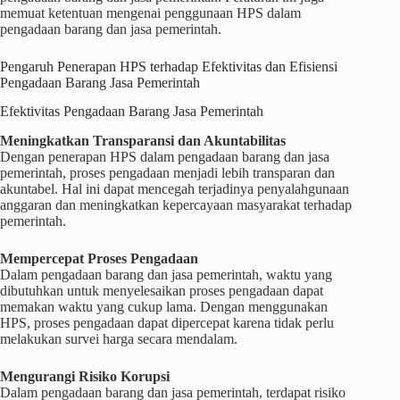
memuat ketentuan mengenai penggunaan HPS dalam
pengadaan barang dan jasa pemerintah.
Pengaruh Penerapan HPS terhadap Efektivitas dan Efisiensi
Pengadaan Barang Jasa Pemerintah
Efektivitas Pengadaan Barang Jasa Pemerintah
Meningkatkan Transparansi dan Akuntabilitas
Dengan penerapan HPS dalam pengadaan barang dan jasa
pemerintah, proses pengadaan menjadi lebih transparan dan
akuntabel. Hal ini dapat mencegah terjadinya penyalahgunaan
anggaran dan meningkatkan kepercayaan masyarakat terhadap
pemerintah.
Mempercepat Proses Pengadaan
Dalam pengadaan barang dan jasa pemerintah, waktu yang
dibutuhkan untuk menyelesaikan proses pengadaan dapat
memakan waktu yang cukup lama. Dengan menggunakan
HPS, proses pengadaan dapat dipercepat karena tidak perlu
melakukan survei harga secara mendalam.
Mengurangi Risiko Korupsi
Dalam pengadaan barang dan jasa pemerintah, terdapat risiko