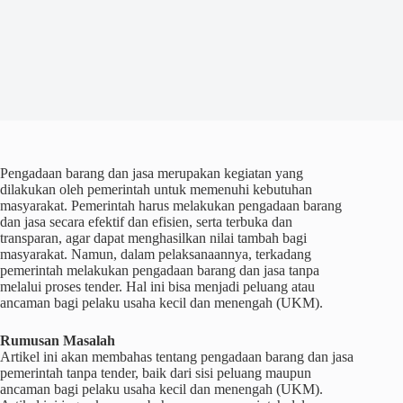
Pengadaan barang dan jasa merupakan kegiatan yang
dilakukan oleh pemerintah untuk memenuhi kebutuhan
masyarakat. Pemerintah harus melakukan pengadaan barang
dan jasa secara efektif dan efisien, serta terbuka dan
transparan, agar dapat menghasilkan nilai tambah bagi
masyarakat. Namun, dalam pelaksanaannya, terkadang
pemerintah melakukan pengadaan barang dan jasa tanpa
melalui proses tender. Hal ini bisa menjadi peluang atau
ancaman bagi pelaku usaha kecil dan menengah (UKM).
Rumusan Masalah
Artikel ini akan membahas tentang pengadaan barang dan jasa
pemerintah tanpa tender, baik dari sisi peluang maupun
ancaman bagi pelaku usaha kecil dan menengah (UKM).