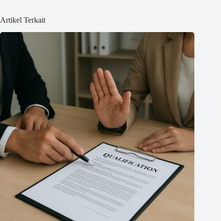
Artikel Terkait