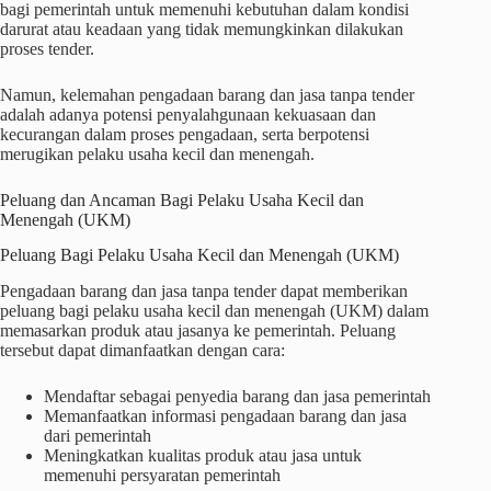
bagi pemerintah untuk memenuhi kebutuhan dalam kondisi
darurat atau keadaan yang tidak memungkinkan dilakukan
proses tender.
Namun, kelemahan pengadaan barang dan jasa tanpa tender
adalah adanya potensi penyalahgunaan kekuasaan dan
kecurangan dalam proses pengadaan, serta berpotensi
merugikan pelaku usaha kecil dan menengah.
Peluang dan Ancaman Bagi Pelaku Usaha Kecil dan
Menengah (UKM)
Peluang Bagi Pelaku Usaha Kecil dan Menengah (UKM)
Pengadaan barang dan jasa tanpa tender dapat memberikan
peluang bagi pelaku usaha kecil dan menengah (UKM) dalam
memasarkan produk atau jasanya ke pemerintah. Peluang
tersebut dapat dimanfaatkan dengan cara:
Mendaftar sebagai penyedia barang dan jasa pemerintah
Memanfaatkan informasi pengadaan barang dan jasa
dari pemerintah
Meningkatkan kualitas produk atau jasa untuk
memenuhi persyaratan pemerintah