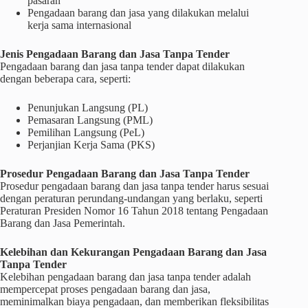
pasaran
Pengadaan barang dan jasa yang dilakukan melalui
kerja sama internasional
Jenis Pengadaan Barang dan Jasa Tanpa Tender
Pengadaan barang dan jasa tanpa tender dapat dilakukan
dengan beberapa cara, seperti:
Penunjukan Langsung (PL)
Pemasaran Langsung (PML)
Pemilihan Langsung (PeL)
Perjanjian Kerja Sama (PKS)
Prosedur Pengadaan Barang dan Jasa Tanpa Tender
Prosedur pengadaan barang dan jasa tanpa tender harus sesuai
dengan peraturan perundang-undangan yang berlaku, seperti
Peraturan Presiden Nomor 16 Tahun 2018 tentang Pengadaan
Barang dan Jasa Pemerintah.
Kelebihan dan Kekurangan Pengadaan Barang dan Jasa
Tanpa Tender
Kelebihan pengadaan barang dan jasa tanpa tender adalah
mempercepat proses pengadaan barang dan jasa,
meminimalkan biaya pengadaan, dan memberikan fleksibilitas