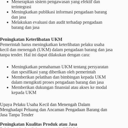
Menerapkan sistem pengawasan yang efektif dan
terintegrasi
Meningkatkan publikasi informasi pengadaan barang
dan jasa
Melakukan evaluasi dan audit terhadap pengadaan
barang dan jasa
Peningkatan Keterlibatan UKM
Pemerintah harus meningkatkan keterlibatan pelaku usaha
kecil dan menengah (UKM) dalam pengadaan barang dan jasa
tanpa tender. Hal ini dapat dilakukan dengan cara:
Meningkatkan pemahaman UKM tentang persyaratan
dan spesifikasi yang diberikan oleh pemerintah
Memberikan pelatihan dan bimbingan kepada UKM
dalam mengikuti proses pengadaan barang dan jasa
Memberikan dukungan finansial atau akses ke modal
kepada UKM
Upaya Pelaku Usaha Kecil dan Menengah Dalam
Menghadapi Peluang dan Ancaman Pengadaan Barang dan
Jasa Tanpa Tender
Peningkatan Kualitas Produk atau Jasa