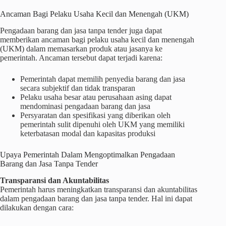
Ancaman Bagi Pelaku Usaha Kecil dan Menengah (UKM)
Pengadaan barang dan jasa tanpa tender juga dapat
memberikan ancaman bagi pelaku usaha kecil dan menengah
(UKM) dalam memasarkan produk atau jasanya ke
pemerintah. Ancaman tersebut dapat terjadi karena:
Pemerintah dapat memilih penyedia barang dan jasa
secara subjektif dan tidak transparan
Pelaku usaha besar atau perusahaan asing dapat
mendominasi pengadaan barang dan jasa
Persyaratan dan spesifikasi yang diberikan oleh
pemerintah sulit dipenuhi oleh UKM yang memiliki
keterbatasan modal dan kapasitas produksi
Upaya Pemerintah Dalam Mengoptimalkan Pengadaan
Barang dan Jasa Tanpa Tender
Transparansi dan Akuntabilitas
Pemerintah harus meningkatkan transparansi dan akuntabilitas
dalam pengadaan barang dan jasa tanpa tender. Hal ini dapat
dilakukan dengan cara: