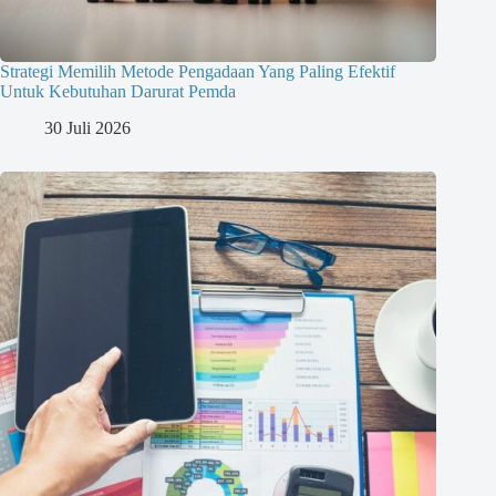
Strategi Memilih Metode Pengadaan Yang Paling Efektif
Untuk Kebutuhan Darurat Pemda
30 Juli 2026