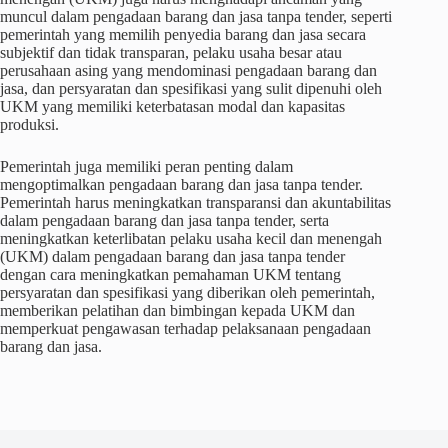
muncul dalam pengadaan barang dan jasa tanpa tender, seperti
pemerintah yang memilih penyedia barang dan jasa secara
subjektif dan tidak transparan, pelaku usaha besar atau
perusahaan asing yang mendominasi pengadaan barang dan
jasa, dan persyaratan dan spesifikasi yang sulit dipenuhi oleh
UKM yang memiliki keterbatasan modal dan kapasitas
produksi.
Pemerintah juga memiliki peran penting dalam
mengoptimalkan pengadaan barang dan jasa tanpa tender.
Pemerintah harus meningkatkan transparansi dan akuntabilitas
dalam pengadaan barang dan jasa tanpa tender, serta
meningkatkan keterlibatan pelaku usaha kecil dan menengah
(UKM) dalam pengadaan barang dan jasa tanpa tender
dengan cara meningkatkan pemahaman UKM tentang
persyaratan dan spesifikasi yang diberikan oleh pemerintah,
memberikan pelatihan dan bimbingan kepada UKM dan
memperkuat pengawasan terhadap pelaksanaan pengadaan
barang dan jasa.