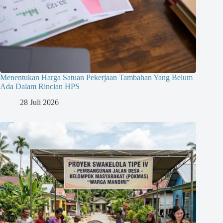
Menentukan Harga Satuan Pekerjaan Tambahan Yang Belum
Ada Dalam Rincian HPS
28 Juli 2026