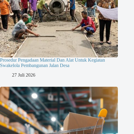
Prosedur Pengadaan Material Dan Alat Untuk Kegiatan
Swakelola Pembangunan Jalan Desa
27 Juli 2026