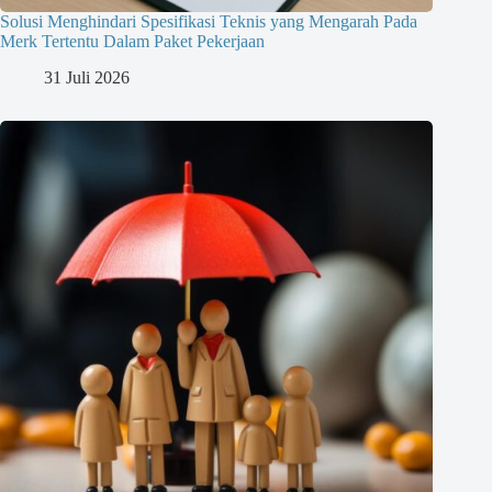
Solusi Menghindari Spesifikasi Teknis yang Mengarah Pada
Merk Tertentu Dalam Paket Pekerjaan
31 Juli 2026