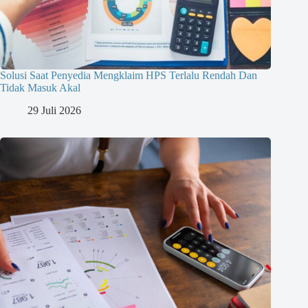
Solusi Saat Penyedia Mengklaim HPS Terlalu Rendah Dan
Tidak Masuk Akal
29 Juli 2026