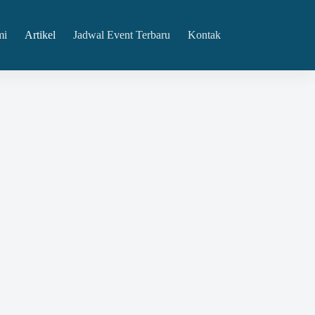
mi
Artikel
Jadwal Event Terbaru
Kontak