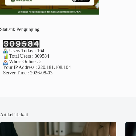
Statistik Pengunjung
Users Today : 164
Total Users : 309584
Who's Online : 2
Your IP Address : 220.181.108.104
Server Time : 2026-08-03
Artikel Terkait