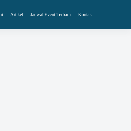
mi
Artikel
Jadwal Event Terbaru
Kontak