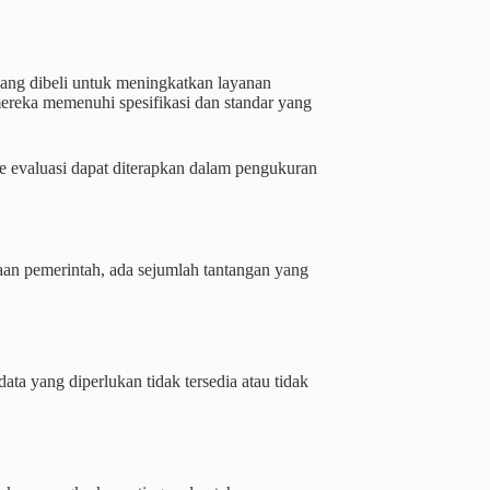
yang dibeli untuk meningkatkan layanan
ereka memenuhi spesifikasi dan standar yang
e evaluasi dapat diterapkan dalam pengukuran
an pemerintah, ada sejumlah tantangan yang
ta yang diperlukan tidak tersedia atau tidak