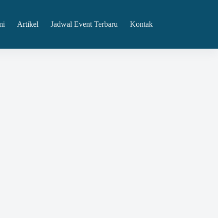
mi
Artikel
Jadwal Event Terbaru
Kontak