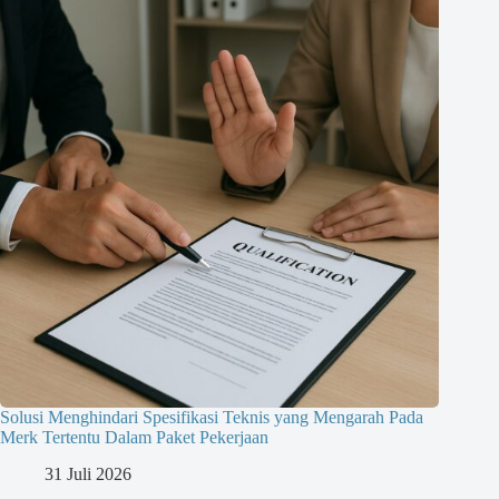
Solusi Menghindari Spesifikasi Teknis yang Mengarah Pada
Merk Tertentu Dalam Paket Pekerjaan
31 Juli 2026