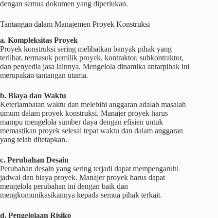
dengan semua dokumen yang diperlukan.
Tantangan dalam Manajemen Proyek Konstruksi
a. Kompleksitas Proyek
Proyek konstruksi sering melibatkan banyak pihak yang
terlibat, termasuk pemilik proyek, kontraktor, subkontraktor,
dan penyedia jasa lainnya. Mengelola dinamika antarpihak ini
merupakan tantangan utama.
b. Biaya dan Waktu
Keterlambatan waktu dan melebihi anggaran adalah masalah
umum dalam proyek konstruksi. Manajer proyek harus
mampu mengelola sumber daya dengan efisien untuk
memastikan proyek selesai tepat waktu dan dalam anggaran
yang telah ditetapkan.
c. Perubahan Desain
Perubahan desain yang sering terjadi dapat mempengaruhi
jadwal dan biaya proyek. Manajer proyek harus dapat
mengelola perubahan ini dengan baik dan
mengkomunikasikannya kepada semua pihak terkait.
d. Pengelolaan Risiko