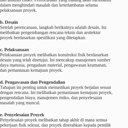
dalam menghindari masalah dan keterlambatan selama
pelaksanaan proyek.
b. Desain
Setelah perencanaan, langkah berikutnya adalah desain. Ini
melibatkan pengembangan rencana teknis dan arsitektur
proyek berdasarkan spesifikasi yang ditetapkan.
c. Pelaksanaan
Pelaksanaan proyek melibatkan konstruksi fisik berdasarkan
desain yang telah disetujui. Ini mencakup manajemen sumber
daya manusia, pengadaan material, pengawasan keamanan,
dan pemantauan kemajuan proyek.
d. Pengawasan dan Pengendalian
Tahapan ini penting untuk memastikan proyek berjalan sesuai
dengan rencana. Ini melibatkan pemantauan kemajuan proyek,
pengendalian biaya, manajemen risiko, dan penyelesaian
masalah yang muncul.
e. Penyelesaian Proyek
Penyelesaian proyek melibatkan tahap akhir di mana semua
pekerjaan fisik selesai, dan proyek diserahkan kepada pemilik