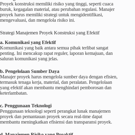
Proyek konstruksi memiliki risiko yang tinggi, seperti cuaca
buruk, kegagalan material, atau perubahan regulasi. Manajer
proyek harus memiliki strategi untuk mengidentifikasi,
mengevaluasi, dan mengelola risiko ini.
Strategi Manajemen Proyek Konstruksi yang Efektif
a. Komunikasi yang Efektif
Komunikasi yang baik antara semua pihak terlibat sangat
penting. Ini mencakup rapat reguler, laporan kemajuan, dan
saluran komunikasi yang jelas.
b. Pengelolaan Sumber Daya
Manajer proyek harus mengelola sumber daya dengan efisien,
termasuk tenaga kerja, material, dan peralatan. Pengelolaan
yang efektif akan membantu menghindari pemborosan dan
keterlambatan.
c. Penggunaan Teknologi
Penggunaan teknologi seperti perangkat lunak manajemen
proyek dan pemantauan proyek secara real-time dapat
membantu meningkatkan efisiensi dan transparansi proyek.
d. Manajemen Risiko yang Proaktif