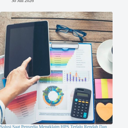
30 Juli 2026
Solusi Saat Penyedia Mengklaim HPS Terlalu Rendah Dan