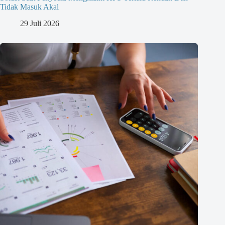
Tidak Masuk Akal
29 Juli 2026