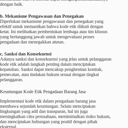
dengan baik.
b. Mekanisme Pengawasan dan Penegakan
Diperlukan mekanisme pengawasan dan penegakan yang
efektif untuk memastikan bahwa kode etik diikuti dengan
ketat. Ini melibatkan pembentukan lembaga atau tim khusus
yang bertanggung jawab untuk mengevaluasi proses
pengadaan dan menegakkan aturan.
c. Sanksi dan Konsekuensi
Adanya sanksi dan konsekuensi yang jelas untuk pelanggaran
kode etik adalah langkah penting dalam menciptakan
kepatuhan. Sanksi dapat mencakup penghentian kontrak,
pemecatan, atau tindakan hukum sesuai dengan tingkat
pelanggaran.
Keuntungan Kode Etik Pengadaan Barang Jasa
Implementasi kode etik dalam pengadaan barang jasa
membawa sejumlah keuntungan. Selain menciptakan
lingkungan yang adil dan transparan, hal ini juga
meningkatkan citra perusahaan, meminimalkan risiko hukum,
dan menciptakan hubungan yang positif dengan pihak
eksternal.