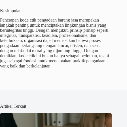
Kesimpulan
Penerapan kode etik pengadaan barang jasa merupakan
langkah penting untuk menciptakan lingkungan bisnis yang
berintegritas tinggi. Dengan mengikuti prinsip-prinsip seperti
integritas, transparansi, keadilan, profesionalisme, dan
keterbukaan, organisasi dapat memastikan bahwa proses
pengadaan berlangsung dengan lancar, efisien, dan sesuai
dengan nilai-nilai moral yang dijunjung tinggi. Dengan
demikian, kode etik ini bukan hanya sebagai pedoman, tetapi
juga sebagai fondasi untuk menciptakan praktik pengadaan
yang baik dan berkelanjutan.
Artikel Terkait