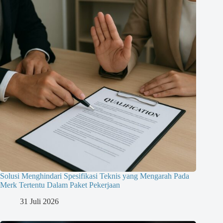
Solusi Menghindari Spesifikasi Teknis yang Mengarah Pada
Merk Tertentu Dalam Paket Pekerjaan
31 Juli 2026