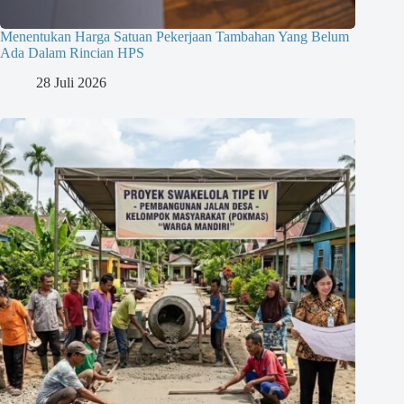
Menentukan Harga Satuan Pekerjaan Tambahan Yang Belum
Ada Dalam Rincian HPS
28 Juli 2026