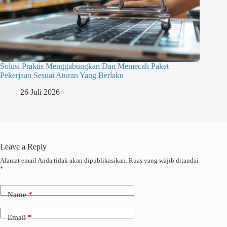
Solusi Praktis Menggabungkan Dan Memecah Paket
Pekerjaan Sesuai Aturan Yang Berlaku
26 Juli 2026
Leave a Reply
Alamat email Anda tidak akan dipublikasikan.
Ruas yang wajib ditandai
*
Name
*
Email
*