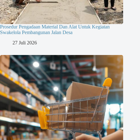
Prosedur Pengadaan Material Dan Alat Untuk Kegiatan
Swakelola Pembangunan Jalan Desa
27 Juli 2026