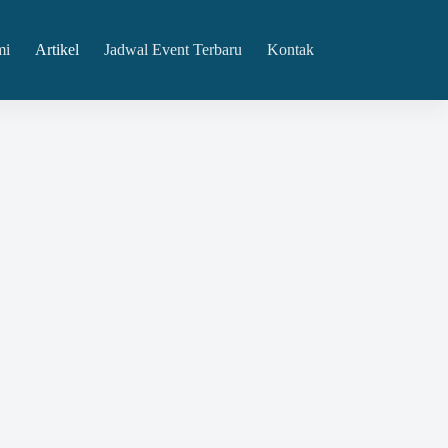
mi
Artikel
Jadwal Event Terbaru
Kontak