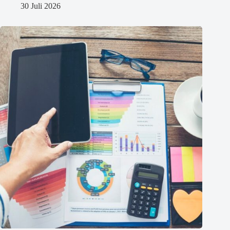
30 Juli 2026