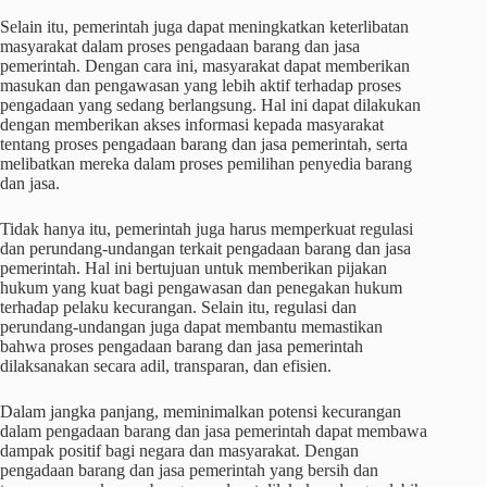
Selain itu, pemerintah juga dapat meningkatkan keterlibatan
masyarakat dalam proses pengadaan barang dan jasa
pemerintah. Dengan cara ini, masyarakat dapat memberikan
masukan dan pengawasan yang lebih aktif terhadap proses
pengadaan yang sedang berlangsung. Hal ini dapat dilakukan
dengan memberikan akses informasi kepada masyarakat
tentang proses pengadaan barang dan jasa pemerintah, serta
melibatkan mereka dalam proses pemilihan penyedia barang
dan jasa.
Tidak hanya itu, pemerintah juga harus memperkuat regulasi
dan perundang-undangan terkait pengadaan barang dan jasa
pemerintah. Hal ini bertujuan untuk memberikan pijakan
hukum yang kuat bagi pengawasan dan penegakan hukum
terhadap pelaku kecurangan. Selain itu, regulasi dan
perundang-undangan juga dapat membantu memastikan
bahwa proses pengadaan barang dan jasa pemerintah
dilaksanakan secara adil, transparan, dan efisien.
Dalam jangka panjang, meminimalkan potensi kecurangan
dalam pengadaan barang dan jasa pemerintah dapat membawa
dampak positif bagi negara dan masyarakat. Dengan
pengadaan barang dan jasa pemerintah yang bersih dan