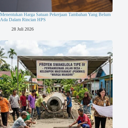
Menentukan Harga Satuan Pekerjaan Tambahan Yang Belum
Ada Dalam Rincian HPS
28 Juli 2026