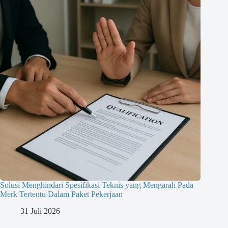
Solusi Menghindari Spesifikasi Teknis yang Mengarah Pada
Merk Tertentu Dalam Paket Pekerjaan
31 Juli 2026