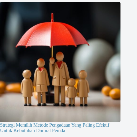
Strategi Memilih Metode Pengadaan Yang Paling Efektif
Untuk Kebutuhan Darurat Pemda