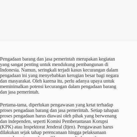
Pengadaan barang dan jasa pemerintah merupakan kegiatan
yang sangat penting untuk mendukung pembangunan di
Indonesia. Namun, seringkali terjadi kasus kecurangan dalam
pengadaan ini yang menyebabkan kerugian besar bagi negara
dan masyarakat. Oleh karena itu, perlu adanya upaya untuk
meminimalkan potensi kecurangan dalam pengadaan barang
dan jasa pemerintah.
Pertama-tama, diperlukan pengawasan yang ketat terhadap
proses pengadaan barang dan jasa pemerintah. Setiap tahapan
proses pengadaan harus diawasi oleh pihak yang berwenang
dan independen, seperti Komisi Pemberantasan Korupsi
(KPK) atau Inspektorat Jenderal (Itjen). Pengawasan harus
dilakukan sejak tahap perencanaan hingga pelaksanaan