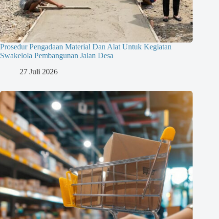
Prosedur Pengadaan Material Dan Alat Untuk Kegiatan
Swakelola Pembangunan Jalan Desa
27 Juli 2026