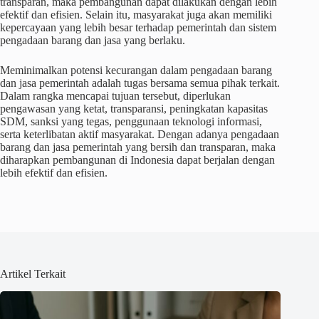
transparan, maka pembangunan dapat dilakukan dengan lebih
efektif dan efisien. Selain itu, masyarakat juga akan memiliki
kepercayaan yang lebih besar terhadap pemerintah dan sistem
pengadaan barang dan jasa yang berlaku.
Meminimalkan potensi kecurangan dalam pengadaan barang
dan jasa pemerintah adalah tugas bersama semua pihak terkait.
Dalam rangka mencapai tujuan tersebut, diperlukan
pengawasan yang ketat, transparansi, peningkatan kapasitas
SDM, sanksi yang tegas, penggunaan teknologi informasi,
serta keterlibatan aktif masyarakat. Dengan adanya pengadaan
barang dan jasa pemerintah yang bersih dan transparan, maka
diharapkan pembangunan di Indonesia dapat berjalan dengan
lebih efektif dan efisien.
Artikel Terkait