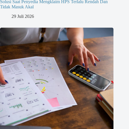
Solusi Saat Penyedia Mengklaim HPS Terlalu Rendah Dan
Tidak Masuk Akal
29 Juli 2026