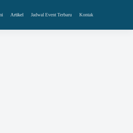
mi
Artikel
Jadwal Event Terbaru
Kontak