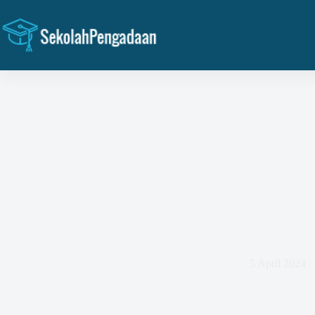
Skip
to
content
Cara Efektif Mengelola Proyek 
5 April 2024