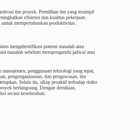
tivasi tim proyek. Pemilihan tim yang terampil
ingkatkan efisiensi dan kualitas pekerjaan.
 untuk mempertahankan produktivitas.
lam mengidentifikasi potensi masalah atau
gatasi masalah sebelum mempengaruhi jadwal atau
n manajemen, penggunaan teknologi yang tepat,
aan, pengorganisasian, dan pengawasan, tim
apkan. Selain itu, sikap proaktif terhadap risiko
royek berlangsung. Dengan demikian,
si secara keseluruhan.