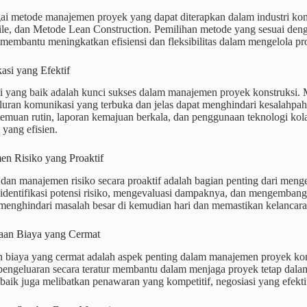
i metode manajemen proyek yang dapat diterapkan dalam industri konst
le, dan Metode Lean Construction. Pemilihan metode yang sesuai den
 membantu meningkatkan efisiensi dan fleksibilitas dalam mengelola pr
asi yang Efektif
 yang baik adalah kunci sukses dalam manajemen proyek konstruksi. 
aluran komunikasi yang terbuka dan jelas dapat menghindari kesalah
rtemuan rutin, laporan kemajuan berkala, dan penggunaan teknologi k
yang efisien.
en Risiko yang Proaktif
i dan manajemen risiko secara proaktif adalah bagian penting dari me
dentifikasi potensi risiko, mengevaluasi dampaknya, dan mengembangkan
enghindari masalah besar di kemudian hari dan memastikan kelancara
laan Biaya yang Cermat
n biaya yang cermat adalah aspek penting dalam manajemen proyek kons
engeluaran secara teratur membantu dalam menjaga proyek tetap dala
baik juga melibatkan penawaran yang kompetitif, negosiasi yang efekti