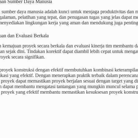
laan Sumber Daya Manusia
sumber daya manusia adalah kunci untuk menjaga produktivitas dan mo
alaman, pelatihan yang tepat, dan penugasan tugas yang jelas dapat men
, menyediakan lingkungan kerja yang aman dan mendukung juga penting
uan dan Evaluasi Berkala
kemajuan proyek secara berkala dan evaluasi kinerja tim membantu da
an sejak dini. Tindakan korektif dapat diambil lebih cepat untuk men
oyek secara signifikan.
proyek konstruksi dengan efektif membutuhkan kombinasi keterampila
kasi yang efektif. Dengan menerapkan praktik terbaik dalam perencan
royek dapat memastikan proyek berjalan sesuai dengan target yang ditet
h dapat membantu mengatasi tantangan yang mungkin muncul selama p
proyek yang efektif membantu memastikan kesuksesan proyek konstruk