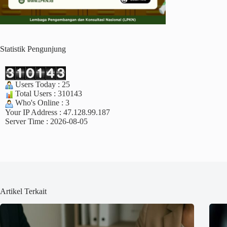
Statistik Pengunjung
Users Today : 25
Total Users : 310143
Who's Online : 3
Your IP Address : 47.128.99.187
Server Time : 2026-08-05
Artikel Terkait