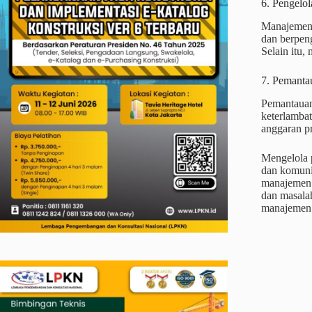
6. Pengelo
Manajemen 
dan berpeng
Selain itu
7. Pemanta
Pemantauan 
keterlambat
anggaran pr
Mengelola 
dan komuni
manajemen p
dan masala
manajemen 