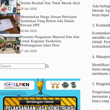
Terlalu Rendah Dan Tidak Masuk Akal
Ada berbaga
29 Juli 2026
Metode Agi
kerja dapat
Menentukan Harga Satuan Pekerjaan
Tambahan Yang Belum Ada Dalam
3. Komunik
Rincian HPS
28 Juli 2026
Komunikasi
Prosedur Pengadaan Material Dan Alat
memiliki s
Untuk Kegiatan Swakelola
efektif. Pe
Pembangunan Jalan Desa
komunikasi 
27 Juli 2026
4. Manajem
Identifikas
harus mengi
No
membantu m
results
5. Pengelo
Pengelolaa
memantau p
biaya yang 