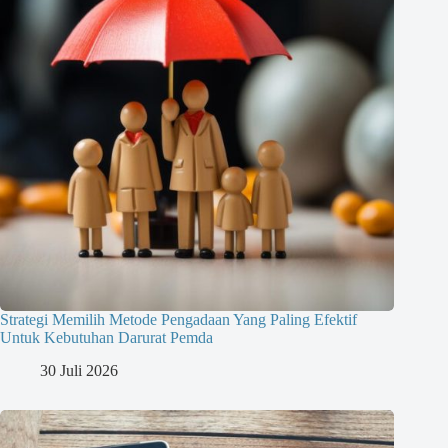
Strategi Memilih Metode Pengadaan Yang Paling Efektif
Untuk Kebutuhan Darurat Pemda
30 Juli 2026