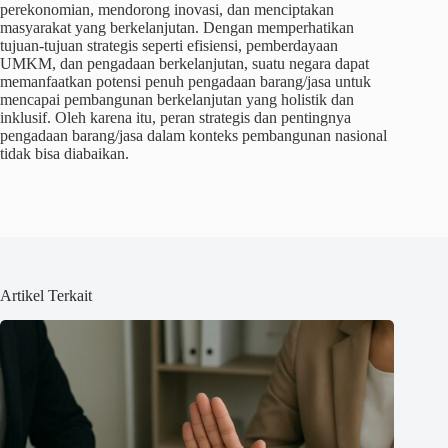
perekonomian, mendorong inovasi, dan menciptakan
masyarakat yang berkelanjutan. Dengan memperhatikan
tujuan-tujuan strategis seperti efisiensi, pemberdayaan
UMKM, dan pengadaan berkelanjutan, suatu negara dapat
memanfaatkan potensi penuh pengadaan barang/jasa untuk
mencapai pembangunan berkelanjutan yang holistik dan
inklusif. Oleh karena itu, peran strategis dan pentingnya
pengadaan barang/jasa dalam konteks pembangunan nasional
tidak bisa diabaikan.
Artikel Terkait