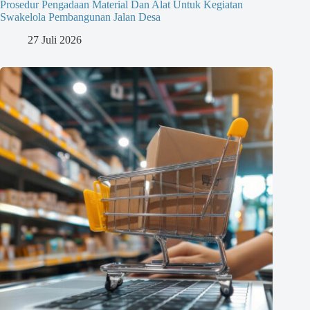
Prosedur Pengadaan Material Dan Alat Untuk Kegiatan
Swakelola Pembangunan Jalan Desa
27 Juli 2026