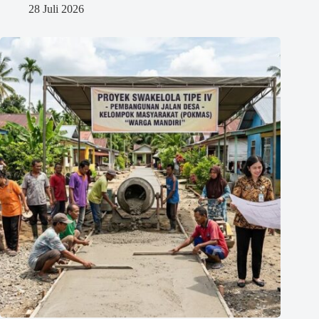
28 Juli 2026