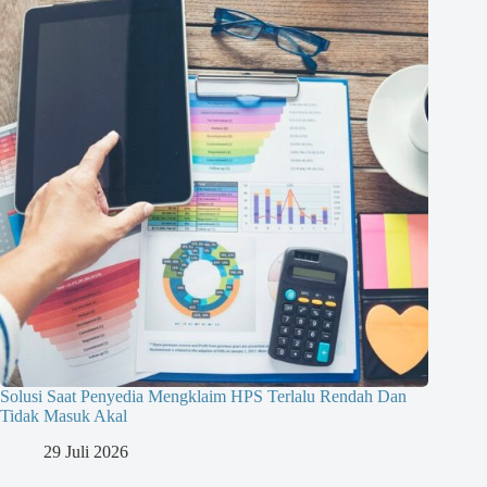
Solusi Saat Penyedia Mengklaim HPS Terlalu Rendah Dan
Tidak Masuk Akal
29 Juli 2026