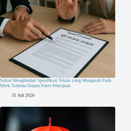
Solusi Menghindari Spesifikasi Teknis yang Mengarah Pada
Merk Tertentu Dalam Paket Pekerjaan
31 Juli 2026