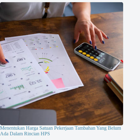
Menentukan Harga Satuan Pekerjaan Tambahan Yang Belum
Ada Dalam Rincian HPS