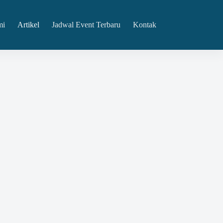
mi
Artikel
Jadwal Event Terbaru
Kontak