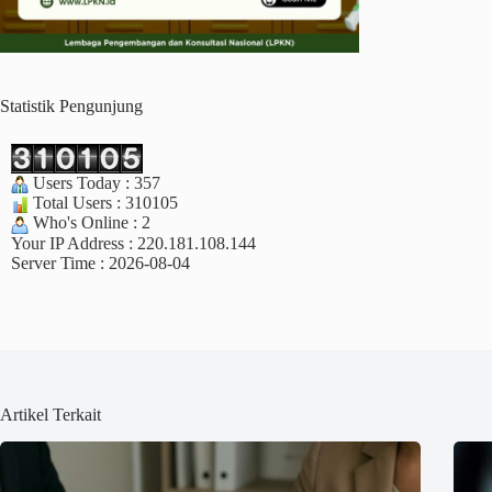
Statistik Pengunjung
Users Today : 357
Total Users : 310105
Who's Online : 2
Your IP Address : 220.181.108.144
Server Time : 2026-08-04
Artikel Terkait