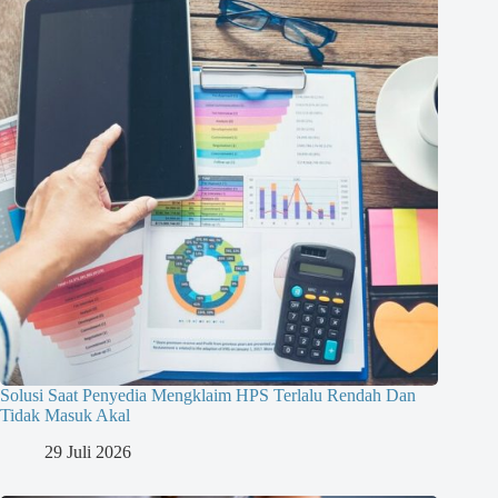
Solusi Saat Penyedia Mengklaim HPS Terlalu Rendah Dan
Tidak Masuk Akal
29 Juli 2026