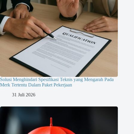
Solusi Menghindari Spesifikasi Teknis yang Mengarah Pada
Merk Tertentu Dalam Paket Pekerjaan
31 Juli 2026