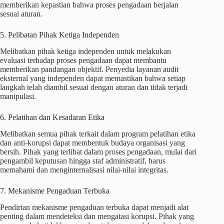
memberikan kepastian bahwa proses pengadaan berjalan
sesuai aturan.
5. Pelibatan Pihak Ketiga Independen
Melibatkan pihak ketiga independen untuk melakukan
evaluasi terhadap proses pengadaan dapat membantu
memberikan pandangan objektif. Penyedia layanan audit
eksternal yang independen dapat memastikan bahwa setiap
langkah telah diambil sesuai dengan aturan dan tidak terjadi
manipulasi.
6. Pelatihan dan Kesadaran Etika
Melibatkan semua pihak terkait dalam program pelatihan etika
dan anti-korupsi dapat membentuk budaya organisasi yang
bersih. Pihak yang terlibat dalam proses pengadaan, mulai dari
pengambil keputusan hingga staf administratif, harus
memahami dan menginternalisasi nilai-nilai integritas.
7. Mekanisme Pengaduan Terbuka
Pendirian mekanisme pengaduan terbuka dapat menjadi alat
penting dalam mendeteksi dan mengatasi korupsi. Pihak yang