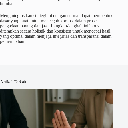
berubah.
Mengintegrasikan strategi ini dengan cermat dapat membentuk
dasar yang kuat untuk mencegah korupsi dalam proses
pengadaan barang dan jasa. Langkah-langkah ini harus
diterapkan secara holistik dan konsisten untuk mencapai hasil
yang optimal dalam menjaga integritas dan transparansi dalam
pemerintahan.
Artikel Terkait