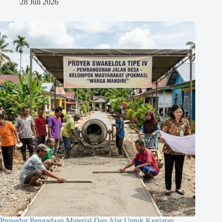
28 Juli 2026
Prosedur Pengadaan Material Dan Alat Untuk Kegiatan