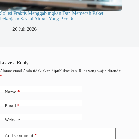
Solusi Praktis Menggabungkan Dan Memecah Paket
Pekerjaan Sesuai Aturan Yang Berlaku
26 Juli 2026
Leave a Reply
Alamat email Anda tidak akan dipublikasikan.
Ruas yang wajib ditandai
*
Name
*
Email
*
Website
Add Comment
*