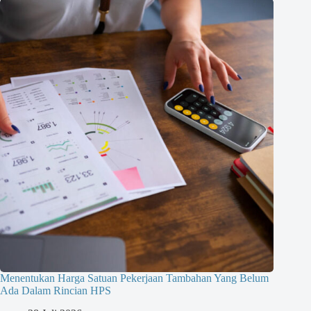
Menentukan Harga Satuan Pekerjaan Tambahan Yang Belum
Ada Dalam Rincian HPS