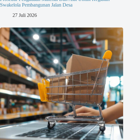
Swakelola Pembangunan Jalan Desa
27 Juli 2026