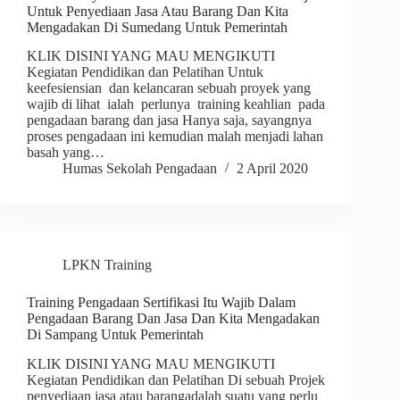
Untuk Penyediaan Jasa Atau Barang Dan Kita
Mengadakan Di Sumedang Untuk Pemerintah
KLIK DISINI YANG MAU MENGIKUTI
Kegiatan Pendidikan dan Pelatihan Untuk
keefesiensian dan kelancaran sebuah proyek yang
wajib di lihat ialah perlunya training keahlian pada
pengadaan barang dan jasa Hanya saja, sayangnya
proses pengadaan ini kemudian malah menjadi lahan
basah yang…
Humas Sekolah Pengadaan
2 April 2020
LPKN Training
Training Pengadaan Sertifikasi Itu Wajib Dalam
Pengadaan Barang Dan Jasa Dan Kita Mengadakan
Di Sampang Untuk Pemerintah
KLIK DISINI YANG MAU MENGIKUTI
Kegiatan Pendidikan dan Pelatihan Di sebuah Projek
penyediaan jasa atau barangadalah suatu yang perlu