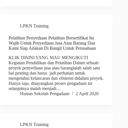
LPKN Training
Pelatihan Penyediaan Pelatihan Bersertifikat Itu
Wajib Untuk Penyediaan Jasa Atau Barang Dan
Kami Siap Adakan Di Bangil Untuk Perusahaan
KLIK DISINI YANG MAU MENGIKUTI
Kegiatan Pendidikan dan Pelatihan Dalam sebuah
proyek penyediaan jasa atau barangialah salah satu
hal penting dan harus jadi perhatian untuk
mengetahui kelancaran dan efisiensi didalam proyek.
Hanya saja, disayangkan proses pengadaan ini
selanjutnya malah menjadi…
Humas Sekolah Pengadaan
2 April 2020
LPKN Training