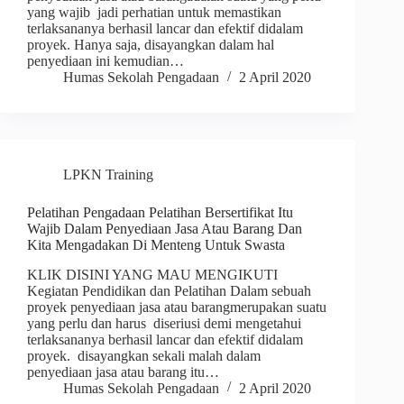
yang wajib jadi perhatian untuk memastikan
terlaksananya berhasil lancar dan efektif didalam
proyek. Hanya saja, disayangkan dalam hal
penyediaan ini kemudian…
Humas Sekolah Pengadaan
2 April 2020
LPKN Training
Pelatihan Pengadaan Pelatihan Bersertifikat Itu
Wajib Dalam Penyediaan Jasa Atau Barang Dan
Kita Mengadakan Di Menteng Untuk Swasta
KLIK DISINI YANG MAU MENGIKUTI
Kegiatan Pendidikan dan Pelatihan Dalam sebuah
proyek penyediaan jasa atau barangmerupakan suatu
yang perlu dan harus diseriusi demi mengetahui
terlaksananya berhasil lancar dan efektif didalam
proyek. disayangkan sekali malah dalam
penyediaan jasa atau barang itu…
Humas Sekolah Pengadaan
2 April 2020