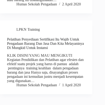
Humas Sekolah Pengadaan
2 April 2020
LPKN Training
Pelatihan Penyediaan Sertifikasi Itu Wajib Untuk
Pengadaan Barang Dan Jasa Dan Kita Melayaninya
Di Mungkid Untuk Instansi
KLIK DISINI YANG MAU MENGIKUTI
Kegiatan Pendidikan dan Pelatihan agar efesien dan
efektif suatu projek yang harus di pantau adalah
pentingnya training keahlian dalam pengadaan
barang dan jasa Hanya saja, disayangkan proses
pengadaan ini kemudian justru menjadi kesempatan
yang digunakan…
Humas Sekolah Pengadaan
1 April 2020