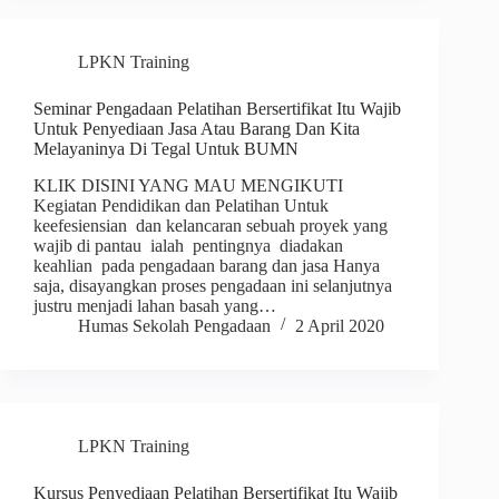
LPKN Training
Seminar Pengadaan Pelatihan Bersertifikat Itu Wajib
Untuk Penyediaan Jasa Atau Barang Dan Kita
Melayaninya Di Tegal Untuk BUMN
KLIK DISINI YANG MAU MENGIKUTI
Kegiatan Pendidikan dan Pelatihan Untuk
keefesiensian dan kelancaran sebuah proyek yang
wajib di pantau ialah pentingnya diadakan
keahlian pada pengadaan barang dan jasa Hanya
saja, disayangkan proses pengadaan ini selanjutnya
justru menjadi lahan basah yang…
Humas Sekolah Pengadaan
2 April 2020
LPKN Training
Kursus Penyediaan Pelatihan Bersertifikat Itu Wajib