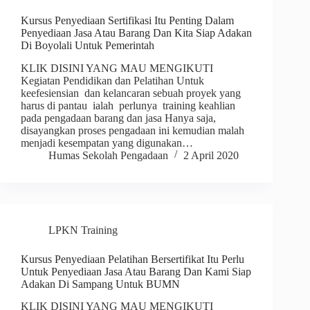
Kursus Penyediaan Sertifikasi Itu Penting Dalam
Penyediaan Jasa Atau Barang Dan Kita Siap Adakan
Di Boyolali Untuk Pemerintah
KLIK DISINI YANG MAU MENGIKUTI
Kegiatan Pendidikan dan Pelatihan Untuk
keefesiensian dan kelancaran sebuah proyek yang
harus di pantau ialah perlunya training keahlian
pada pengadaan barang dan jasa Hanya saja,
disayangkan proses pengadaan ini kemudian malah
menjadi kesempatan yang digunakan…
Humas Sekolah Pengadaan
2 April 2020
LPKN Training
Kursus Penyediaan Pelatihan Bersertifikat Itu Perlu
Untuk Penyediaan Jasa Atau Barang Dan Kami Siap
Adakan Di Sampang Untuk BUMN
KLIK DISINI YANG MAU MENGIKUTI