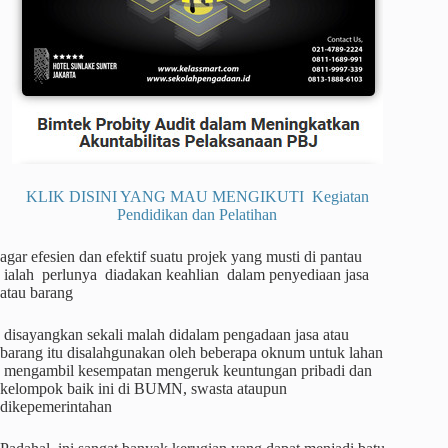
KLIK DISINI YANG MAU MENGIKUTI Kegiatan
Pendidikan dan Pelatihan
agar efesien dan efektif suatu projek yang musti di pantau
ialah perlunya diadakan keahlian dalam penyediaan jasa
atau barang
disayangkan sekali malah didalam pengadaan jasa atau
barang itu disalahgunakan oleh beberapa oknum untuk lahan
mengambil kesempatan mengeruk keuntungan pribadi dan
kelompok baik ini di BUMN, swasta ataupun
dikepemerintahan