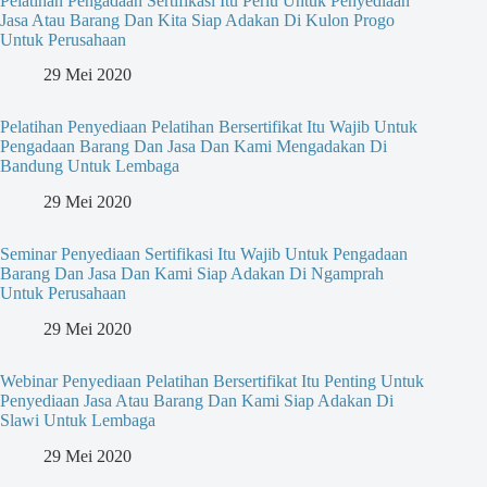
Pelatihan Pengadaan Sertifikasi Itu Perlu Untuk Penyediaan
Jasa Atau Barang Dan Kita Siap Adakan Di Kulon Progo
Untuk Perusahaan
29 Mei 2020
Pelatihan Penyediaan Pelatihan Bersertifikat Itu Wajib Untuk
Pengadaan Barang Dan Jasa Dan Kami Mengadakan Di
Bandung Untuk Lembaga
29 Mei 2020
Seminar Penyediaan Sertifikasi Itu Wajib Untuk Pengadaan
Barang Dan Jasa Dan Kami Siap Adakan Di Ngamprah
Untuk Perusahaan
29 Mei 2020
Webinar Penyediaan Pelatihan Bersertifikat Itu Penting Untuk
Penyediaan Jasa Atau Barang Dan Kami Siap Adakan Di
Slawi Untuk Lembaga
29 Mei 2020