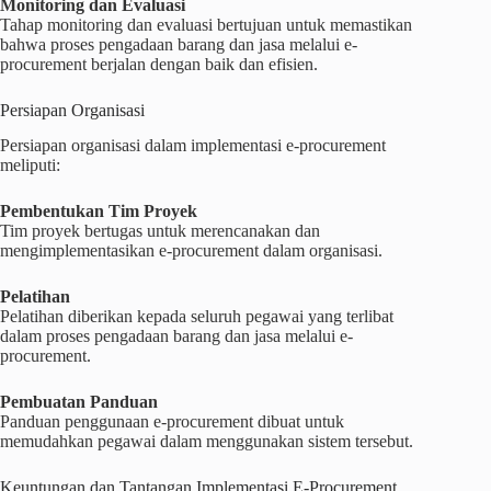
Monitoring dan Evaluasi
Tahap monitoring dan evaluasi bertujuan untuk memastikan
bahwa proses pengadaan barang dan jasa melalui e-
procurement berjalan dengan baik dan efisien.
Persiapan Organisasi
Persiapan organisasi dalam implementasi e-procurement
meliputi:
Pembentukan Tim Proyek
Tim proyek bertugas untuk merencanakan dan
mengimplementasikan e-procurement dalam organisasi.
Pelatihan
Pelatihan diberikan kepada seluruh pegawai yang terlibat
dalam proses pengadaan barang dan jasa melalui e-
procurement.
Pembuatan Panduan
Panduan penggunaan e-procurement dibuat untuk
memudahkan pegawai dalam menggunakan sistem tersebut.
Keuntungan dan Tantangan Implementasi E-Procurement