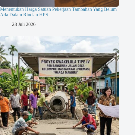
Menentukan Harga Satuan Pekerjaan Tambahan Yang Belum
Ada Dalam Rincian HPS
28 Juli 2026