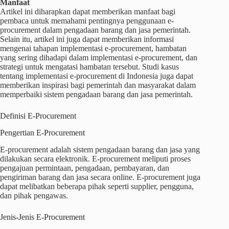
Manfaat
Artikel ini diharapkan dapat memberikan manfaat bagi
pembaca untuk memahami pentingnya penggunaan e-
procurement dalam pengadaan barang dan jasa pemerintah.
Selain itu, artikel ini juga dapat memberikan informasi
mengenai tahapan implementasi e-procurement, hambatan
yang sering dihadapi dalam implementasi e-procurement, dan
strategi untuk mengatasi hambatan tersebut. Studi kasus
tentang implementasi e-procurement di Indonesia juga dapat
memberikan inspirasi bagi pemerintah dan masyarakat dalam
memperbaiki sistem pengadaan barang dan jasa pemerintah.
Definisi E-Procurement
Pengertian E-Procurement
E-procurement adalah sistem pengadaan barang dan jasa yang
dilakukan secara elektronik. E-procurement meliputi proses
pengajuan permintaan, pengadaan, pembayaran, dan
pengiriman barang dan jasa secara online. E-procurement juga
dapat melibatkan beberapa pihak seperti supplier, pengguna,
dan pihak pengawas.
Jenis-Jenis E-Procurement