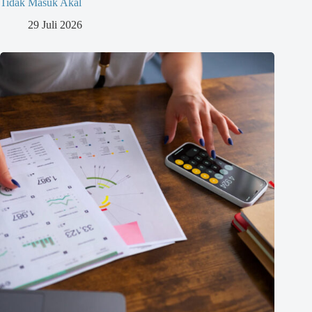
Tidak Masuk Akal
29 Juli 2026