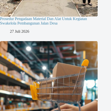
Prosedur Pengadaan Material Dan Alat Untuk Kegiatan
Swakelola Pembangunan Jalan Desa
27 Juli 2026