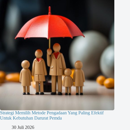
Strategi Memilih Metode Pengadaan Yang Paling Efektif
Untuk Kebutuhan Darurat Pemda
30 Juli 2026