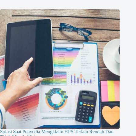
Solusi Saat Penyedia Mengklaim HPS Terlalu Rendah Dan