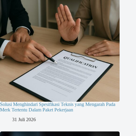
Solusi Menghindari Spesifikasi Teknis yang Mengarah Pada
Merk Tertentu Dalam Paket Pekerjaan
31 Juli 2026