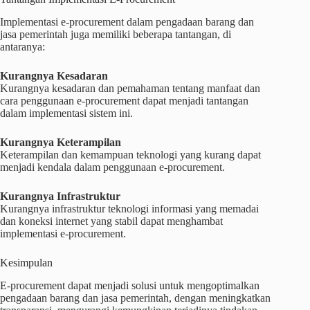
Implementasi e-procurement dalam pengadaan barang dan
jasa pemerintah juga memiliki beberapa tantangan, di
antaranya:
Kurangnya Kesadaran
Kurangnya kesadaran dan pemahaman tentang manfaat dan
cara penggunaan e-procurement dapat menjadi tantangan
dalam implementasi sistem ini.
Kurangnya Keterampilan
Keterampilan dan kemampuan teknologi yang kurang dapat
menjadi kendala dalam penggunaan e-procurement.
Kurangnya Infrastruktur
Kurangnya infrastruktur teknologi informasi yang memadai
dan koneksi internet yang stabil dapat menghambat
implementasi e-procurement.
Kesimpulan
E-procurement dapat menjadi solusi untuk mengoptimalkan
pengadaan barang dan jasa pemerintah, dengan meningkatkan