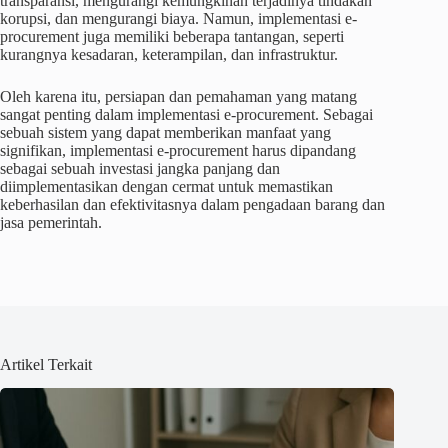
transparansi, mengurangi kemungkinan terjadinya tindakan
korupsi, dan mengurangi biaya. Namun, implementasi e-
procurement juga memiliki beberapa tantangan, seperti
kurangnya kesadaran, keterampilan, dan infrastruktur.
Oleh karena itu, persiapan dan pemahaman yang matang
sangat penting dalam implementasi e-procurement. Sebagai
sebuah sistem yang dapat memberikan manfaat yang
signifikan, implementasi e-procurement harus dipandang
sebagai sebuah investasi jangka panjang dan
diimplementasikan dengan cermat untuk memastikan
keberhasilan dan efektivitasnya dalam pengadaan barang dan
jasa pemerintah.
Artikel Terkait