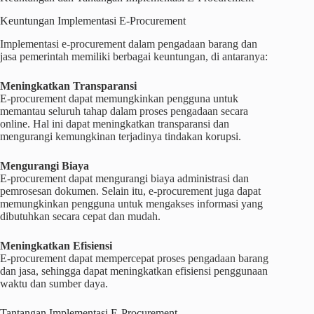
Keuntungan Implementasi E-Procurement
Implementasi e-procurement dalam pengadaan barang dan
jasa pemerintah memiliki berbagai keuntungan, di antaranya:
Meningkatkan Transparansi
E-procurement dapat memungkinkan pengguna untuk
memantau seluruh tahap dalam proses pengadaan secara
online. Hal ini dapat meningkatkan transparansi dan
mengurangi kemungkinan terjadinya tindakan korupsi.
Mengurangi Biaya
E-procurement dapat mengurangi biaya administrasi dan
pemrosesan dokumen. Selain itu, e-procurement juga dapat
memungkinkan pengguna untuk mengakses informasi yang
dibutuhkan secara cepat dan mudah.
Meningkatkan Efisiensi
E-procurement dapat mempercepat proses pengadaan barang
dan jasa, sehingga dapat meningkatkan efisiensi penggunaan
waktu dan sumber daya.
Tantangan Implementasi E-Procurement