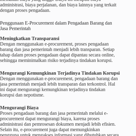
administrasi, biaya perjalanan, dan biaya lainnya yang terkait
dengan proses pengadaan.
Penggunaan E-Procurement dalam Pengadaan Barang dan
Jasa Pemerintah
Meningkatkan Transparansi
Dengan menggunakan e-procurement, proses pengadaan
barang dan jasa pemerintah menjadi lebih transparan. Setiap
tahap dalam proses pengadaan dapat dipantau secara online,
sehingga meminimalkan risiko terjadinya tindakan korupsi.
Mengurangi Kemungkinan Terjadinya Tindakan Korupsi
Dengan menggunakan e-procurement, pengadaan barang dan
jasa pemerintah menjadi lebih transparan dan terkontrol. Hal
ini dapat mengurangi kemungkinan terjadinya tindakan
korupsi dan nepotisme.
Mengurangi Biaya
Proses pengadaan barang dan jasa pemerintah melalui e-
procurement dapat mengurangi biaya, karena proses
administrasi dan pemrosesan dokumen menjadi lebih efisien.
Selain itu, e-procurement juga dapat memungkinkan
pengguna untuk mengakses informasi yang dibutuhkan secara