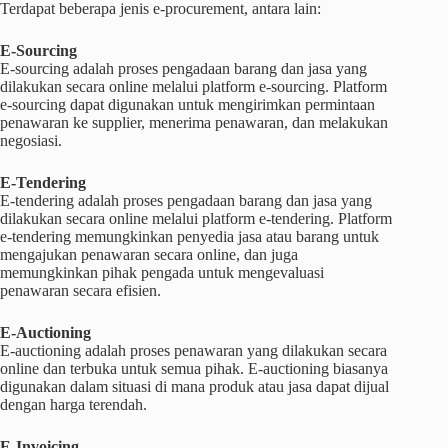
Terdapat beberapa jenis e-procurement, antara lain:
E-Sourcing
E-sourcing adalah proses pengadaan barang dan jasa yang
dilakukan secara online melalui platform e-sourcing. Platform
e-sourcing dapat digunakan untuk mengirimkan permintaan
penawaran ke supplier, menerima penawaran, dan melakukan
negosiasi.
E-Tendering
E-tendering adalah proses pengadaan barang dan jasa yang
dilakukan secara online melalui platform e-tendering. Platform
e-tendering memungkinkan penyedia jasa atau barang untuk
mengajukan penawaran secara online, dan juga
memungkinkan pihak pengada untuk mengevaluasi
penawaran secara efisien.
E-Auctioning
E-auctioning adalah proses penawaran yang dilakukan secara
online dan terbuka untuk semua pihak. E-auctioning biasanya
digunakan dalam situasi di mana produk atau jasa dapat dijual
dengan harga terendah.
E-Invoicing