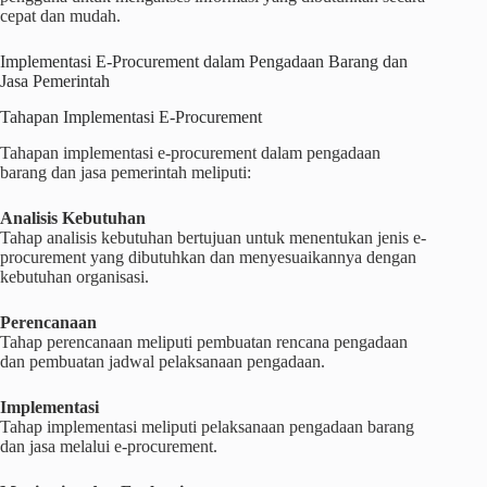
cepat dan mudah.
Implementasi E-Procurement dalam Pengadaan Barang dan
Jasa Pemerintah
Tahapan Implementasi E-Procurement
Tahapan implementasi e-procurement dalam pengadaan
barang dan jasa pemerintah meliputi:
Analisis Kebutuhan
Tahap analisis kebutuhan bertujuan untuk menentukan jenis e-
procurement yang dibutuhkan dan menyesuaikannya dengan
kebutuhan organisasi.
Perencanaan
Tahap perencanaan meliputi pembuatan rencana pengadaan
dan pembuatan jadwal pelaksanaan pengadaan.
Implementasi
Tahap implementasi meliputi pelaksanaan pengadaan barang
dan jasa melalui e-procurement.