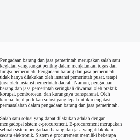
Pengadaan barang dan jasa pemerintah merupakan salah satu
kegiatan yang sangat penting dalam menjalankan tugas dan
fungsi pemerintah. Pengadaan barang dan jasa pemerintah
tidak hanya dilakukan oleh instansi pemerintah pusat, tetapi
juga oleh instansi pemerintah daerah. Namun, pengadaan
barang dan jasa pemerintah seringkali diwarnai oleh praktik
korupsi, pemborosan, dan kurangnya transparansi. Oleh
karena itu, diperlukan solusi yang tepat untuk mengatasi
permasalahan dalam pengadaan barang dan jasa pemerintah.
Salah satu solusi yang dapat dilakukan adalah dengan
mengadopsi sistem e-procurement. E-procurement merupakan
sebuah sistem pengadaan barang dan jasa yang dilakukan
secara elektronik. Sistem e-procurement memiliki beberapa