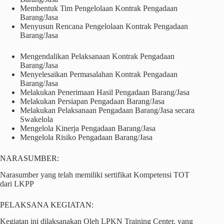
Membentuk Tim Pengelolaan Kontrak Pengadaan
Barang/Jasa
Menyusun Rencana Pengelolaan Kontrak Pengadaan
Barang/Jasa
Mengendalikan Pelaksanaan Kontrak Pengadaan
Barang/Jasa
Menyelesaikan Permasalahan Kontrak Pengadaan
Barang/Jasa
Melakukan Penerimaan Hasil Pengadaan Barang/Jasa
Melakukan Persiapan Pengadaan Barang/Jasa
Melakukan Pelaksanaan Pengadaan Barang/Jasa secara
Swakelola
Mengelola Kinerja Pengadaan Barang/Jasa
Mengelola Risiko Pengadaan Barang/Jasa
NARASUMBER:
Narasumber yang telah memiliki sertifikat Kompetensi TOT
dari LKPP
PELAKSANA KEGIATAN:
Kegiatan ini dilaksanakan Oleh LPKN Training Center, yang