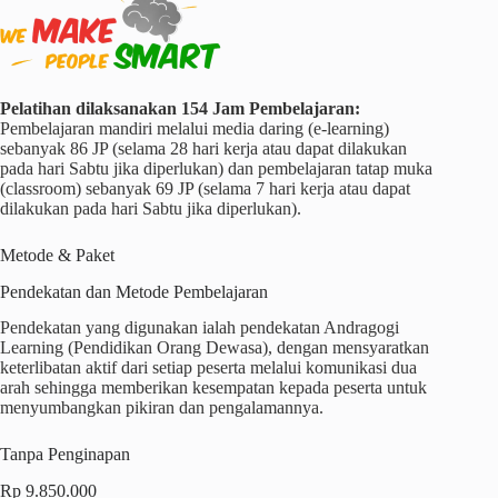
Pelatihan dilaksanakan 154 Jam Pembelajaran:
Pembelajaran mandiri melalui media daring (e-learning)
sebanyak 86 JP (selama 28 hari kerja atau dapat dilakukan
pada hari Sabtu jika diperlukan) dan pembelajaran tatap muka
(classroom) sebanyak 69 JP (selama 7 hari kerja atau dapat
dilakukan pada hari Sabtu jika diperlukan).
Metode & Paket
Pendekatan dan Metode Pembelajaran
Pendekatan yang digunakan ialah pendekatan Andragogi
Learning (Pendidikan Orang Dewasa), dengan mensyaratkan
keterlibatan aktif dari setiap peserta melalui komunikasi dua
arah sehingga memberikan kesempatan kepada peserta untuk
menyumbangkan pikiran dan pengalamannya.
Tanpa Penginapan
Rp 9.850.000