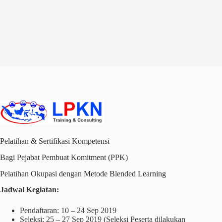
Pelatihan & Sertifikasi Kompetensi
Bagi Pejabat Pembuat Komitment (PPK)
Pelatihan Okupasi dengan Metode Blended Learning
Jadwal Kegiatan:
Pendaftaran: 10 – 24 Sep 2019
Seleksi: 25 – 27 Sep 2019 (Seleksi Peserta dilakukan