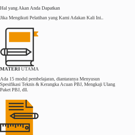
Hal yang Akan Anda Dapatkan
Jika Mengikuti Pelatihan yang Kami Adakan Kali Ini..
MATERI
UTAMA
Ada 15 modul pembelajaran, diantaranya Menyusun
Spesifikasi Teknis & Kerangka Acuan PBJ, Mengkaji Ulang
Paket PBJ, dll.