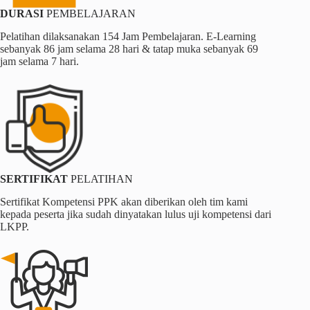
DURASI
PEMBELAJARAN
Pelatihan dilaksanakan 154 Jam Pembelajaran. E-Learning
sebanyak 86 jam selama 28 hari & tatap muka sebanyak 69
jam selama 7 hari.
SERTIFIKAT
PELATIHAN
Sertifikat Kompetensi PPK akan diberikan oleh tim kami
kepada peserta jika sudah dinyatakan lulus uji kompetensi dari
LKPP.