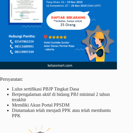
Persyaratan:
Lulus sertifikasi PBJP Tingkat Dasa
Berpengalaman aktif di bidang PBJ minimal 2 tahun
terakhir
Memiliki Akun Portal PPSDM
Diutamakan telah menjadi PPK atau telah membantu
PPK