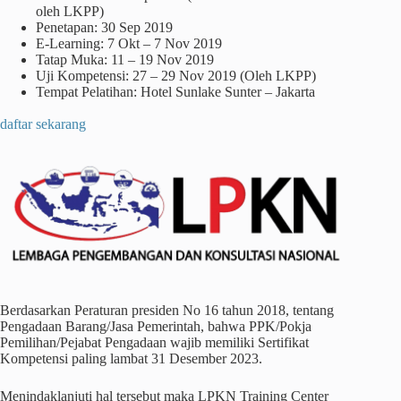
oleh LKPP)
Penetapan: 30 Sep 2019
E-Learning: 7 Okt – 7 Nov 2019
Tatap Muka: 11 – 19 Nov 2019
Uji Kompetensi: 27 – 29 Nov 2019 (Oleh LKPP)
Tempat Pelatihan: Hotel Sunlake Sunter – Jakarta
daftar sekarang
Berdasarkan Peraturan presiden No 16 tahun 2018, tentang
Pengadaan Barang/Jasa Pemerintah, bahwa PPK/Pokja
Pemilihan/Pejabat Pengadaan wajib memiliki Sertifikat
Kompetensi paling lambat 31 Desember 2023.
Menindaklanjuti hal tersebut maka LPKN Training Center