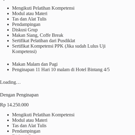
Mengikuti Pelatihan Kompetensi
Modul atau Materi
Tas dan Alat Tulis
Pendampingan
Diskusi Grup
Makan Siang, Coffe Break
Sertifikat Pelatihan dari Pusdiklat
Sertifikat Kompetensi PPK (Jika sudah Lulus Uji
Kompetensi)
Makan Malam dan Pagi
Penginapan 11 Hari 10 malam di Hotel Bintang 4/5
Loading…
Dengan Penginapan
Rp 14.250.000
Mengikuti Pelatihan Kompetensi
Modul atau Materi
Tas dan Alat Tulis
Pendampingan