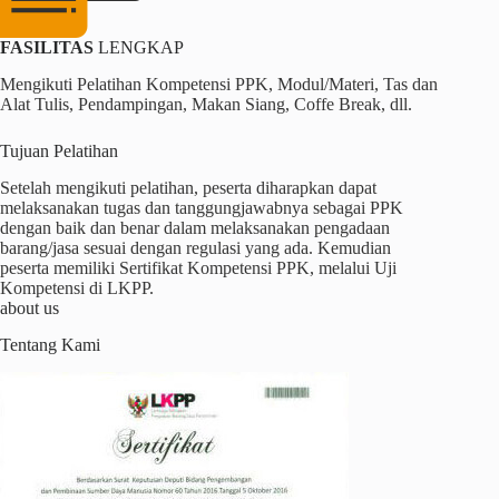
FASILITAS
LENGKAP
Mengikuti Pelatihan Kompetensi PPK, Modul/Materi, Tas dan
Alat Tulis, Pendampingan, Makan Siang, Coffe Break, dll.
Tujuan Pelatihan
Setelah mengikuti pelatihan, peserta diharapkan dapat
melaksanakan tugas dan tanggungjawabnya sebagai PPK
dengan baik dan benar dalam melaksanakan pengadaan
barang/jasa sesuai dengan regulasi yang ada. Kemudian
peserta memiliki Sertifikat Kompetensi PPK, melalui Uji
Kompetensi di LKPP.
about us
Tentang Kami