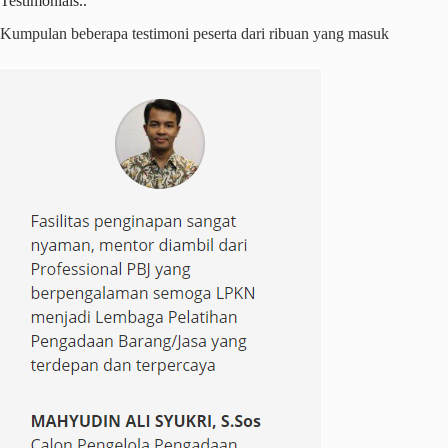
Testimonials..
Kumpulan beberapa testimoni peserta dari ribuan yang masuk