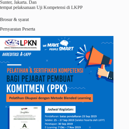
Sunter, Jakarta. Dan
tempat pelaksanaan Uji Kompetensi di LKPP
Brosur & syarat
Persyaratan Peserta