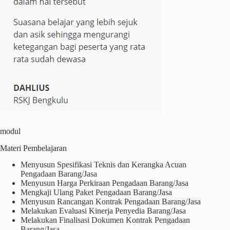
modul
Materi Pembelajaran
Menyusun Spesifikasi Teknis dan Kerangka Acuan
Pengadaan Barang/Jasa
Menyusun Harga Perkiraan Pengadaan Barang/Jasa
Mengkaji Ulang Paket Pengadaan Barang/Jasa
Menyusun Rancangan Kontrak Pengadaan Barang/Jasa
Melakukan Evaluasi Kinerja Penyedia Barang/Jasa
Melakukan Finalisasi Dokumen Kontrak Pengadaan
Barang/Jasa