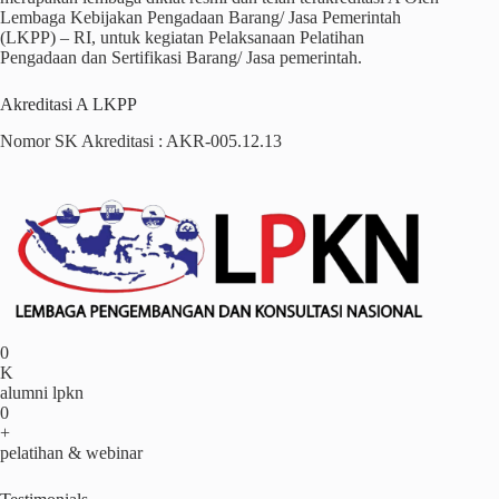
Lembaga Kebijakan Pengadaan Barang/ Jasa Pemerintah
(LKPP) – RI, untuk kegiatan Pelaksanaan Pelatihan
Pengadaan dan Sertifikasi Barang/ Jasa pemerintah.
Akreditasi A LKPP
Nomor SK Akreditasi : AKR-005.12.13
0
K
alumni lpkn
0
+
pelatihan & webinar