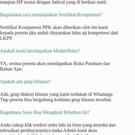
maupun HP sesuai dengan Jadwal yang di berikan nanti.
Bagaimana saya mendapatkan Sertifikat Kompetensi?
Sertifikat Kompetensi PPK akan diberikan oleh tim kami
kepada peserta jika sudah dinyatakan lulus uji kompetensi dari
LKPP.
Apakah kami mendapatkan Modul/Buku?
YA, semua peserta akan mendapatkan Buku Panduan dan
Bahan Ajar.
Apakah ada grup Diskusi?
Ada, grup diskusi khusus yang kami sediakan di Whatsapp.
Tiap peserta bisa bergabung kedalam grup khusus tersebut.
Bagaimana Saya Bisa Mengikuti Pelatihan Ini?
Anda cukup klik tombol order lalu isi form yang tersedia dan
selesaikan pembayarannya maka Admin kami akan