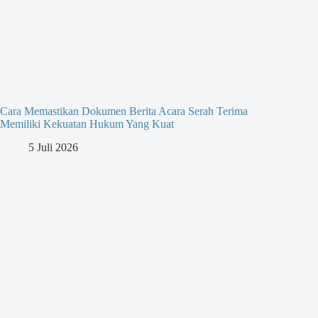
Cara Memastikan Dokumen Berita Acara Serah Terima
Memiliki Kekuatan Hukum Yang Kuat
5 Juli 2026