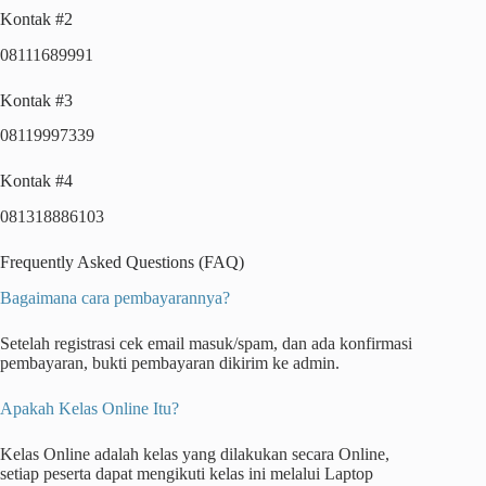
Kontak #2
08111689991
Kontak #3
08119997339
Kontak #4
081318886103
Frequently Asked Questions (FAQ)
Bagaimana cara pembayarannya?
Setelah registrasi cek email masuk/spam, dan ada konfirmasi
pembayaran, bukti pembayaran dikirim ke admin.
Apakah Kelas Online Itu?
Kelas Online adalah kelas yang dilakukan secara Online,
setiap peserta dapat mengikuti kelas ini melalui Laptop