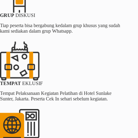
GRUP
DISKUSI
Tiap peserta bisa bergabung kedalam grup khusus yang sudah
kami sediakan dalam grup Whatsapp.
TEMPAT
EKLUSIF
Tempat Pelaksanaan Kegiatan Pelatihan di Hotel Sunlake
Sunter, Jakarta. Peserta Cek In sehari sebelum kegiatan.