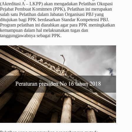
(Akreditasi A – LKPP) akan mengadakan Pelatihan Okupasi
Pejabat Pembuat Komitmen (PPK), Pelatihan ini merupakan
salah satu Pelatihan dalam Jabatan Organisasi PBJ yang
ditujukan bagi PPK berdasarkan Standar Kompetensi PBJ.
Program pelatihan ini diarahkan agar para PPK meningkatkan
kemampuan dalam hal melaksanakan tugas dan
tanggungjawabnya sebagai PPK.