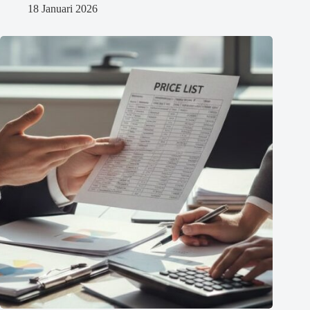
18 Januari 2026