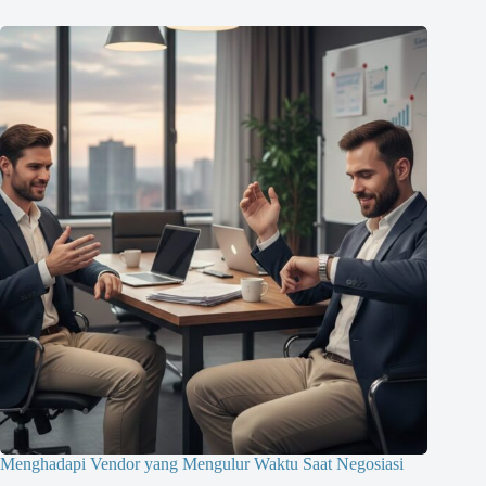
Menghadapi Vendor yang Mengulur Waktu Saat Negosiasi