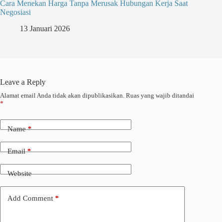
Cara Menekan Harga Tanpa Merusak Hubungan Kerja Saat
Negosiasi
13 Januari 2026
Leave a Reply
Alamat email Anda tidak akan dipublikasikan.
Ruas yang wajib ditandai
*
Name
*
Email
*
Website
Add Comment
*