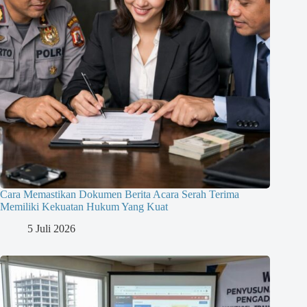
Cara Memastikan Dokumen Berita Acara Serah Terima
Memiliki Kekuatan Hukum Yang Kuat
5 Juli 2026