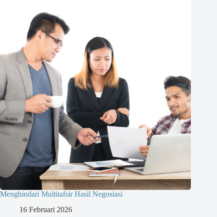
Menghindari Multitafsir Hasil Negosiasi
16 Februari 2026