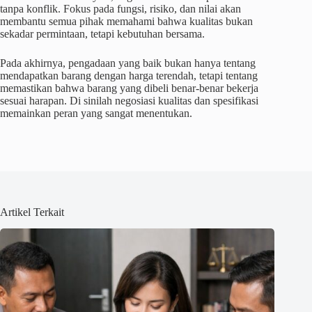
tanpa konflik. Fokus pada fungsi, risiko, dan nilai akan
membantu semua pihak memahami bahwa kualitas bukan
sekadar permintaan, tetapi kebutuhan bersama.
Pada akhirnya, pengadaan yang baik bukan hanya tentang
mendapatkan barang dengan harga terendah, tetapi tentang
memastikan bahwa barang yang dibeli benar-benar bekerja
sesuai harapan. Di sinilah negosiasi kualitas dan spesifikasi
memainkan peran yang sangat menentukan.
Artikel Terkait