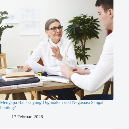
Mengapa Bahasa yang Digunakan saat Negosiasi Sangat
Penting?
17 Februari 2026