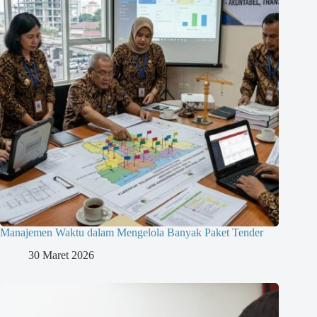
Manajemen Waktu dalam Mengelola Banyak Paket Tender
30 Maret 2026