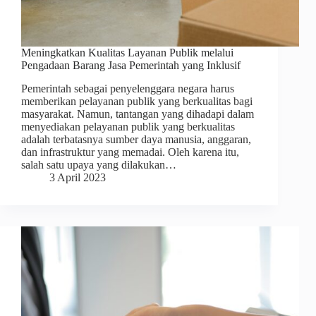
Meningkatkan Kualitas Layanan Publik melalui
Pengadaan Barang Jasa Pemerintah yang Inklusif
Pemerintah sebagai penyelenggara negara harus
memberikan pelayanan publik yang berkualitas bagi
masyarakat. Namun, tantangan yang dihadapi dalam
menyediakan pelayanan publik yang berkualitas
adalah terbatasnya sumber daya manusia, anggaran,
dan infrastruktur yang memadai. Oleh karena itu,
salah satu upaya yang dilakukan…
3 April 2023