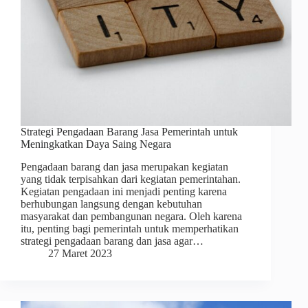
Strategi Pengadaan Barang Jasa Pemerintah untuk
Meningkatkan Daya Saing Negara
Pengadaan barang dan jasa merupakan kegiatan
yang tidak terpisahkan dari kegiatan pemerintahan.
Kegiatan pengadaan ini menjadi penting karena
berhubungan langsung dengan kebutuhan
masyarakat dan pembangunan negara. Oleh karena
itu, penting bagi pemerintah untuk memperhatikan
strategi pengadaan barang dan jasa agar…
27 Maret 2023