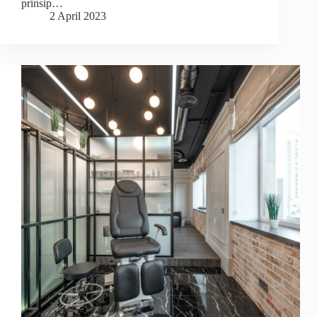
prinsip…
2 April 2023