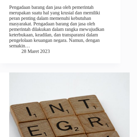
Pengadaan barang dan jasa oleh pemerintah
merupakan suatu hal yang krusial dan memiliki
peran penting dalam memenuhi kebutuhan
masyarakat. Pengadaan barang dan jasa oleh
pemerintah dilakukan dalam rangka mewujudkan
keterbukaan, keadilan, dan transparansi dalam
pengelolaan keuangan negara. Namun, dengan
semakin…
28 Maret 2023