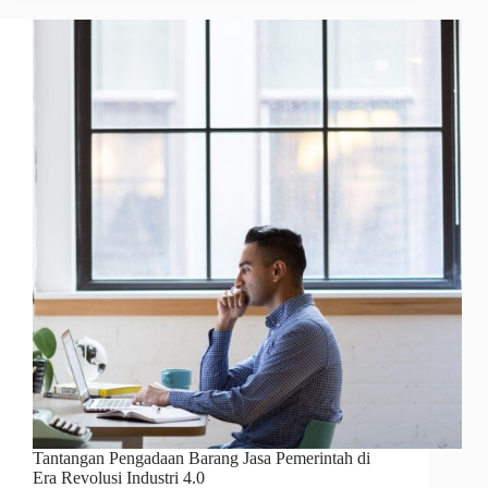
Tantangan Pengadaan Barang Jasa Pemerintah di
Era Revolusi Industri 4.0