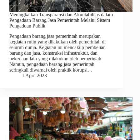
Meningkatkan Transparansi dan Akuntabilitas dalam
Pengadaan Barang Jasa Pemerintah Melalui Sistem
Pengaduan Publik
Pengadaan barang jasa pemerintah merupakan
kegiatan rutin yang dilakukan oleh pemerintah di
seluruh dunia. Kegiatan ini mencakup pembelian
barang dan jasa, konstruksi infrastruktur, dan
pekerjaan lain yang dilakukan oleh pemerintah.
Namun, pengadaan barang jasa pemerintah
seringkali diwarnai oleh praktik korupsi…
1 April 2023