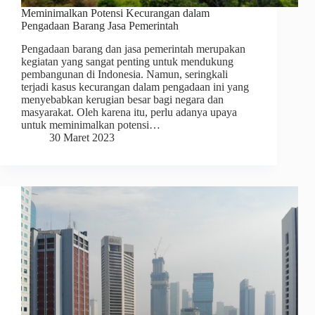
Meminimalkan Potensi Kecurangan dalam
Pengadaan Barang Jasa Pemerintah
Pengadaan barang dan jasa pemerintah merupakan
kegiatan yang sangat penting untuk mendukung
pembangunan di Indonesia. Namun, seringkali
terjadi kasus kecurangan dalam pengadaan ini yang
menyebabkan kerugian besar bagi negara dan
masyarakat. Oleh karena itu, perlu adanya upaya
untuk meminimalkan potensi…
30 Maret 2023