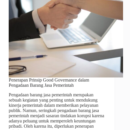
Penerapan Prinsip Good Governance dalam
Pengadaan Barang Jasa Pemerintah
Pengadaan barang jasa pemerintah merupakan
sebuah kegiatan yang penting untuk mendukung
kinerja pemerintah dalam memberikan pelayanan
publik. Namun, seringkali pengadaan barang jasa
pemerintah menjadi sasaran tindakan korupsi karena
adanya peluang untuk memperoleh keuntungan
pribadi. Oleh karena itu, diperlukan penerapan