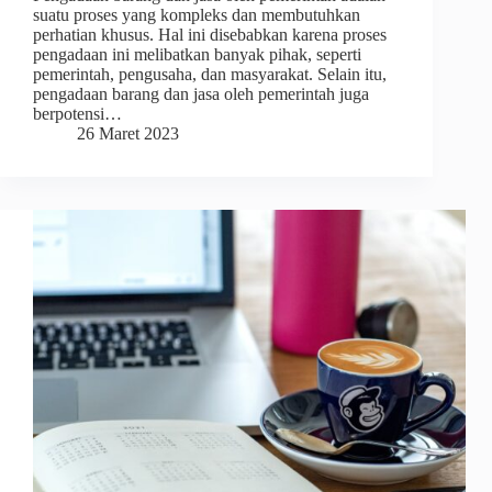
suatu proses yang kompleks dan membutuhkan
perhatian khusus. Hal ini disebabkan karena proses
pengadaan ini melibatkan banyak pihak, seperti
pemerintah, pengusaha, dan masyarakat. Selain itu,
pengadaan barang dan jasa oleh pemerintah juga
berpotensi…
26 Maret 2023