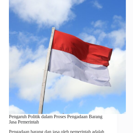
Pengaruh Politik dalam Proses Pengadaan Barang
Jasa Pemerintah
Pengadaan barang dan jasa oleh pemerintah adalah