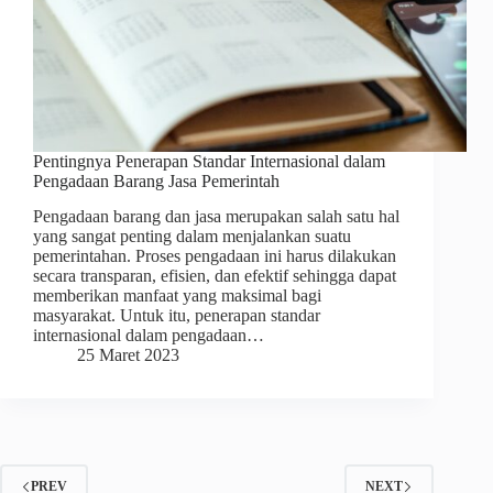
Pentingnya Penerapan Standar Internasional dalam
Pengadaan Barang Jasa Pemerintah
Pengadaan barang dan jasa merupakan salah satu hal
yang sangat penting dalam menjalankan suatu
pemerintahan. Proses pengadaan ini harus dilakukan
secara transparan, efisien, dan efektif sehingga dapat
memberikan manfaat yang maksimal bagi
masyarakat. Untuk itu, penerapan standar
internasional dalam pengadaan…
25 Maret 2023
PREV
NEXT