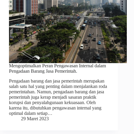
Mengoptimalkan Peran Pengawasan Internal dalam
Pengadaan Barang Jasa Pemerintah.
Pengadaan barang dan jasa pemerintah merupakan
salah satu hal yang penting dalam menjalankan roda
pemerintahan. Namun, pengadaan barang dan jasa
pemerintah juga kerap menjadi sasaran praktik
korupsi dan penyalahgunaan kekuasaan. Oleh
karena itu, dibutuhkan pengawasan internal yang
optimal dalam setiap…
29 Maret 2023