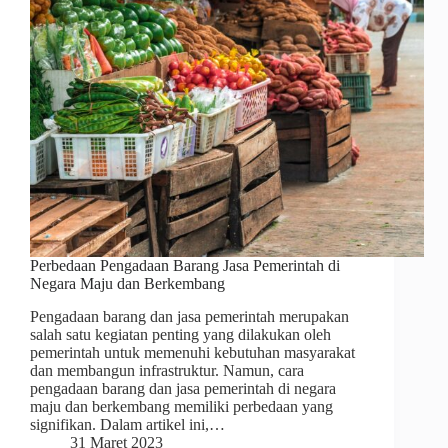
Perbedaan Pengadaan Barang Jasa Pemerintah di
Negara Maju dan Berkembang
Pengadaan barang dan jasa pemerintah merupakan
salah satu kegiatan penting yang dilakukan oleh
pemerintah untuk memenuhi kebutuhan masyarakat
dan membangun infrastruktur. Namun, cara
pengadaan barang dan jasa pemerintah di negara
maju dan berkembang memiliki perbedaan yang
signifikan. Dalam artikel ini,…
31 Maret 2023