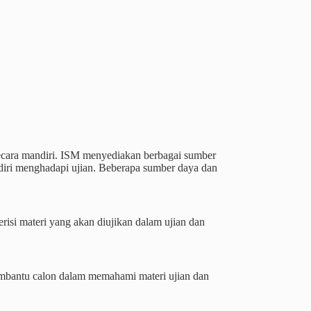
ecara mandiri. ISM menyediakan berbagai sumber
iri menghadapi ujian. Beberapa sumber daya dan
si materi yang akan diujikan dalam ujian dan
mbantu calon dalam memahami materi ujian dan