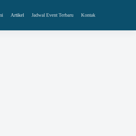
mi
Artikel
Jadwal Event Terbaru
Kontak