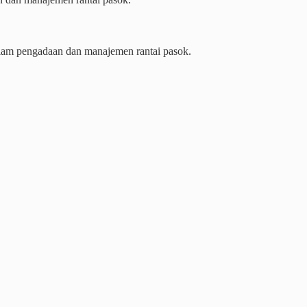
lam pengadaan dan manajemen rantai pasok.