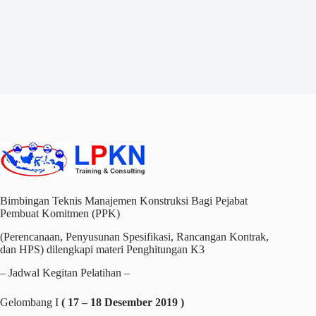
Bimbingan Teknis Manajemen Konstruksi Bagi Pejabat
Pembuat Komitmen (PPK)
(Perencanaan, Penyusunan Spesifikasi, Rancangan Kontrak,
dan HPS) dilengkapi materi Penghitungan K3
– Jadwal Kegitan Pelatihan –
Gelombang I
( 17 – 18 Desember 2019 )