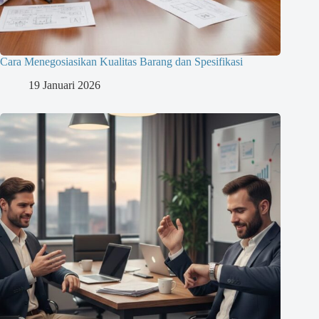
Cara Menegosiasikan Kualitas Barang dan Spesifikasi
19 Januari 2026