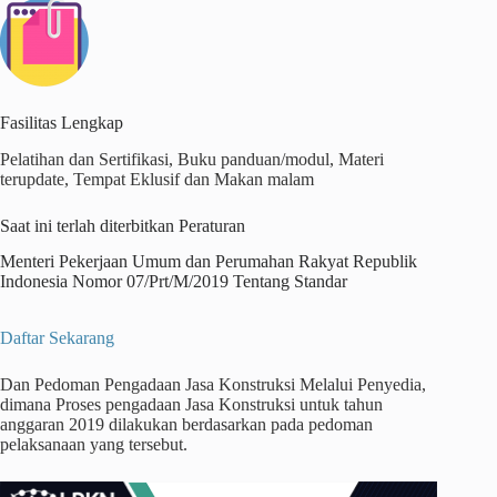
Fasilitas Lengkap
Pelatihan dan Sertifikasi, Buku panduan/modul, Materi
terupdate, Tempat Eklusif dan Makan malam
Saat ini terlah diterbitkan Peraturan
Menteri Pekerjaan Umum dan Perumahan Rakyat Republik
Indonesia Nomor 07/Prt/M/2019 Tentang Standar
Daftar Sekarang
Dan Pedoman Pengadaan Jasa Konstruksi Melalui Penyedia,
dimana Proses pengadaan Jasa Konstruksi untuk tahun
anggaran 2019 dilakukan berdasarkan pada pedoman
pelaksanaan yang tersebut.