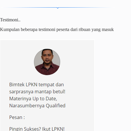
Testimoni..
Kumpulan beberapa testimoni peserta dari ribuan yang masuk