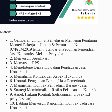
Materi:
1. Gambaran Umum & Penjelasan Mengenai Peraturan
Menteri Pekerjaan Umum & Perumahan No.
07/Prt/M2019 tentang Standar & Pedoman Pengadaan
Jasa Konstruksi Melalui Penyedia
2. Menyusun Spesifikasi
3. Menyusun HPS
4. Menghitung Biaya K3 dalam Pengadaan Jasa
Konstruksi
5. Memahami Kontrak dan Aspek Hukumnya
6. Kontrak Pengadaan Barang/ Jasa Pemerintah
7. Manajemen Kontrak Pengadaan Barang / Jasa
8. Strategi Meminimalkan Risiko Pelaksanaan Kontrak
9. Aspek Hukum Kontrak (pelaksanaan proyek s.d
penyelesaian)
10. Latihan Menyusun Rancangan Kontrak pada Jasa
Konstruksi