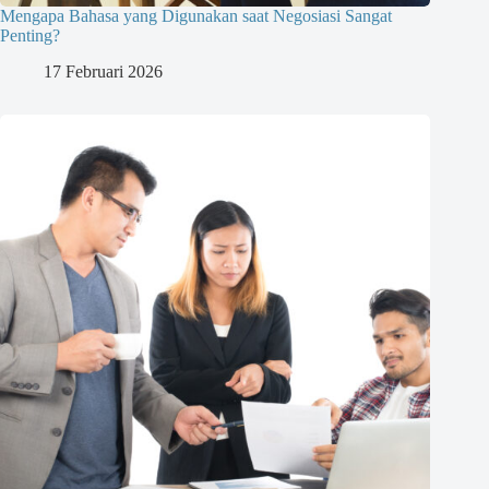
Mengapa Bahasa yang Digunakan saat Negosiasi Sangat
Penting?
17 Februari 2026