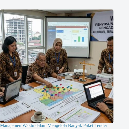
Manajemen Waktu dalam Mengelola Banyak Paket Tender