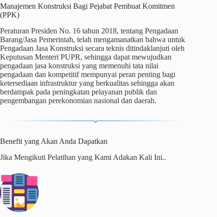
Manajemen Konstruksi Bagi Pejabat Pembuat Komitmen
(PPK)
Peraturan Presiden No. 16 tahun 2018, tentang Pengadaan
Barang/Jasa Pemerintah, telah mengamanatkan bahwa untuk
Pengadaan Jasa Konstruksi secara teknis ditindaklanjuti oleh
Keputusan Menteri PUPR, sehingga dapat mewujudkan
pengadaan jasa konstruksi yang memenuhi tata nilai
pengadaan dan kompetitif mempunyai peran penting bagi
ketersediaan infrastruktur yang berkualitas sehingga akan
berdampak pada peningkatan pelayanan publik dan
pengembangan perekonomian nasional dan daerah.
Benefit yang Akan Anda Dapatkan
Jika Mengikuti Pelatihan yang Kami Adakan Kali Ini..