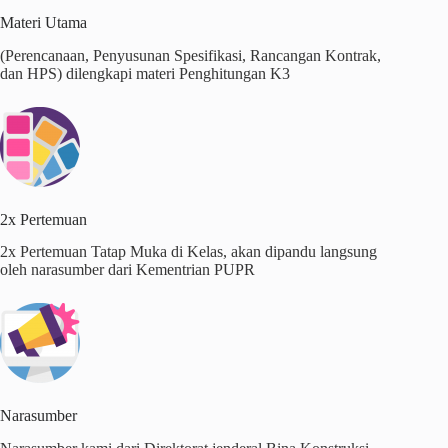
Materi Utama
(Perencanaan, Penyusunan Spesifikasi, Rancangan Kontrak,
dan HPS) dilengkapi materi Penghitungan K3
2x Pertemuan
2x Pertemuan Tatap Muka di Kelas, akan dipandu langsung
oleh narasumber dari Kementrian PUPR
Narasumber