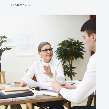
30 Maret 2026