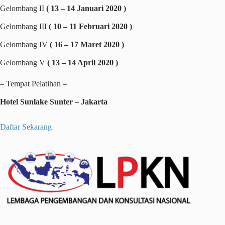
Gelombang II
( 13 – 14 Januari 2020 )
Gelombang III
( 10 – 11 Februari 2020 )
Gelombang IV
( 16 – 17 Maret 2020 )
Gelombang V
( 13 – 14 April 2020 )
– Tempat Pelatihan –
Hotel Sunlake Sunter – Jakarta
Daftar Sekarang