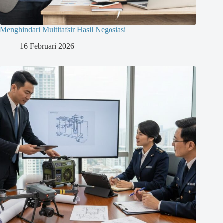
Menghindari Multitafsir Hasil Negosiasi
16 Februari 2026