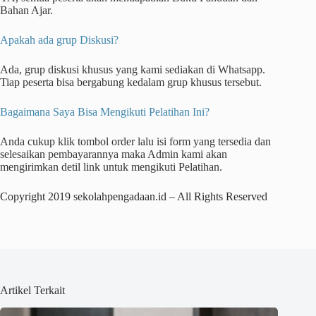
Bahan Ajar.
Apakah ada grup Diskusi?
Ada, grup diskusi khusus yang kami sediakan di Whatsapp.
Tiap peserta bisa bergabung kedalam grup khusus tersebut.
Bagaimana Saya Bisa Mengikuti Pelatihan Ini?
Anda cukup klik tombol order lalu isi form yang tersedia dan
selesaikan pembayarannya maka Admin kami akan
mengirimkan detil link untuk mengikuti Pelatihan.
Copyright 2019 sekolahpengadaan.id – All Rights Reserved
Artikel Terkait