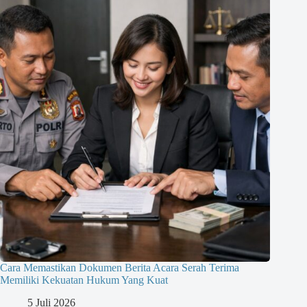
Cara Memastikan Dokumen Berita Acara Serah Terima
Memiliki Kekuatan Hukum Yang Kuat
5 Juli 2026