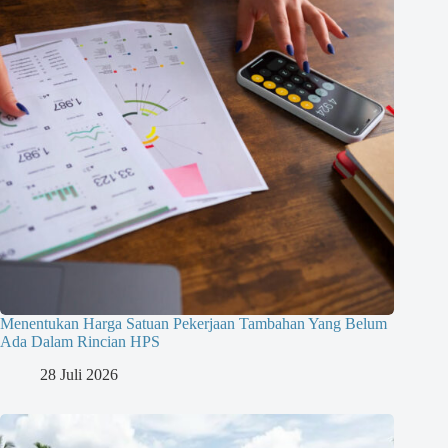
Menentukan Harga Satuan Pekerjaan Tambahan Yang Belum
Ada Dalam Rincian HPS
28 Juli 2026