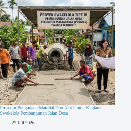
Prosedur Pengadaan Material Dan Alat Untuk Kegiatan
Swakelola Pembangunan Jalan Desa
27 Juli 2026