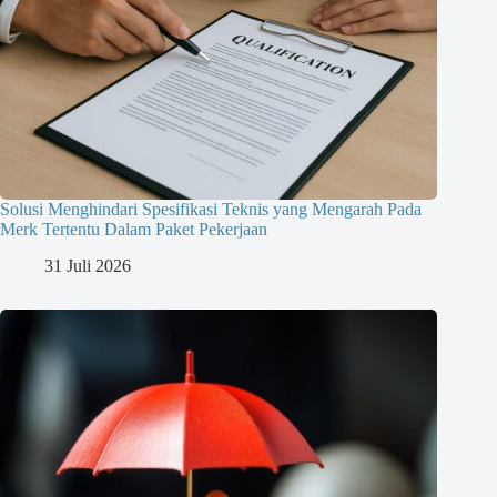
Solusi Menghindari Spesifikasi Teknis yang Mengarah Pada
Merk Tertentu Dalam Paket Pekerjaan
31 Juli 2026