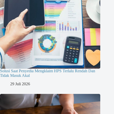
Solusi Saat Penyedia Mengklaim HPS Terlalu Rendah Dan
Tidak Masuk Akal
29 Juli 2026