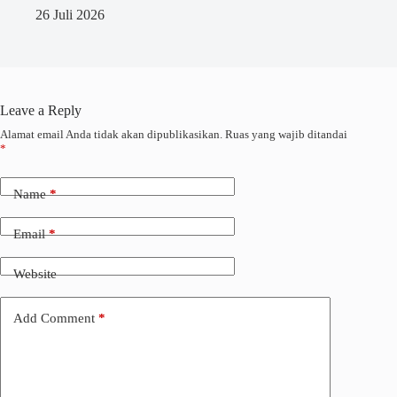
26 Juli 2026
Leave a Reply
Alamat email Anda tidak akan dipublikasikan.
Ruas yang wajib ditandai
*
Name
*
Email
*
Website
Add Comment
*