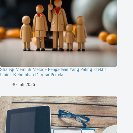
Strategi Memilih Metode Pengadaan Yang Paling Efektif
Untuk Kebutuhan Darurat Pemda
30 Juli 2026