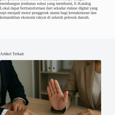
membangun jembatan solusi yang membumi, E-Katalog
Lokal dapat bertransformasi dari sekadar etalase digital yang
sepi menjadi motor penggerak utama bagi kemakmuran dan
kemandirian ekonomi rakyat di seluruh pelosok daerah.
Artikel Terkait