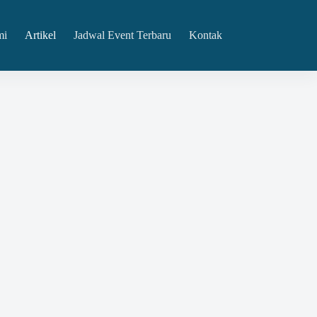
mi
Artikel
Jadwal Event Terbaru
Kontak